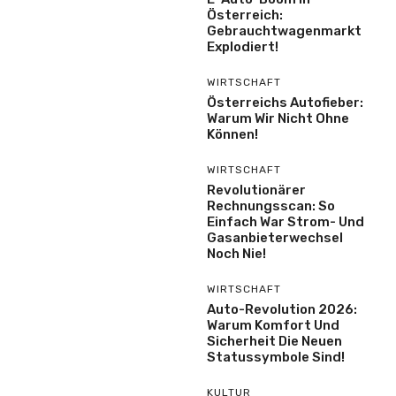
Österreich:
Gebrauchtwagenmarkt
Explodiert!
WIRTSCHAFT
Österreichs Autofieber:
Warum Wir Nicht Ohne
Können!
WIRTSCHAFT
Revolutionärer
Rechnungsscan: So
Einfach War Strom- Und
Gasanbieterwechsel
Noch Nie!
WIRTSCHAFT
Auto-Revolution 2026:
Warum Komfort Und
Sicherheit Die Neuen
Statussymbole Sind!
KULTUR