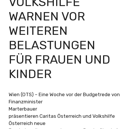
VOLKSHILFE
WARNEN VOR
WEITEREN
BELASTUNGEN
FÜR FRAUEN UND
KINDER
Wien (OTS) – Eine Woche vor der Budgetrede von
Finanzminister
Marterbauer
präsentieren Caritas Österreich und Volkshilfe
Österreich neue