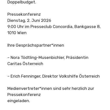
Doppelbudget.
Pressekonferenz
Dienstag, 2. Juni 2026
9:00 Uhr im Presseclub Concordia, Bankgasse 8,
1010 Wien
Ihre Gesprächspartner*innen
– Nora Tödtling-Musenbichler, Präsidentin
Caritas Österreich
– Erich Fenninger, Direktor Volkshilfe Österreich
Medienvertreter*innen sind sehr herzlich zur
Pressekonferenz
eingeladen.