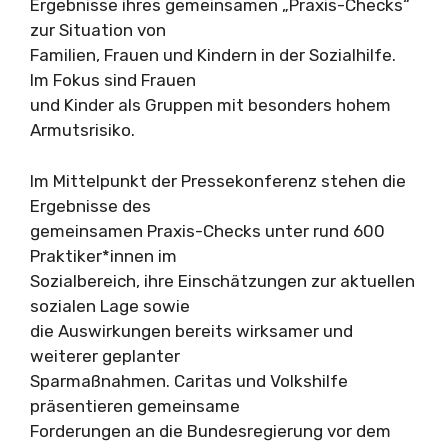
Ergebnisse ihres gemeinsamen „Praxis-Checks“
zur Situation von
Familien, Frauen und Kindern in der Sozialhilfe.
Im Fokus sind Frauen
und Kinder als Gruppen mit besonders hohem
Armutsrisiko.
Im Mittelpunkt der Pressekonferenz stehen die
Ergebnisse des
gemeinsamen Praxis-Checks unter rund 600
Praktiker*innen im
Sozialbereich, ihre Einschätzungen zur aktuellen
sozialen Lage sowie
die Auswirkungen bereits wirksamer und
weiterer geplanter
Sparmaßnahmen. Caritas und Volkshilfe
präsentieren gemeinsame
Forderungen an die Bundesregierung vor dem