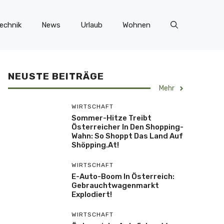
echnik
News
Urlaub
Wohnen
NEUSTE BEITRÄGE
Mehr
WIRTSCHAFT
Sommer-Hitze Treibt
Österreicher In Den Shopping-
Wahn: So Shoppt Das Land Auf
Shöpping.at!
WIRTSCHAFT
E-Auto-Boom In Österreich:
Gebrauchtwagenmarkt
Explodiert!
WIRTSCHAFT