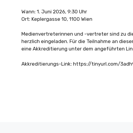
Wann: 1. Juni 2026, 9:30 Uhr
Ort: Keplergasse 10, 1100 Wien
Medienvertreterinnen und -vertreter sind zu d
herzlich eingeladen. Für die Teilnahme an dies
eine Akkreditierung unter dem angeführten Li
Akkreditierungs-Link: https://tinyurl.com/3adh