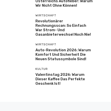
Österreichs Autofieber: Warum
Wir Nicht Ohne Können!
WIRTSCHAFT
Revolutionärer
Rechnungsscan: So Einfach
War Strom- Und
Gasanbieterwechsel Noch Nie!
WIRTSCHAFT
Auto-Revolution 2026: Warum
Komfort Und Sicherheit Die
Neuen Statussymbole Sind!
KULTUR
Valentinstag 2026: Warum
Dieser Kaffee Das Perfekte
Geschenk Ist!