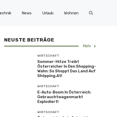
echnik
News
Urlaub
Wohnen
NEUSTE BEITRÄGE
Mehr
WIRTSCHAFT
Sommer-Hitze Treibt
Österreicher In Den Shopping-
Wahn: So Shoppt Das Land Auf
Shöpping.at!
WIRTSCHAFT
E-Auto-Boom In Österreich:
Gebrauchtwagenmarkt
Explodiert!
WIRTSCHAFT