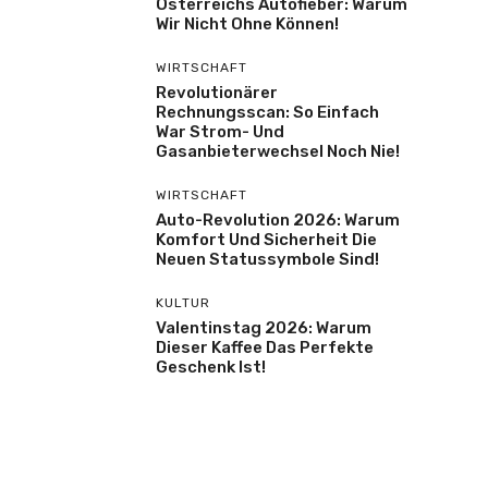
Österreichs Autofieber: Warum
Wir Nicht Ohne Können!
WIRTSCHAFT
Revolutionärer
Rechnungsscan: So Einfach
War Strom- Und
Gasanbieterwechsel Noch Nie!
WIRTSCHAFT
Auto-Revolution 2026: Warum
Komfort Und Sicherheit Die
Neuen Statussymbole Sind!
KULTUR
Valentinstag 2026: Warum
Dieser Kaffee Das Perfekte
Geschenk Ist!