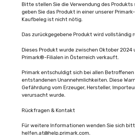
Bitte stellen Sie die Verwendung des Produkts s
geben Sie das Produkt in einer unserer Primark-F
Kaufbeleg ist nicht nötig.
Das zurückgegebene Produkt wird vollständig r
Dieses Produkt wurde zwischen Oktober 2024 
Primark®-Filialen in Österreich verkauft.
Primark entschuldigt sich bei allen Betroffenen 
entstandenen Unannehmlichkeiten. Diese Warnu
Gefährdung vom Erzeuger, Hersteller, Importeur
verursacht wurde.
Rückfragen & Kontakt
Für weitere Informationen wenden Sie sich bitt
helfen.at@help.primark.com
.