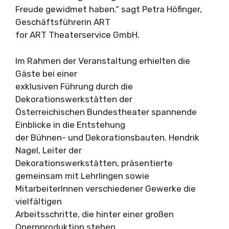
Freude gewidmet haben.“ sagt Petra Höfinger,
Geschäftsführerin ART
for ART Theaterservice GmbH.
Im Rahmen der Veranstaltung erhielten die
Gäste bei einer
exklusiven Führung durch die
Dekorationswerkstätten der
Österreichischen Bundestheater spannende
Einblicke in die Entstehung
der Bühnen- und Dekorationsbauten. Hendrik
Nagel, Leiter der
Dekorationswerkstätten, präsentierte
gemeinsam mit Lehrlingen sowie
MitarbeiterInnen verschiedener Gewerke die
vielfältigen
Arbeitsschritte, die hinter einer großen
Opernproduktion stehen.