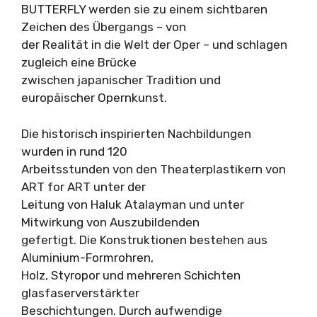
BUTTERFLY werden sie zu einem sichtbaren
Zeichen des Übergangs – von
der Realität in die Welt der Oper – und schlagen
zugleich eine Brücke
zwischen japanischer Tradition und
europäischer Opernkunst.
Die historisch inspirierten Nachbildungen
wurden in rund 120
Arbeitsstunden von den Theaterplastikern von
ART for ART unter der
Leitung von Haluk Atalayman und unter
Mitwirkung von Auszubildenden
gefertigt. Die Konstruktionen bestehen aus
Aluminium-Formrohren,
Holz, Styropor und mehreren Schichten
glasfaserverstärkter
Beschichtungen. Durch aufwendige