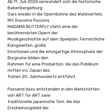
Ab 11. Juli 2026 verwandelt sich die historische
Babenbergerburg
Gars wieder in die Opernbühne des Waldviertels.
Mit Giacomo Puccinis
MADAMA BUTTERFLY steht eine der
berührendsten Opern der
Musikgeschichte auf dem Spielplan. Fernöstliche
Klangwelten, große
Emotionen und die einzigartige Atmosphäre der
Burgruine bilden den
Rahmen für eine Produktion, die das Publikum
mitten ins Japan des
frühen 20. Jahrhunderts entführt.
Passend dazu entstanden in den Werkstätten
von ART for ART zwei
traditionelle japanische Torii, die das
Erscheinungsbild der