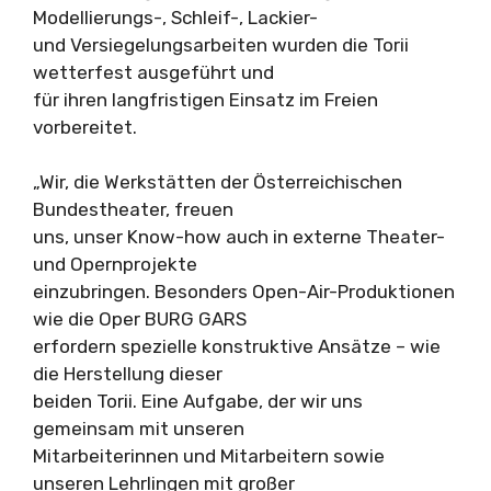
Modellierungs-, Schleif-, Lackier-
und Versiegelungsarbeiten wurden die Torii
wetterfest ausgeführt und
für ihren langfristigen Einsatz im Freien
vorbereitet.
„Wir, die Werkstätten der Österreichischen
Bundestheater, freuen
uns, unser Know-how auch in externe Theater-
und Opernprojekte
einzubringen. Besonders Open-Air-Produktionen
wie die Oper BURG GARS
erfordern spezielle konstruktive Ansätze – wie
die Herstellung dieser
beiden Torii. Eine Aufgabe, der wir uns
gemeinsam mit unseren
Mitarbeiterinnen und Mitarbeitern sowie
unseren Lehrlingen mit großer