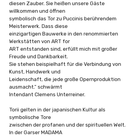
diesen Zauber. Sie heißen unsere Gäste
willkommen und öffnen
symbolisch das Tor zu Puccinis berührendem
Meisterwerk. Dass diese
einzigartigen Bauwerke in den renommierten
Werkstätten von ART for
ART entstanden sind, erfüllt mich mit großer
Freude und Dankbarkeit.
Sie stehen beispielhaft für die Verbindung von
Kunst, Handwerk und
Leidenschaft, die jede große Opernproduktion
ausmacht.“ schwärmt
Intendant Clemens Unterreiner.
Torii gelten in der japanischen Kultur als
symbolische Tore
zwischen der profanen und der spirituellen Welt.
In der Garser MADAMA