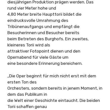
diesjährigen Produktion prägen werden. Das
rund vier Meter hohe und
4,80 Meter breite Haupttorii bildet die
eindrucksvolle Umrahmung des
Tribünenaufgangs und empfängt die
Besucherinnen und Besucher bereits
beim Betreten des Burghofs. Ein zweites,
kleineres Torii wird als
attraktiver Fotopoint dienen und den
Opernabend für viele Gäste um
eine besondere Erinnerung bereichern.
„Die Oper beginnt für mich nicht erst mit dem
ersten Ton des
Orchesters, sondern bereits in jenem Moment, in
dem das Publikum in
die Welt einer Geschichte eintaucht. Die beiden
Torii schaffen genau