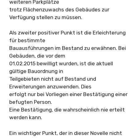
weiteren Parkplätze
trotz Flächenzuwachs des Gebäudes zur
Verfügung stellen zu müssen.
Als zweiter positiver Punkt ist die Erleichterung
für bestimmte
Bauausführungen im Bestand zu erwähnen. Bei
Gebäuden, die vor dem
01.02.2015 bewilligt wurden, ist die aktuell
gültige Bauordnung in
Teilgebieten nicht auf Bestand und
Erweiterungen anzuwenden. Dies
erfolgt nur bei Vorliegen einer Bestätigung einer
befugten Person.
Eine Bestätigung, die wahrscheinlich nie erteilt
werden kann.
Ein wichtiger Punkt, der in dieser Novelle nicht