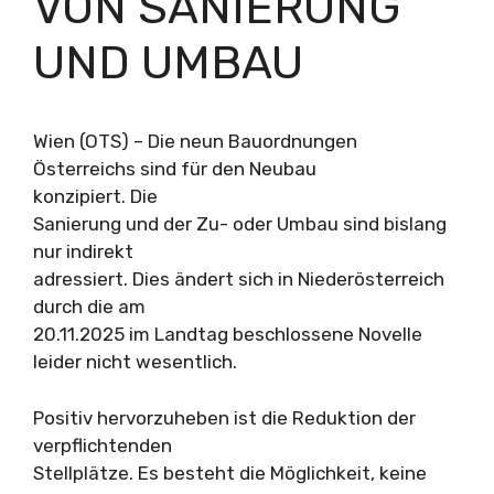
VON SANIERUNG
UND UMBAU
Wien (OTS) – Die neun Bauordnungen
Österreichs sind für den Neubau
konzipiert. Die
Sanierung und der Zu- oder Umbau sind bislang
nur indirekt
adressiert. Dies ändert sich in Niederösterreich
durch die am
20.11.2025 im Landtag beschlossene Novelle
leider nicht wesentlich.
Positiv hervorzuheben ist die Reduktion der
verpflichtenden
Stellplätze. Es besteht die Möglichkeit, keine