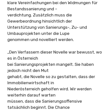
klare Vereinfachungen bei den Widmungen für
Bestandssanierung und –
verdichtung. Zusätzlich muss die
Gewerbeordnung hinsichtlich der
Unterstützung von Sanierungs-, Zu- und
Umbauprojekten unter die Lupe
genommen und novelliert werden.
„Den Verfassern dieser Novelle war bewusst, wo
es in Österreich
bei Sanierungsprojekten mangelt. Sie haben
jedoch nicht den Mut
gehabt, die Novelle so zu gestalten, dass der
Immobilienwirtschaft in
Niederösterreich geholfen wird. Wir werden
weiterhin darauf warten
müssen, dass die Sanierungsoffensive
tatsächlich beginnt. Die Chance