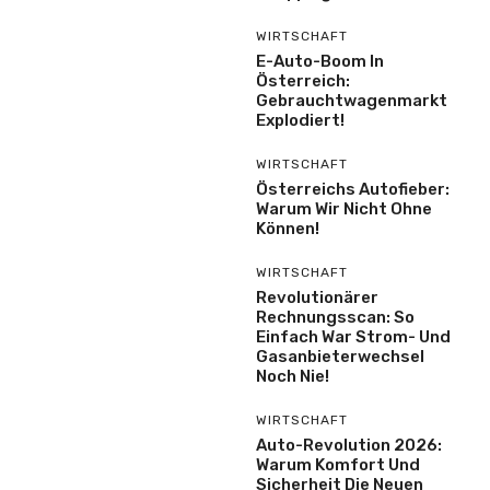
WIRTSCHAFT
E-Auto-Boom In
Österreich:
Gebrauchtwagenmarkt
Explodiert!
WIRTSCHAFT
Österreichs Autofieber:
Warum Wir Nicht Ohne
Können!
WIRTSCHAFT
Revolutionärer
Rechnungsscan: So
Einfach War Strom- Und
Gasanbieterwechsel
Noch Nie!
WIRTSCHAFT
Auto-Revolution 2026:
Warum Komfort Und
Sicherheit Die Neuen