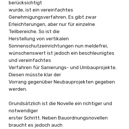
berücksichtigt
wurde, ist ein vereinfachtes
Genehmigungsverfahren. Es gibt zwar
Erleichterungen, aber nur für einzelne
Teilbereiche. So ist die
Herstellung von vertikalen
Sonnenschutzeinrichtungen nun meldefrei,
wünschenswert ist jedoch ein beschleunigtes
und vereinfachtes
Verfahren für Sanierungs- und Umbauprojekte.
Diesen müsste klar der
Vorrang gegenüber Neubauprojekten gegeben
werden.
Grundsätzlich ist die Novelle ein richtiger und
notwendiger
erster Schritt. Neben Bauordnungsnovellen
braucht es jedoch auch