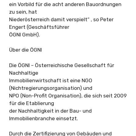
ein Vorbild für die acht anderen Bauordnungen
zu sein, hat
Niederösterreich damit verspielt“ , so Peter
Engert (Geschäftsführer
ÖGNI GmbH).
Über die ÖGNI
Die ÖGNI – Österreichische Gesellschaft für
Nachhaltige
Immobilienwirtschaft ist eine NGO
(Nichtregierungsorganisation) und
NPO (Non-Profit Organisation), die sich seit 2009
für die Etablierung
der Nachhaltigkeit in der Bau- und
Immobilienbranche einsetzt.
Durch die Zertifizierung von Gebäuden und