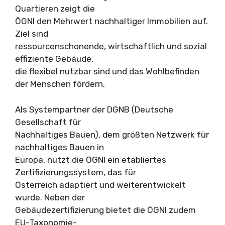
Quartieren zeigt die
ÖGNI den Mehrwert nachhaltiger Immobilien auf.
Ziel sind
ressourcenschonende, wirtschaftlich und sozial
effiziente Gebäude,
die flexibel nutzbar sind und das Wohlbefinden
der Menschen fördern.
Als Systempartner der DGNB (Deutsche
Gesellschaft für
Nachhaltiges Bauen), dem größten Netzwerk für
nachhaltiges Bauen in
Europa, nutzt die ÖGNI ein etabliertes
Zertifizierungssystem, das für
Österreich adaptiert und weiterentwickelt
wurde. Neben der
Gebäudezertifizierung bietet die ÖGNI zudem
EU-Taxonomie-