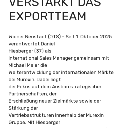
VERSTÄRKT DAS
EXPORTTEAM
Wiener Neustadt (OTS) – Seit 1. Oktober 2025
verantwortet Daniel
Hiesberger (37) als
International Sales Manager gemeinsam mit
Michael Maier die
Weiterentwicklung der internationalen Märkte
bei Murexin. Dabei liegt
der Fokus auf dem Ausbau strategischer
Partnerschaften, der
Erschließung neuer Zielmärkte sowie der
Stärkung der
Vertriebsstrukturen innerhalb der Murexin
Gruppe. Mit Hiesberger