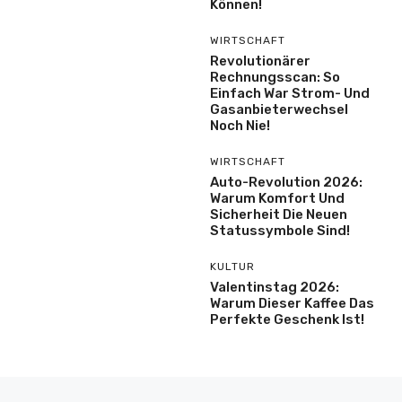
Können!
WIRTSCHAFT
Revolutionärer
Rechnungsscan: So
Einfach War Strom- Und
Gasanbieterwechsel
Noch Nie!
WIRTSCHAFT
Auto-Revolution 2026:
Warum Komfort Und
Sicherheit Die Neuen
Statussymbole Sind!
KULTUR
Valentinstag 2026:
Warum Dieser Kaffee Das
Perfekte Geschenk Ist!