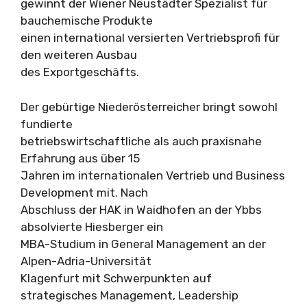
gewinnt der Wiener Neustädter Spezialist für
bauchemische Produkte
einen international versierten Vertriebsprofi für
den weiteren Ausbau
des Exportgeschäfts.
Der gebürtige Niederösterreicher bringt sowohl
fundierte
betriebswirtschaftliche als auch praxisnahe
Erfahrung aus über 15
Jahren im internationalen Vertrieb und Business
Development mit. Nach
Abschluss der HAK in Waidhofen an der Ybbs
absolvierte Hiesberger ein
MBA-Studium in General Management an der
Alpen-Adria-Universität
Klagenfurt mit Schwerpunkten auf
strategisches Management, Leadership