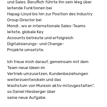
und Sales. Beruflich führte ihn sein Weg über
leitende Funktionen bei
Hapag-Lloyd bis hin zur Position des Industry
Group Director bei
Mondi , wo er internationale Sales-Teams
leitete, globale Key
Accounts betreute und erfolgreich
Digitalisierungs- und Change-
Projekte umsetzte.
Ich freue mich darauf, gemeinsam mit dem
Team neue Ideen im
Vertrieb umzusetzen, Kundenbeziehungen
weiterzuentwickeln und das
Wachstum von Murexin aktiv mitzugestalten“,
so Daniel Hiesberger über
seine neue Aufgabe.