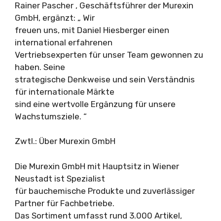
Rainer Pascher , Geschäftsführer der Murexin
GmbH, ergänzt: „ Wir
freuen uns, mit Daniel Hiesberger einen
international erfahrenen
Vertriebsexperten für unser Team gewonnen zu
haben. Seine
strategische Denkweise und sein Verständnis
für internationale Märkte
sind eine wertvolle Ergänzung für unsere
Wachstumsziele. “
Zwtl.: Über Murexin GmbH
Die Murexin GmbH mit Hauptsitz in Wiener
Neustadt ist Spezialist
für bauchemische Produkte und zuverlässiger
Partner für Fachbetriebe.
Das Sortiment umfasst rund 3.000 Artikel,