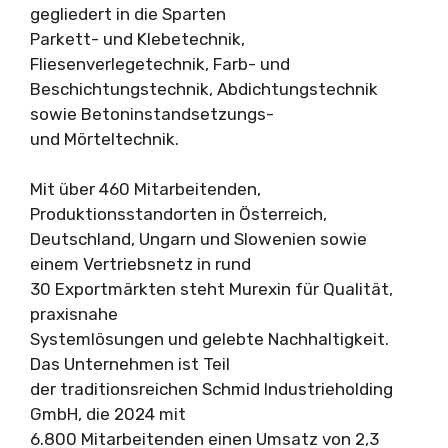
gegliedert in die Sparten
Parkett- und Klebetechnik,
Fliesenverlegetechnik, Farb- und
Beschichtungstechnik, Abdichtungstechnik
sowie Betoninstandsetzungs-
und Mörteltechnik.
Mit über 460 Mitarbeitenden,
Produktionsstandorten in Österreich,
Deutschland, Ungarn und Slowenien sowie
einem Vertriebsnetz in rund
30 Exportmärkten steht Murexin für Qualität,
praxisnahe
Systemlösungen und gelebte Nachhaltigkeit.
Das Unternehmen ist Teil
der traditionsreichen Schmid Industrieholding
GmbH, die 2024 mit
6.800 Mitarbeitenden einen Umsatz von 2,3