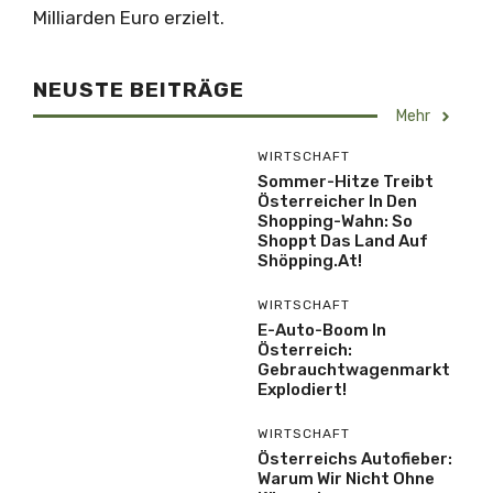
Milliarden Euro erzielt.
NEUSTE BEITRÄGE
Mehr
WIRTSCHAFT
Sommer-Hitze Treibt
Österreicher In Den
Shopping-Wahn: So
Shoppt Das Land Auf
Shöpping.at!
WIRTSCHAFT
E-Auto-Boom In
Österreich:
Gebrauchtwagenmarkt
Explodiert!
WIRTSCHAFT
Österreichs Autofieber:
Warum Wir Nicht Ohne