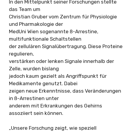
In den Mittelpunkt seiner Forschungen stellte
das Team um
Christian Gruber vom Zentrum für Physiologie
und Pharmakologie der
MedUni Wien sogenannte ß-Arrestine,
multifunktionale Schaltstellen
der zellulären Signalübertragung. Diese Proteine
regulieren,
verstärken oder lenken Signale innerhalb der
Zelle, wurden bislang
jedoch kaum gezielt als Angriffspunkt für
Medikamente genutzt. Dabei
zeigen neue Erkenntnisse, dass Veränderungen
in ß-Arrestinen unter
anderem mit Erkrankungen des Gehirns
assoziiert sein können.
„Unsere Forschung zeigt, wie speziell