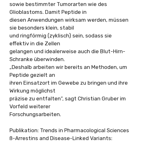
sowie bestimmter Tumorarten wie des
Glioblastoms. Damit Peptide in
diesen Anwendungen wirksam werden, müssen
sie besonders klein, stabil
und ringförmig (zyklisch) sein, sodass sie
effektiv in die Zellen
gelangen und idealerweise auch die Blut-Hirn-
Schranke überwinden.
„Deshalb arbeiten wir bereits an Methoden, um
Peptide gezielt an
ihren Einsatzort im Gewebe zu bringen und ihre
Wirkung möglichst
präzise zu entfalten“, sagt Christian Gruber im
Vorfeld weiterer
Forschungsarbeiten.
Publikation: Trends in Pharmacological Sciences
ß-Arrestins and Disease-Linked Variants: