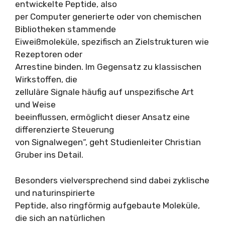
entwickelte Peptide, also
per Computer generierte oder von chemischen
Bibliotheken stammende
Eiweißmoleküle, spezifisch an Zielstrukturen wie
Rezeptoren oder
Arrestine binden. Im Gegensatz zu klassischen
Wirkstoffen, die
zelluläre Signale häufig auf unspezifische Art
und Weise
beeinflussen, ermöglicht dieser Ansatz eine
differenzierte Steuerung
von Signalwegen“, geht Studienleiter Christian
Gruber ins Detail.
Besonders vielversprechend sind dabei zyklische
und naturinspirierte
Peptide, also ringförmig aufgebaute Moleküle,
die sich an natürlichen