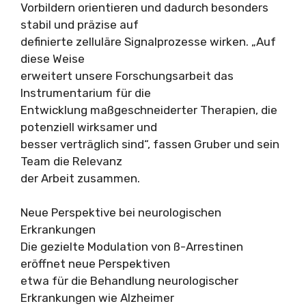
Vorbildern orientieren und dadurch besonders
stabil und präzise auf
definierte zelluläre Signalprozesse wirken. „Auf
diese Weise
erweitert unsere Forschungsarbeit das
Instrumentarium für die
Entwicklung maßgeschneiderter Therapien, die
potenziell wirksamer und
besser verträglich sind“, fassen Gruber und sein
Team die Relevanz
der Arbeit zusammen.
Neue Perspektive bei neurologischen
Erkrankungen
Die gezielte Modulation von ß-Arrestinen
eröffnet neue Perspektiven
etwa für die Behandlung neurologischer
Erkrankungen wie Alzheimer