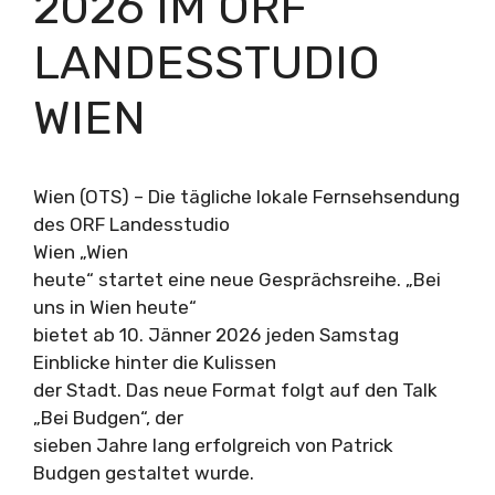
2026 IM ORF
LANDESSTUDIO
WIEN
Wien (OTS) – Die tägliche lokale Fernsehsendung
des ORF Landesstudio
Wien „Wien
heute“ startet eine neue Gesprächsreihe. „Bei
uns in Wien heute“
bietet ab 10. Jänner 2026 jeden Samstag
Einblicke hinter die Kulissen
der Stadt. Das neue Format folgt auf den Talk
„Bei Budgen“, der
sieben Jahre lang erfolgreich von Patrick
Budgen gestaltet wurde.