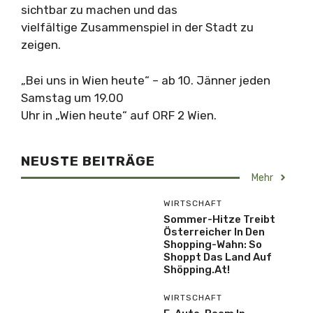
sichtbar zu machen und das
vielfältige Zusammenspiel in der Stadt zu
zeigen.
„Bei uns in Wien heute“ – ab 10. Jänner jeden
Samstag um 19.00
Uhr in „Wien heute“ auf ORF 2 Wien.
NEUSTE BEITRÄGE
Mehr
WIRTSCHAFT
Sommer-Hitze Treibt
Österreicher In Den
Shopping-Wahn: So
Shoppt Das Land Auf
Shöpping.at!
WIRTSCHAFT