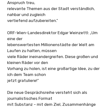
Anspruch treu,
relevante Themen aus der Stadt verständlich,
nahbar und zugleich
vertiefend aufzubereiten.“
ORF-Wien-Landesdirektor Edgar Weinzettl: „Um
eine der
lebenswertesten Millionenstädte der Welt am
Laufen zu halten, müssen
viele Räder ineinandergreifen. Diese großen und
kleinen Räder vor den
Vorhang zu holen, ist eine großartige Idee, zu der
ich dem Team schon
jetzt gratuliere!“
Die neue Gesprächsreihe versteht sich als
journalistisches Format
mit Substanz – mit dem Ziel, Zusammenhänge