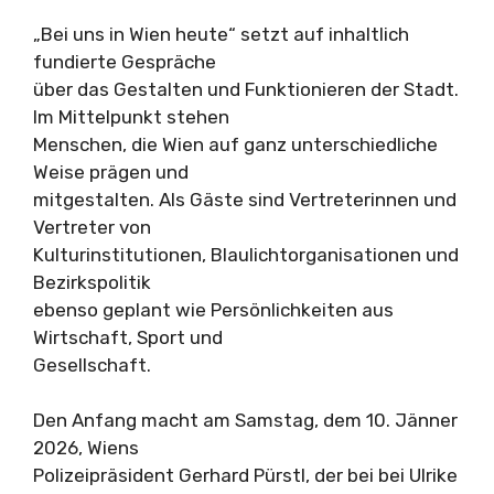
„Bei uns in Wien heute“ setzt auf inhaltlich
fundierte Gespräche
über das Gestalten und Funktionieren der Stadt.
Im Mittelpunkt stehen
Menschen, die Wien auf ganz unterschiedliche
Weise prägen und
mitgestalten. Als Gäste sind Vertreterinnen und
Vertreter von
Kulturinstitutionen, Blaulichtorganisationen und
Bezirkspolitik
ebenso geplant wie Persönlichkeiten aus
Wirtschaft, Sport und
Gesellschaft.
Den Anfang macht am Samstag, dem 10. Jänner
2026, Wiens
Polizeipräsident Gerhard Pürstl, der bei bei Ulrike