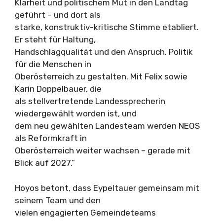
Klarheit und politischem Mut in den Landtag
geführt – und dort als
starke, konstruktiv-kritische Stimme etabliert.
Er steht für Haltung,
Handschlagqualität und den Anspruch, Politik
für die Menschen in
Oberösterreich zu gestalten. Mit Felix sowie
Karin Doppelbauer, die
als stellvertretende Landessprecherin
wiedergewählt worden ist, und
dem neu gewählten Landesteam werden NEOS
als Reformkraft in
Oberösterreich weiter wachsen – gerade mit
Blick auf 2027.“
Hoyos betont, dass Eypeltauer gemeinsam mit
seinem Team und den
vielen engagierten Gemeindeteams