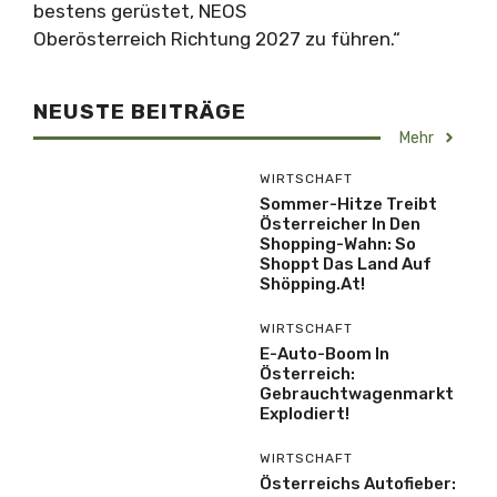
bestens gerüstet, NEOS
Oberösterreich Richtung 2027 zu führen.“
NEUSTE BEITRÄGE
Mehr
WIRTSCHAFT
Sommer-Hitze Treibt
Österreicher In Den
Shopping-Wahn: So
Shoppt Das Land Auf
Shöpping.at!
WIRTSCHAFT
E-Auto-Boom In
Österreich:
Gebrauchtwagenmarkt
Explodiert!
WIRTSCHAFT
Österreichs Autofieber: