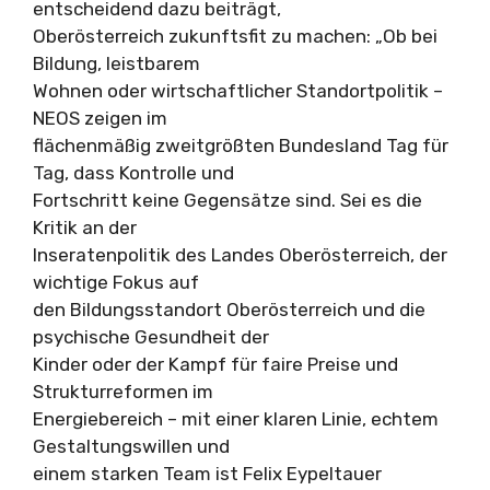
entscheidend dazu beiträgt,
Oberösterreich zukunftsfit zu machen: „Ob bei
Bildung, leistbarem
Wohnen oder wirtschaftlicher Standortpolitik –
NEOS zeigen im
flächenmäßig zweitgrößten Bundesland Tag für
Tag, dass Kontrolle und
Fortschritt keine Gegensätze sind. Sei es die
Kritik an der
Inseratenpolitik des Landes Oberösterreich, der
wichtige Fokus auf
den Bildungsstandort Oberösterreich und die
psychische Gesundheit der
Kinder oder der Kampf für faire Preise und
Strukturreformen im
Energiebereich – mit einer klaren Linie, echtem
Gestaltungswillen und
einem starken Team ist Felix Eypeltauer