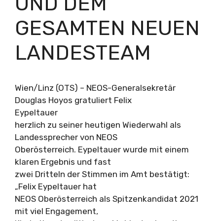
UND DEM
GESAMTEN NEUEN
LANDESTEAM
Wien/Linz (OTS) – NEOS-Generalsekretär
Douglas Hoyos gratuliert Felix
Eypeltauer
herzlich zu seiner heutigen Wiederwahl als
Landessprecher von NEOS
Oberösterreich. Eypeltauer wurde mit einem
klaren Ergebnis und fast
zwei Dritteln der Stimmen im Amt bestätigt:
„Felix Eypeltauer hat
NEOS Oberösterreich als Spitzenkandidat 2021
mit viel Engagement,