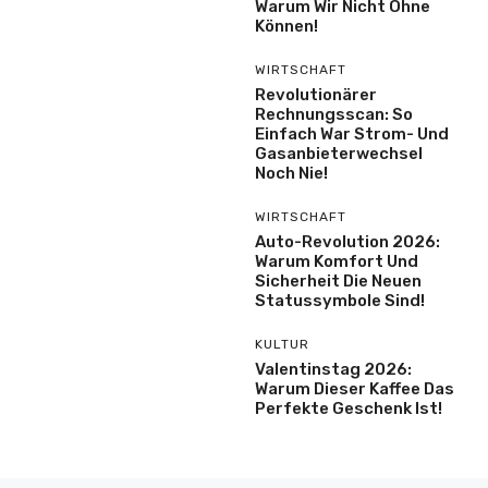
Warum Wir Nicht Ohne
Können!
WIRTSCHAFT
Revolutionärer
Rechnungsscan: So
Einfach War Strom- Und
Gasanbieterwechsel
Noch Nie!
WIRTSCHAFT
Auto-Revolution 2026:
Warum Komfort Und
Sicherheit Die Neuen
Statussymbole Sind!
KULTUR
Valentinstag 2026:
Warum Dieser Kaffee Das
Perfekte Geschenk Ist!