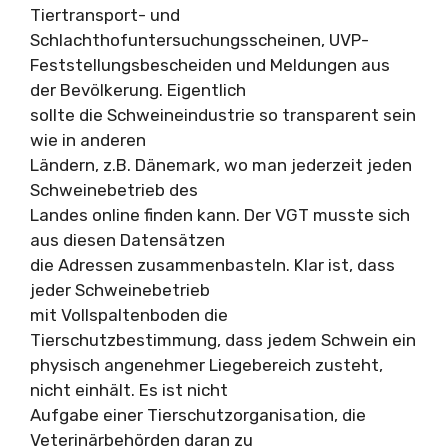
Tiertransport- und
Schlachthofuntersuchungsscheinen, UVP-
Feststellungsbescheiden und Meldungen aus
der Bevölkerung. Eigentlich
sollte die Schweineindustrie so transparent sein
wie in anderen
Ländern, z.B. Dänemark, wo man jederzeit jeden
Schweinebetrieb des
Landes online finden kann. Der VGT musste sich
aus diesen Datensätzen
die Adressen zusammenbasteln. Klar ist, dass
jeder Schweinebetrieb
mit Vollspaltenboden die
Tierschutzbestimmung, dass jedem Schwein ein
physisch angenehmer Liegebereich zusteht,
nicht einhält. Es ist nicht
Aufgabe einer Tierschutzorganisation, die
Veterinärbehörden daran zu