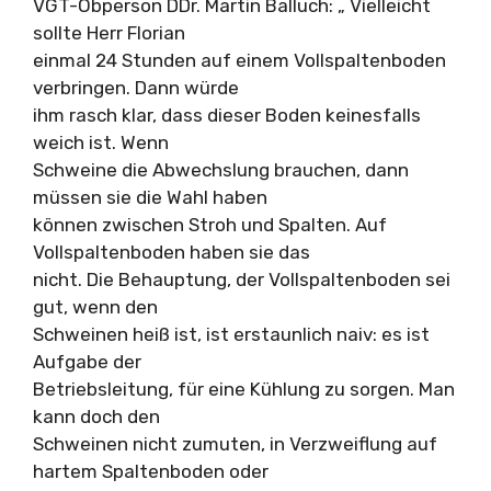
VGT-Obperson DDr. Martin Balluch: „ Vielleicht
sollte Herr Florian
einmal 24 Stunden auf einem Vollspaltenboden
verbringen. Dann würde
ihm rasch klar, dass dieser Boden keinesfalls
weich ist. Wenn
Schweine die Abwechslung brauchen, dann
müssen sie die Wahl haben
können zwischen Stroh und Spalten. Auf
Vollspaltenboden haben sie das
nicht. Die Behauptung, der Vollspaltenboden sei
gut, wenn den
Schweinen heiß ist, ist erstaunlich naiv: es ist
Aufgabe der
Betriebsleitung, für eine Kühlung zu sorgen. Man
kann doch den
Schweinen nicht zumuten, in Verzweiflung auf
hartem Spaltenboden oder