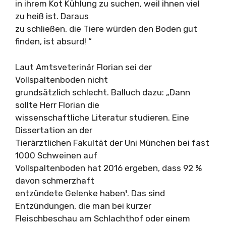
in ihrem Kot Kühlung zu suchen, weil ihnen viel
zu heiß ist. Daraus
zu schließen, die Tiere würden den Boden gut
finden, ist absurd! “
Laut Amtsveterinär Florian sei der
Vollspaltenboden nicht
grundsätzlich schlecht. Balluch dazu: „Dann
sollte Herr Florian die
wissenschaftliche Literatur studieren. Eine
Dissertation an der
Tierärztlichen Fakultät der Uni München bei fast
1000 Schweinen auf
Vollspaltenboden hat 2016 ergeben, dass 92 %
davon schmerzhaft
entzündete Gelenke haben¹. Das sind
Entzündungen, die man bei kurzer
Fleischbeschau am Schlachthof oder einem