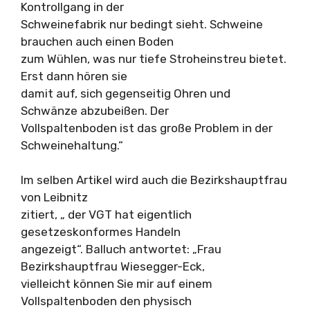
Kontrollgang in der
Schweinefabrik nur bedingt sieht. Schweine
brauchen auch einen Boden
zum Wühlen, was nur tiefe Stroheinstreu bietet.
Erst dann hören sie
damit auf, sich gegenseitig Ohren und
Schwänze abzubeißen. Der
Vollspaltenboden ist das große Problem in der
Schweinehaltung.“
Im selben Artikel wird auch die Bezirkshauptfrau
von Leibnitz
zitiert, „ der VGT hat eigentlich
gesetzeskonformes Handeln
angezeigt“. Balluch antwortet: „Frau
Bezirkshauptfrau Wiesegger-Eck,
vielleicht können Sie mir auf einem
Vollspaltenboden den physisch