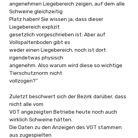
angenehmen Liegebereich zeigen, auf dem alle
Schweine gleichzeitig
Platz haben! Sie wissen ja, dass dieser
Liegebereich explizit
gesetzlich vorgeschrieben ist. Aber auf
Vollspaltenboden gibt es
weder einen Liegebereich, noch ist dort
irgendetwas physisch
angenehm. Also warum wird diese so wichtige
Tierschutznorm nicht
vollzogen?“
Zuletzt beschwert sich der Bezirk darüber, dass
nicht alle vom
VGT angezeigten Betriebe heute noch auch
wirklich Schweine hätten.
Die Daten zu den Anzeigen des VGT stammen
aus zugespielten