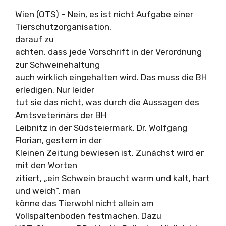
Wien (OTS) – Nein, es ist nicht Aufgabe einer
Tierschutzorganisation,
darauf zu
achten, dass jede Vorschrift in der Verordnung
zur Schweinehaltung
auch wirklich eingehalten wird. Das muss die BH
erledigen. Nur leider
tut sie das nicht, was durch die Aussagen des
Amtsveterinärs der BH
Leibnitz in der Südsteiermark, Dr. Wolfgang
Florian, gestern in der
Kleinen Zeitung bewiesen ist. Zunächst wird er
mit den Worten
zitiert, „ein Schwein braucht warm und kalt, hart
und weich“, man
könne das Tierwohl nicht allein am
Vollspaltenboden festmachen. Dazu