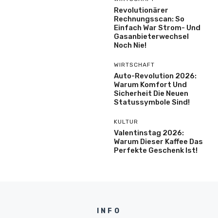
Revolutionärer
Rechnungsscan: So
Einfach War Strom- Und
Gasanbieterwechsel
Noch Nie!
WIRTSCHAFT
Auto-Revolution 2026:
Warum Komfort Und
Sicherheit Die Neuen
Statussymbole Sind!
KULTUR
Valentinstag 2026:
Warum Dieser Kaffee Das
Perfekte Geschenk Ist!
INFO