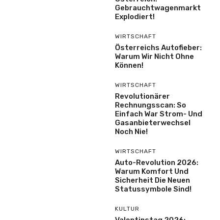
Gebrauchtwagenmarkt
Explodiert!
WIRTSCHAFT
Österreichs Autofieber:
Warum Wir Nicht Ohne
Können!
WIRTSCHAFT
Revolutionärer
Rechnungsscan: So
Einfach War Strom- Und
Gasanbieterwechsel
Noch Nie!
WIRTSCHAFT
Auto-Revolution 2026:
Warum Komfort Und
Sicherheit Die Neuen
Statussymbole Sind!
KULTUR