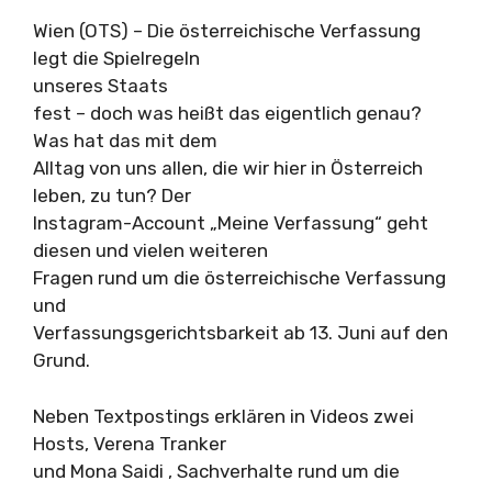
Wien (OTS) – Die österreichische Verfassung
legt die Spielregeln
unseres Staats
fest – doch was heißt das eigentlich genau?
Was hat das mit dem
Alltag von uns allen, die wir hier in Österreich
leben, zu tun? Der
Instagram-Account „Meine Verfassung“ geht
diesen und vielen weiteren
Fragen rund um die österreichische Verfassung
und
Verfassungsgerichtsbarkeit ab 13. Juni auf den
Grund.
Neben Textpostings erklären in Videos zwei
Hosts, Verena Tranker
und Mona Saidi , Sachverhalte rund um die