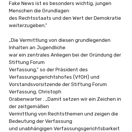
Fake News ist es besonders wichtig, jungen
Menschen die Grundlagen
des Rechtsstaats und den Wert der Demokratie
weiterzugeben.“
„Die Vermittlung von diesen grundlegenden
Inhalten an Jugendliche
war ein zentrales Anliegen bei der Gründung der
Stiftung Forum
Verfassung,“ so der Präsident des
Verfassungsgerichtshofes (VfGH) und
Vorstandsvorsitzende der Stiftung Forum
Verfassung, Christoph
Grabenwarter . „Damit setzen wir ein Zeichen in
der zeitgemäßen
Vermittlung von Rechtsthemen und zeigen die
Bedeutung der Verfassung
und unabhängigen Verfassungsgerichtsbarkeit