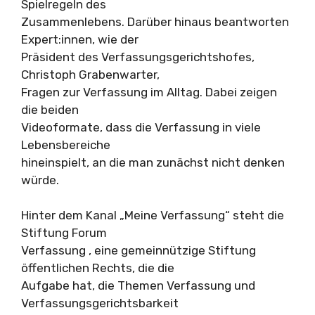
Spielregeln des
Zusammenlebens. Darüber hinaus beantworten
Expert:innen, wie der
Präsident des Verfassungsgerichtshofes,
Christoph Grabenwarter,
Fragen zur Verfassung im Alltag. Dabei zeigen
die beiden
Videoformate, dass die Verfassung in viele
Lebensbereiche
hineinspielt, an die man zunächst nicht denken
würde.
Hinter dem Kanal „Meine Verfassung“ steht die
Stiftung Forum
Verfassung , eine gemeinnützige Stiftung
öffentlichen Rechts, die die
Aufgabe hat, die Themen Verfassung und
Verfassungsgerichtsbarkeit