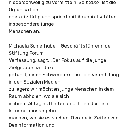
niederschwellig zu vermitteln. Seit 2024 ist die
Organisation
operativ tätig und spricht mit ihren Aktivitäten
insbesondere junge
Menschen an.
Michaela Schierhuber , Geschäftsführerin der
Stiftung Forum
Verfassung, sagt: „Der Fokus auf die junge
Zielgruppe hat dazu
geführt, einen Schwerpunkt auf die Vermittlung
in den Sozialen Medien
zu legen: wir möchten junge Menschen in dem
Raum abholen, wo sie sich
in ihrem Alltag aufhalten und ihnen dort ein
Informationsangebot
machen, wo sie es suchen. Gerade in Zeiten von
Desinformation und