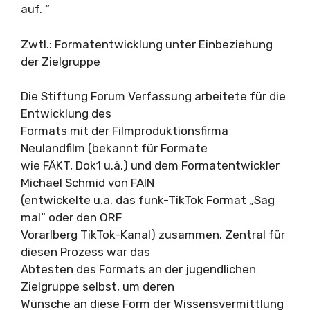
auf. “
Zwtl.: Formatentwicklung unter Einbeziehung
der Zielgruppe
Die Stiftung Forum Verfassung arbeitete für die
Entwicklung des
Formats mit der Filmproduktionsfirma
Neulandfilm (bekannt für Formate
wie FÄKT, Dok1 u.ä.) und dem Formatentwickler
Michael Schmid von FAIN
(entwickelte u.a. das funk-TikTok Format „Sag
mal“ oder den ORF
Vorarlberg TikTok-Kanal) zusammen. Zentral für
diesen Prozess war das
Abtesten des Formats an der jugendlichen
Zielgruppe selbst, um deren
Wünsche an diese Form der Wissensvermittlung