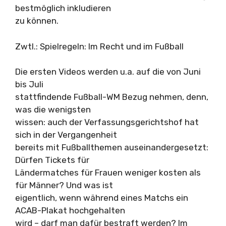
bestmöglich inkludieren
zu können.
Zwtl.: Spielregeln: Im Recht und im Fußball
Die ersten Videos werden u.a. auf die von Juni
bis Juli
stattfindende Fußball-WM Bezug nehmen, denn,
was die wenigsten
wissen: auch der Verfassungsgerichtshof hat
sich in der Vergangenheit
bereits mit Fußballthemen auseinandergesetzt:
Dürfen Tickets für
Ländermatches für Frauen weniger kosten als
für Männer? Und was ist
eigentlich, wenn während eines Matchs ein
ACAB-Plakat hochgehalten
wird – darf man dafür bestraft werden? Im