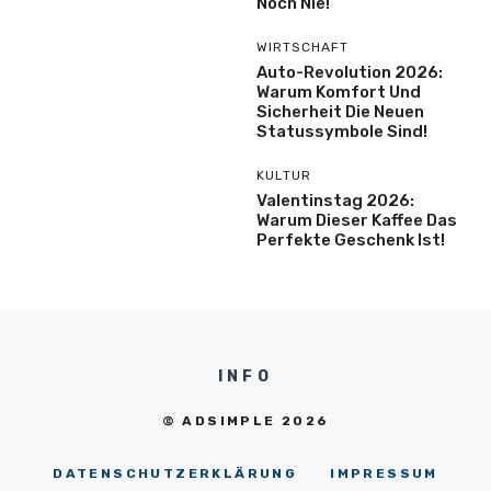
Noch Nie!
WIRTSCHAFT
Auto-Revolution 2026:
Warum Komfort Und
Sicherheit Die Neuen
Statussymbole Sind!
KULTUR
Valentinstag 2026:
Warum Dieser Kaffee Das
Perfekte Geschenk Ist!
INFO
© ADSIMPLE 2026
DATENSCHUTZERKLÄRUNG
IMPRESSUM