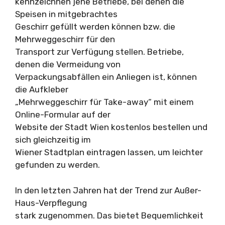
kennzeichnen jene Betriebe, bei denen die
Speisen in mitgebrachtes
Geschirr gefüllt werden können bzw. die
Mehrweggeschirr für den
Transport zur Verfügung stellen. Betriebe,
denen die Vermeidung von
Verpackungsabfällen ein Anliegen ist, können
die Aufkleber
„Mehrweggeschirr für Take-away“ mit einem
Online-Formular auf der
Website der Stadt Wien kostenlos bestellen und
sich gleichzeitig im
Wiener Stadtplan eintragen lassen, um leichter
gefunden zu werden.
In den letzten Jahren hat der Trend zur Außer-
Haus-Verpflegung
stark zugenommen. Das bietet Bequemlichkeit