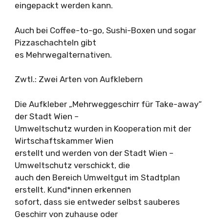
eingepackt werden kann.
Auch bei Coffee-to-go, Sushi-Boxen und sogar
Pizzaschachteln gibt
es Mehrwegalternativen.
Zwtl.: Zwei Arten von Aufklebern
Die Aufkleber „Mehrweggeschirr für Take-away“
der Stadt Wien –
Umweltschutz wurden in Kooperation mit der
Wirtschaftskammer Wien
erstellt und werden von der Stadt Wien –
Umweltschutz verschickt, die
auch den Bereich Umweltgut im Stadtplan
erstellt. Kund*innen erkennen
sofort, dass sie entweder selbst sauberes
Geschirr von zuhause oder