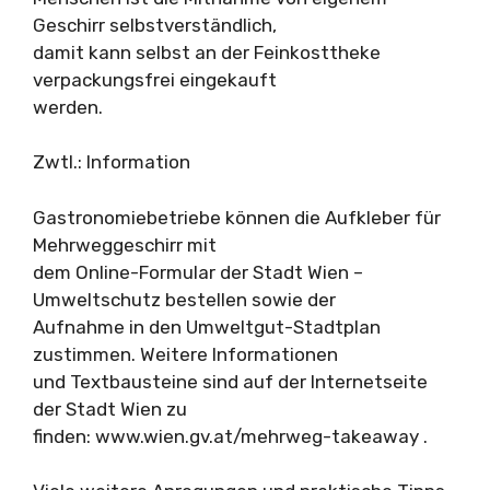
Geschirr selbstverständlich,
damit kann selbst an der Feinkosttheke
verpackungsfrei eingekauft
werden.
Zwtl.: Information
Gastronomiebetriebe können die Aufkleber für
Mehrweggeschirr mit
dem Online-Formular der Stadt Wien –
Umweltschutz bestellen sowie der
Aufnahme in den Umweltgut-Stadtplan
zustimmen. Weitere Informationen
und Textbausteine sind auf der Internetseite
der Stadt Wien zu
finden: www.wien.gv.at/mehrweg-takeaway .