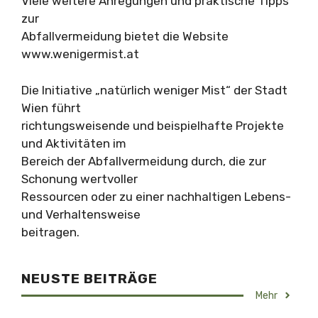
Viele weitere Anregungen und praktische Tipps
zur
Abfallvermeidung bietet die Website
www.wenigermist.at
Die Initiative „natürlich weniger Mist“ der Stadt
Wien führt
richtungsweisende und beispielhafte Projekte
und Aktivitäten im
Bereich der Abfallvermeidung durch, die zur
Schonung wertvoller
Ressourcen oder zu einer nachhaltigen Lebens-
und Verhaltensweise
beitragen.
NEUSTE BEITRÄGE
Mehr