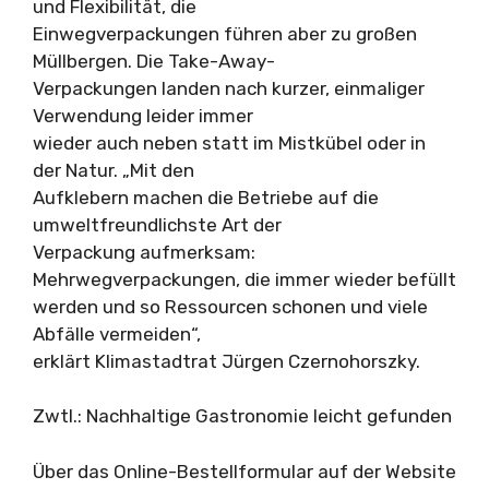
und Flexibilität, die
Einwegverpackungen führen aber zu großen
Müllbergen. Die Take-Away-
Verpackungen landen nach kurzer, einmaliger
Verwendung leider immer
wieder auch neben statt im Mistkübel oder in
der Natur. „Mit den
Aufklebern machen die Betriebe auf die
umweltfreundlichste Art der
Verpackung aufmerksam:
Mehrwegverpackungen, die immer wieder befüllt
werden und so Ressourcen schonen und viele
Abfälle vermeiden“,
erklärt Klimastadtrat Jürgen Czernohorszky.
Zwtl.: Nachhaltige Gastronomie leicht gefunden
Über das Online-Bestellformular auf der Website