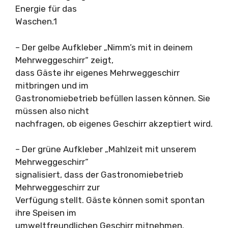
Energie für das
Waschen.1
– Der gelbe Aufkleber „Nimm’s mit in deinem
Mehrweggeschirr“ zeigt,
dass Gäste ihr eigenes Mehrweggeschirr
mitbringen und im
Gastronomiebetrieb befüllen lassen können. Sie
müssen also nicht
nachfragen, ob eigenes Geschirr akzeptiert wird.
– Der grüne Aufkleber „Mahlzeit mit unserem
Mehrweggeschirr“
signalisiert, dass der Gastronomiebetrieb
Mehrweggeschirr zur
Verfügung stellt. Gäste können somit spontan
ihre Speisen im
umweltfreundlichen Geschirr mitnehmen.