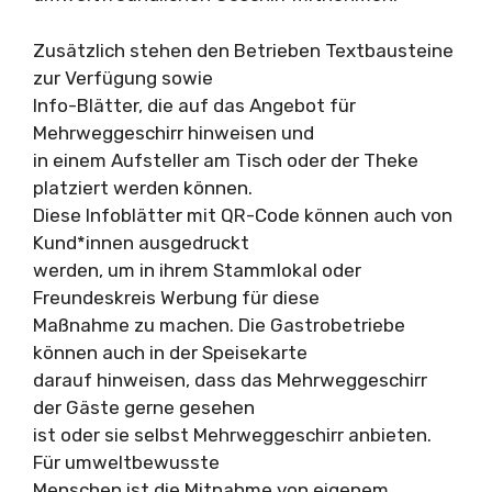
Zusätzlich stehen den Betrieben Textbausteine
zur Verfügung sowie
Info-Blätter, die auf das Angebot für
Mehrweggeschirr hinweisen und
in einem Aufsteller am Tisch oder der Theke
platziert werden können.
Diese Infoblätter mit QR-Code können auch von
Kund*innen ausgedruckt
werden, um in ihrem Stammlokal oder
Freundeskreis Werbung für diese
Maßnahme zu machen. Die Gastrobetriebe
können auch in der Speisekarte
darauf hinweisen, dass das Mehrweggeschirr
der Gäste gerne gesehen
ist oder sie selbst Mehrweggeschirr anbieten.
Für umweltbewusste
Menschen ist die Mitnahme von eigenem