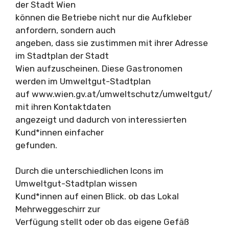
der Stadt Wien
können die Betriebe nicht nur die Aufkleber
anfordern, sondern auch
angeben, dass sie zustimmen mit ihrer Adresse
im Stadtplan der Stadt
Wien aufzuscheinen. Diese Gastronomen
werden im Umweltgut-Stadtplan
auf www.wien.gv.at/umweltschutz/umweltgut/
mit ihren Kontaktdaten
angezeigt und dadurch von interessierten
Kund*innen einfacher
gefunden.
Durch die unterschiedlichen Icons im
Umweltgut-Stadtplan wissen
Kund*innen auf einen Blick. ob das Lokal
Mehrweggeschirr zur
Verfügung stellt oder ob das eigene Gefäß