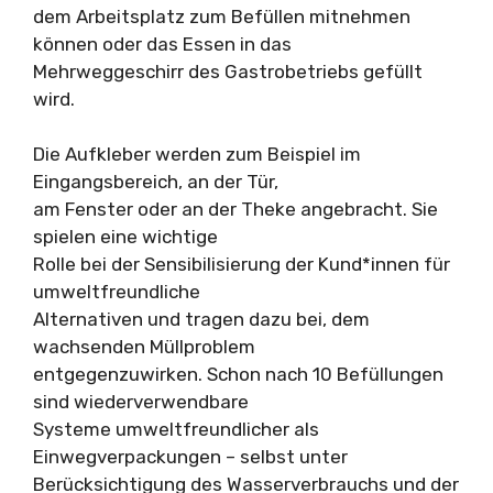
dem Arbeitsplatz zum Befüllen mitnehmen
können oder das Essen in das
Mehrweggeschirr des Gastrobetriebs gefüllt
wird.
Die Aufkleber werden zum Beispiel im
Eingangsbereich, an der Tür,
am Fenster oder an der Theke angebracht. Sie
spielen eine wichtige
Rolle bei der Sensibilisierung der Kund*innen für
umweltfreundliche
Alternativen und tragen dazu bei, dem
wachsenden Müllproblem
entgegenzuwirken. Schon nach 10 Befüllungen
sind wiederverwendbare
Systeme umweltfreundlicher als
Einwegverpackungen – selbst unter
Berücksichtigung des Wasserverbrauchs und der