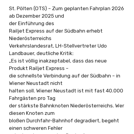
St. Pölten (OTS) – Zum geplanten Fahrplan 2026
ab Dezember 2025 und
der Einführung des
Railjet Express auf der Südbahn erhebt
Niederösterreichs
Verkehrslandesrat, LH-Stellvertreter Udo
Landbauer, deutliche Kritik:
„Es ist völlig inakzeptabel, dass das neue
Produkt Railjet Express –
die schnellste Verbindung auf der Südbahn – in
Wiener Neustadt nicht
halten soll. Wiener Neustadt ist mit fast 40.000
Fahrgästen pro Tag
der stärkste Bahnknoten Niederösterreichs. Wer
diesen Knoten zum
bloßen Durchfahr-Bahnhof degradiert, begeht
einen schweren Fehler