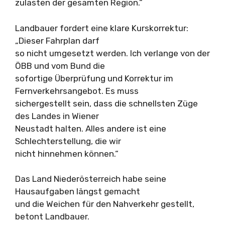
zulasten der gesamten Region.“
Landbauer fordert eine klare Kurskorrektur:
„Dieser Fahrplan darf
so nicht umgesetzt werden. Ich verlange von der
ÖBB und vom Bund die
sofortige Überprüfung und Korrektur im
Fernverkehrsangebot. Es muss
sichergestellt sein, dass die schnellsten Züge
des Landes in Wiener
Neustadt halten. Alles andere ist eine
Schlechterstellung, die wir
nicht hinnehmen können.“
Das Land Niederösterreich habe seine
Hausaufgaben längst gemacht
und die Weichen für den Nahverkehr gestellt,
betont Landbauer.