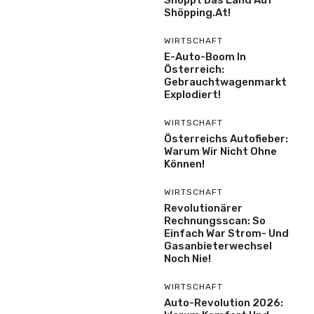
Shöpping.at!
WIRTSCHAFT
E-Auto-Boom In
Österreich:
Gebrauchtwagenmarkt
Explodiert!
WIRTSCHAFT
Österreichs Autofieber:
Warum Wir Nicht Ohne
Können!
WIRTSCHAFT
Revolutionärer
Rechnungsscan: So
Einfach War Strom- Und
Gasanbieterwechsel
Noch Nie!
WIRTSCHAFT
Auto-Revolution 2026: