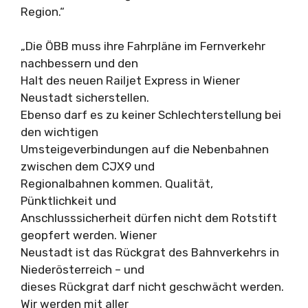
Region.“
„Die ÖBB muss ihre Fahrpläne im Fernverkehr
nachbessern und den
Halt des neuen Railjet Express in Wiener
Neustadt sicherstellen.
Ebenso darf es zu keiner Schlechterstellung bei
den wichtigen
Umsteigeverbindungen auf die Nebenbahnen
zwischen dem CJX9 und
Regionalbahnen kommen. Qualität,
Pünktlichkeit und
Anschlusssicherheit dürfen nicht dem Rotstift
geopfert werden. Wiener
Neustadt ist das Rückgrat des Bahnverkehrs in
Niederösterreich – und
dieses Rückgrat darf nicht geschwächt werden.
Wir werden mit aller