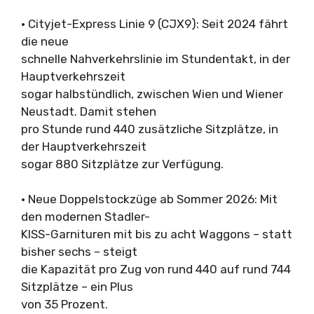
· Cityjet-Express Linie 9 (CJX9): Seit 2024 fährt
die neue
schnelle Nahverkehrslinie im Stundentakt, in der
Hauptverkehrszeit
sogar halbstündlich, zwischen Wien und Wiener
Neustadt. Damit stehen
pro Stunde rund 440 zusätzliche Sitzplätze, in
der Hauptverkehrszeit
sogar 880 Sitzplätze zur Verfügung.
· Neue Doppelstockzüge ab Sommer 2026: Mit
den modernen Stadler-
KISS-Garnituren mit bis zu acht Waggons – statt
bisher sechs – steigt
die Kapazität pro Zug von rund 440 auf rund 744
Sitzplätze – ein Plus
von 35 Prozent.