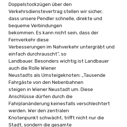
Doppelstockzügen über den
Verkehrsdienstevertrag stellen wir sicher,
dass unsere Pendler schnelle, direkte und
bequeme Verbindungen
bekommen. Es kann nicht sein, dass der
Fernverkehr diese
Verbesserungen im Nahverkehr untergräbt und
einfach durchrauscht“, so
Landbauer. Besonders wichtig ist Landbauer
auch die Rolle Wiener
Neustadts als Umsteigeknoten: „Tausende
Fahrgäste von den Nebenbahnen
steigen in Wiener Neustadt um. Diese
Anschlüsse dürfen durch die
Fahrplanänderung keinesfalls verschlechtert
werden. Wer den zentralen
Knotenpunkt schwächt, trifft nicht nur die
Stadt, sondern die gesamte