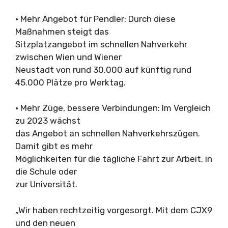
· Mehr Angebot für Pendler: Durch diese
Maßnahmen steigt das
Sitzplatzangebot im schnellen Nahverkehr
zwischen Wien und Wiener
Neustadt von rund 30.000 auf künftig rund
45.000 Plätze pro Werktag.
· Mehr Züge, bessere Verbindungen: Im Vergleich
zu 2023 wächst
das Angebot an schnellen Nahverkehrszügen.
Damit gibt es mehr
Möglichkeiten für die tägliche Fahrt zur Arbeit, in
die Schule oder
zur Universität.
„Wir haben rechtzeitig vorgesorgt. Mit dem CJX9
und den neuen