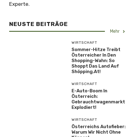
Experte.
NEUSTE BEITRÄGE
Mehr
WIRTSCHAFT
Sommer-Hitze Treibt
Österreicher In Den
Shopping-Wahn: So
Shoppt Das Land Auf
Shöpping.at!
WIRTSCHAFT
E-Auto-Boom In
Österreich:
Gebrauchtwagenmarkt
Explodiert!
WIRTSCHAFT
Österreichs Autofieber:
Warum Wir Nicht Ohne