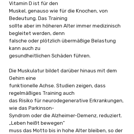
Vitamin D ist für den
Muskel, genauso wie für die Knochen, von
Bedeutung. Das Training
sollte aber im höheren Alter immer medizinisch
begleitet werden, denn
falsche oder plötzlich übermäßige Belastung
kann auch zu
gesundheitlichen Schäden führen.
Die Muskulatur bildet darüber hinaus mit dem
Gehirn eine
funktionelle Achse. Studien zeigen, dass
regelmäßiges Training auch
das Risiko für neurodegenerative Erkrankungen,
wie das Parkinson-
Syndrom oder die Alzheimer-Demenz, reduziert.
„Leben heißt bewegen“
muss das Motto bis in hohe Alter bleiben, so der