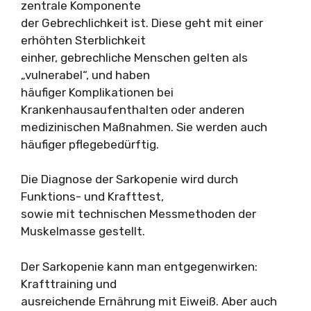
zentrale Komponente
der Gebrechlichkeit ist. Diese geht mit einer
erhöhten Sterblichkeit
einher, gebrechliche Menschen gelten als
„vulnerabel“, und haben
häufiger Komplikationen bei
Krankenhausaufenthalten oder anderen
medizinischen Maßnahmen. Sie werden auch
häufiger pflegebedürftig.
Die Diagnose der Sarkopenie wird durch
Funktions- und Krafttest,
sowie mit technischen Messmethoden der
Muskelmasse gestellt.
Der Sarkopenie kann man entgegenwirken:
Krafttraining und
ausreichende Ernährung mit Eiweiß. Aber auch