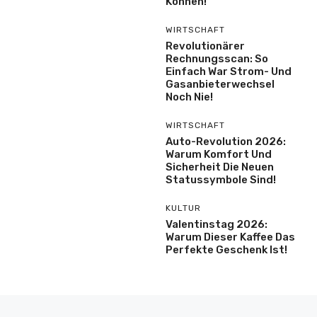
Können!
WIRTSCHAFT
Revolutionärer
Rechnungsscan: So
Einfach War Strom- Und
Gasanbieterwechsel
Noch Nie!
WIRTSCHAFT
Auto-Revolution 2026:
Warum Komfort Und
Sicherheit Die Neuen
Statussymbole Sind!
KULTUR
Valentinstag 2026:
Warum Dieser Kaffee Das
Perfekte Geschenk Ist!