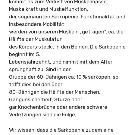
kommt es zum Verlust von Muskelmasse,
Muskelkraft und Muskelfunktion,
der sogenannten Sarkopenie. Funktionalität und
insbesondere Mobilität
werden von unseren Muskeln „getragen“, ca. die
Hälfte der Muskulatur
des Körpers steckt in den Beinen. Die Sarkopenie
beginnt im 5.
Lebensjahrzehnt, und nimmt mit dem Alter
sprunghaft zu. Sind in der
Gruppe der 60-Jährigen ca. 10 % sarkopen, so
trifft dies bei den über
80-Jährigen die Hälfte der Menschen.
Gangunsicherheit, Stürze oder
gar Knochenbrüche oder andere schwere
Verletzungen sind die Folge.
Wir wissen, dass die Sarkopenie zudem eine