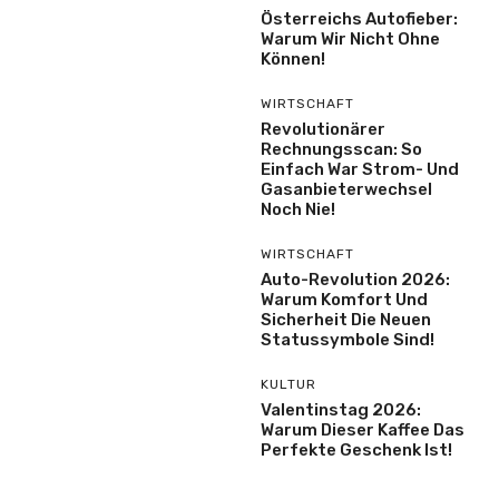
Österreichs Autofieber:
Warum Wir Nicht Ohne
Können!
WIRTSCHAFT
Revolutionärer
Rechnungsscan: So
Einfach War Strom- Und
Gasanbieterwechsel
Noch Nie!
WIRTSCHAFT
Auto-Revolution 2026:
Warum Komfort Und
Sicherheit Die Neuen
Statussymbole Sind!
KULTUR
Valentinstag 2026:
Warum Dieser Kaffee Das
Perfekte Geschenk Ist!