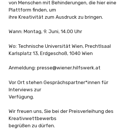
von Menschen mit Behinderungen, die hier eine
Plattform finden, um
ihre Kreativität zum Ausdruck zu bringen.
Wann: Montag, 9. Juni, 14.00 Uhr
Wo: Technische Universität Wien, Prechtlsaal
Karlsplatz 13, Erdgeschoß, 1040 Wien
Anmeldung:
presse@wiener.hilfswerk.at
Vor Ort stehen Gesprächspartner*innen für
Interviews zur
Verfügung.
Wir freuen uns, Sie bei der Preisverleihung des
Kreativwettbewerbs
begrüßen zu dürfen.