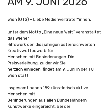
AM 9. JUNI 2026
Wien (OTS) – Liebe Medienvertreter*innen,
unter dem Motto „Eine neue Welt“ veranstaltet
das Wiener
Hilfswerk den diesjährigen österreichweiten
Kreativwettbewerb für
Menschen mit Behinderungen. Die
Preisverleihung, zu der wir Sie
herzlich einladen, findet am 9. Juni in der TU
Wien statt.
Insgesamt haben 159 künstlerisch aktive
Menschen mit
Behinderungen aus allen Bundesländern
Kunstwerke eingereicht. Bei der