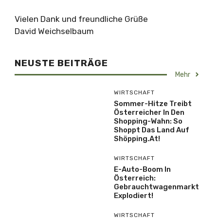
Vielen Dank und freundliche Grüße
David Weichselbaum
NEUSTE BEITRÄGE
Mehr
WIRTSCHAFT
Sommer-Hitze Treibt
Österreicher In Den
Shopping-Wahn: So
Shoppt Das Land Auf
Shöpping.at!
WIRTSCHAFT
E-Auto-Boom In
Österreich:
Gebrauchtwagenmarkt
Explodiert!
WIRTSCHAFT