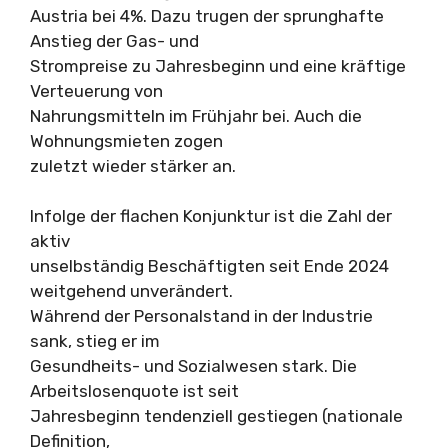
Austria bei 4%. Dazu trugen der sprunghafte
Anstieg der Gas- und
Strompreise zu Jahresbeginn und eine kräftige
Verteuerung von
Nahrungsmitteln im Frühjahr bei. Auch die
Wohnungsmieten zogen
zuletzt wieder stärker an.
Infolge der flachen Konjunktur ist die Zahl der
aktiv
unselbständig Beschäftigten seit Ende 2024
weitgehend unverändert.
Während der Personalstand in der Industrie
sank, stieg er im
Gesundheits- und Sozialwesen stark. Die
Arbeitslosenquote ist seit
Jahresbeginn tendenziell gestiegen (nationale
Definition,