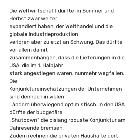
Die Weltwirtschaft dürfte im Sommer und
Herbst zwar weiter
expandiert haben, der Welthandel und die
globale Industrieproduktion
verloren aber zuletzt an Schwung. Das dürfte
vor allem damit
zusammenhängen, dass die Lieferungen in die
USA, die im 1. Halbjahr
stark angestiegen waren, nunmehr wegfallen.
Die
Konjunktureinschätzungen der Unternehmen
sind dennoch in vielen
Ländern überwiegend optimistisch. In den USA
dürfte der budgetäre
„Shutdown“ die bislang robuste Konjunktur am
Jahresende bremsen.
Zudem rechnen die privaten Haushalte dort