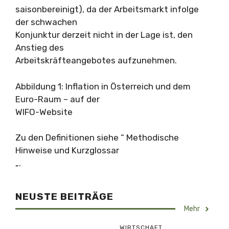
saisonbereinigt), da der Arbeitsmarkt infolge
der schwachen
Konjunktur derzeit nicht in der Lage ist, den
Anstieg des
Arbeitskräfteangebotes aufzunehmen.
Abbildung 1: Inflation in Österreich und dem
Euro-Raum – auf der
WIFO-Website
Zu den Definitionen siehe “ Methodische
Hinweise und Kurzglossar
„.
NEUSTE BEITRÄGE
Mehr
WIRTSCHAFT