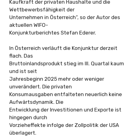
Kaufkraft der privaten Haushalte und die
Wettbewerbsfähigkeit der
Unternehmen in Österreich“, so der Autor des
aktuellen WIFO-
Konjunkturberichtes Stefan Ederer.
In Österreich verläuft die Konjunktur derzeit
flach. Das
Bruttoinlandsprodukt stieg im III. Quartal kaum
und ist seit
Jahresbeginn 2025 mehr oder weniger
unverändert. Die privaten
Konsumausgaben entfalteten neuerlich keine
Aufwärtsdynamik. Die
Entwicklung der Investitionen und Exporte ist
hingegen durch
Vorzieheffekte infolge der Zollpolitik der USA
überlagert.