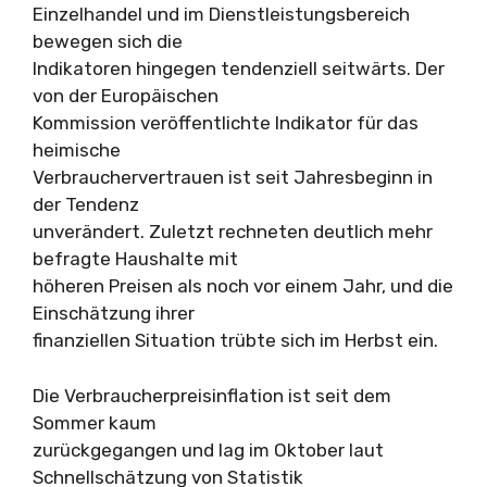
Einzelhandel und im Dienstleistungsbereich
bewegen sich die
Indikatoren hingegen tendenziell seitwärts. Der
von der Europäischen
Kommission veröffentlichte Indikator für das
heimische
Verbrauchervertrauen ist seit Jahresbeginn in
der Tendenz
unverändert. Zuletzt rechneten deutlich mehr
befragte Haushalte mit
höheren Preisen als noch vor einem Jahr, und die
Einschätzung ihrer
finanziellen Situation trübte sich im Herbst ein.
Die Verbraucherpreisinflation ist seit dem
Sommer kaum
zurückgegangen und lag im Oktober laut
Schnellschätzung von Statistik