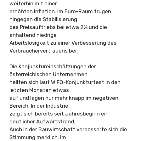
weiterhin mit einer
erhöhten Inflation. Im Euro-Raum trugen
hingegen die Stabilisierung
des Preisauftriebs bei etwa 2% und die
anhaltend niedrige
Arbeitslosigkeit zu einer Verbesserung des
Verbrauchervertrauens bei.
Die Konjunktureinschätzungen der
österreichischen Unternehmen
hellten sich laut WIFO-Konjunkturtest in den
letzten Monaten etwas
auf und lagen nur mehr knapp im negativen
Bereich. In der Industrie
zeigt sich bereits seit Jahresbeginn ein
deutlicher Aufwärtstrend.
Auch in der Bauwirtschaft verbesserte sich die
Stimmung merklich. Im