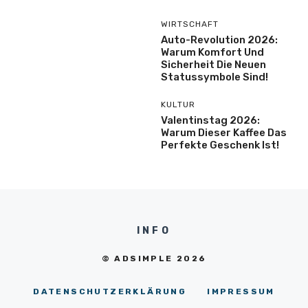
WIRTSCHAFT
Auto-Revolution 2026:
Warum Komfort Und
Sicherheit Die Neuen
Statussymbole Sind!
KULTUR
Valentinstag 2026:
Warum Dieser Kaffee Das
Perfekte Geschenk Ist!
INFO
© ADSIMPLE 2026
DATENSCHUTZERKLÄRUNG
IMPRESSUM