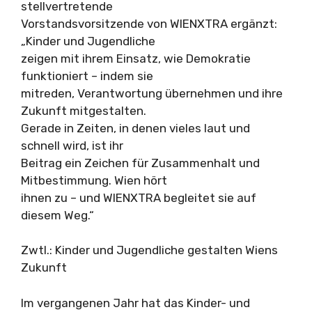
stellvertretende
Vorstandsvorsitzende von WIENXTRA ergänzt:
„Kinder und Jugendliche
zeigen mit ihrem Einsatz, wie Demokratie
funktioniert – indem sie
mitreden, Verantwortung übernehmen und ihre
Zukunft mitgestalten.
Gerade in Zeiten, in denen vieles laut und
schnell wird, ist ihr
Beitrag ein Zeichen für Zusammenhalt und
Mitbestimmung. Wien hört
ihnen zu – und WIENXTRA begleitet sie auf
diesem Weg.“
Zwtl.: Kinder und Jugendliche gestalten Wiens
Zukunft
Im vergangenen Jahr hat das Kinder- und