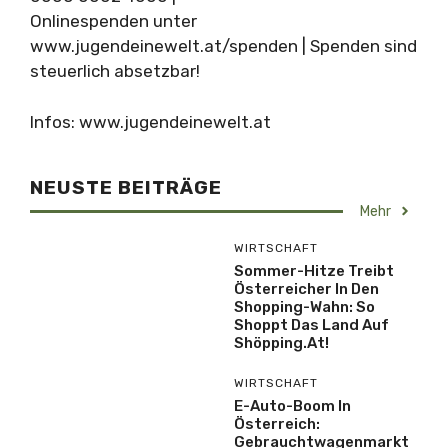
Onlinespenden unter
www.jugendeinewelt.at/spenden | Spenden sind
steuerlich absetzbar!
Infos: www.jugendeinewelt.at
NEUSTE BEITRÄGE
Mehr
WIRTSCHAFT
Sommer-Hitze Treibt
Österreicher In Den
Shopping-Wahn: So
Shoppt Das Land Auf
Shöpping.at!
WIRTSCHAFT
E-Auto-Boom In
Österreich:
Gebrauchtwagenmarkt