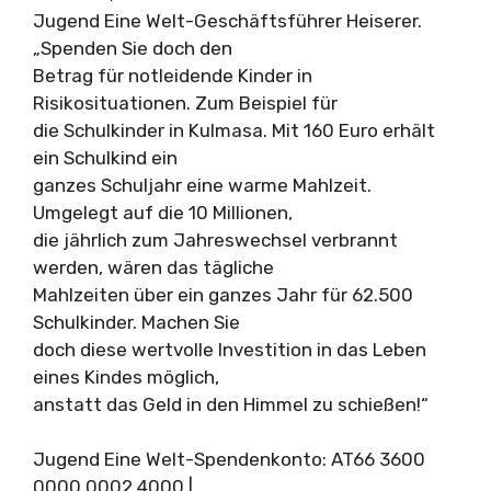
Jugend Eine Welt-Geschäftsführer Heiserer.
„Spenden Sie doch den
Betrag für notleidende Kinder in
Risikosituationen. Zum Beispiel für
die Schulkinder in Kulmasa. Mit 160 Euro erhält
ein Schulkind ein
ganzes Schuljahr eine warme Mahlzeit.
Umgelegt auf die 10 Millionen,
die jährlich zum Jahreswechsel verbrannt
werden, wären das tägliche
Mahlzeiten über ein ganzes Jahr für 62.500
Schulkinder. Machen Sie
doch diese wertvolle Investition in das Leben
eines Kindes möglich,
anstatt das Geld in den Himmel zu schießen!“
Jugend Eine Welt-Spendenkonto: AT66 3600
0000 0002 4000 |