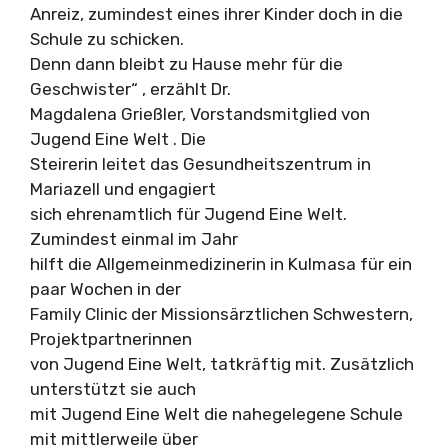
Anreiz, zumindest eines ihrer Kinder doch in die
Schule zu schicken.
Denn dann bleibt zu Hause mehr für die
Geschwister“ , erzählt Dr.
Magdalena Grießler, Vorstandsmitglied von
Jugend Eine Welt . Die
Steirerin leitet das Gesundheitszentrum in
Mariazell und engagiert
sich ehrenamtlich für Jugend Eine Welt.
Zumindest einmal im Jahr
hilft die Allgemeinmedizinerin in Kulmasa für ein
paar Wochen in der
Family Clinic der Missionsärztlichen Schwestern,
Projektpartnerinnen
von Jugend Eine Welt, tatkräftig mit. Zusätzlich
unterstützt sie auch
mit Jugend Eine Welt die nahegelegene Schule
mit mittlerweile über