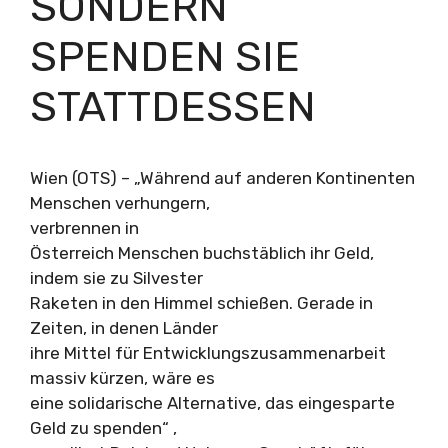
SONDERN
SPENDEN SIE
STATTDESSEN
Wien (OTS) – „Während auf anderen Kontinenten
Menschen verhungern,
verbrennen in
Österreich Menschen buchstäblich ihr Geld,
indem sie zu Silvester
Raketen in den Himmel schießen. Gerade in
Zeiten, in denen Länder
ihre Mittel für Entwicklungszusammenarbeit
massiv kürzen, wäre es
eine solidarische Alternative, das eingesparte
Geld zu spenden“ ,