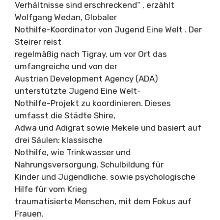
Verhältnisse sind erschreckend“ , erzählt
Wolfgang Wedan, Globaler
Nothilfe-Koordinator von Jugend Eine Welt . Der
Steirer reist
regelmäßig nach Tigray, um vor Ort das
umfangreiche und von der
Austrian Development Agency (ADA)
unterstützte Jugend Eine Welt-
Nothilfe-Projekt zu koordinieren. Dieses
umfasst die Städte Shire,
Adwa und Adigrat sowie Mekele und basiert auf
drei Säulen: klassische
Nothilfe, wie Trinkwasser und
Nahrungsversorgung, Schulbildung für
Kinder und Jugendliche, sowie psychologische
Hilfe für vom Krieg
traumatisierte Menschen, mit dem Fokus auf
Frauen.