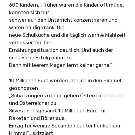
600 Kindern. „Früher waren die Kinder oft müde,
konnten sich nur
schwer auf den Unterricht konzentrieren und
waren häufig krank. Die
neue Schulküche und die täglich warme Mahlzeit
verbesserten ihre
Ernährungssituation deutlich. Und auch der
schulische Erfolg nahm zu.
Denn mit leerem Magen lernt keiner gerne.“
10 Millionen Euro werden jährlich in den Himmel
geschossen
„Schätzungen zufolge geben Österreicherinnen
und Österreicher zu
Silvester insgesamt 10 Millionen Euro für
Raketen und Böller aus.
Einzig für wenige Sekunden bunter Funken am
Himmel“ , skizziert