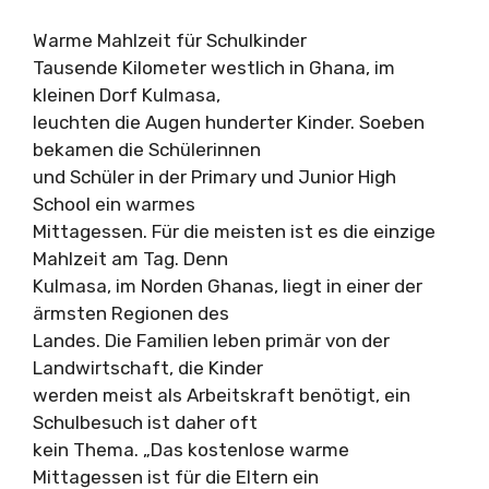
Warme Mahlzeit für Schulkinder
Tausende Kilometer westlich in Ghana, im
kleinen Dorf Kulmasa,
leuchten die Augen hunderter Kinder. Soeben
bekamen die Schülerinnen
und Schüler in der Primary und Junior High
School ein warmes
Mittagessen. Für die meisten ist es die einzige
Mahlzeit am Tag. Denn
Kulmasa, im Norden Ghanas, liegt in einer der
ärmsten Regionen des
Landes. Die Familien leben primär von der
Landwirtschaft, die Kinder
werden meist als Arbeitskraft benötigt, ein
Schulbesuch ist daher oft
kein Thema. „Das kostenlose warme
Mittagessen ist für die Eltern ein