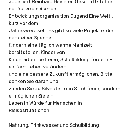
appelliert Reinhard Heiserer, Geschäftsführer
der österreichischen
Entwicklungsorganisation Jugend Eine Welt ,
kurz vor dem
Jahreswechsel. „Es gibt so viele Projekte, die
dank einer Spende
Kindern eine täglich warme Mahlzeit
bereitstellen, Kinder von
Kinderarbeit befreien, Schulbildung fördern –
einfach Leben verändern
und eine bessere Zukunft ermöglichen. Bitte
denken Sie daran und
zünden Sie zu Silvester kein Strohfeuer, sondern
ermöglichen Sie ein
Leben in Würde für Menschen in
Risikosituationen!“
Nahrung, Trinkwasser und Schulbildung