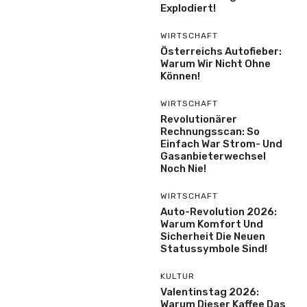
Explodiert!
WIRTSCHAFT
Österreichs Autofieber:
Warum Wir Nicht Ohne
Können!
WIRTSCHAFT
Revolutionärer
Rechnungsscan: So
Einfach War Strom- Und
Gasanbieterwechsel
Noch Nie!
WIRTSCHAFT
Auto-Revolution 2026:
Warum Komfort Und
Sicherheit Die Neuen
Statussymbole Sind!
KULTUR
Valentinstag 2026:
Warum Dieser Kaffee Das