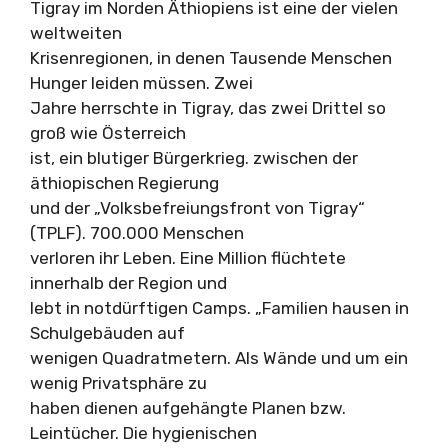
Tigray im Norden Äthiopiens ist eine der vielen
weltweiten
Krisenregionen, in denen Tausende Menschen
Hunger leiden müssen. Zwei
Jahre herrschte in Tigray, das zwei Drittel so
groß wie Österreich
ist, ein blutiger Bürgerkrieg. zwischen der
äthiopischen Regierung
und der „Volksbefreiungsfront von Tigray“
(TPLF). 700.000 Menschen
verloren ihr Leben. Eine Million flüchtete
innerhalb der Region und
lebt in notdürftigen Camps. „Familien hausen in
Schulgebäuden auf
wenigen Quadratmetern. Als Wände und um ein
wenig Privatsphäre zu
haben dienen aufgehängte Planen bzw.
Leintücher. Die hygienischen