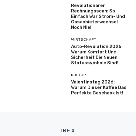
Revolutionärer
Rechnungsscan: So
Einfach War Strom- Und
Gasanbieterwechsel
Noch Nie!
WIRTSCHAFT
Auto-Revolution 2026:
Warum Komfort Und
Sicherheit Die Neuen
Statussymbole Sind!
KULTUR
Valentinstag 2026:
Warum Dieser Kaffee Das
Perfekte Geschenk Ist!
INFO