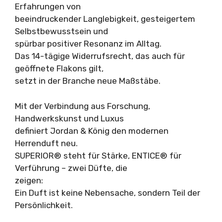
Erfahrungen von
beeindruckender Langlebigkeit, gesteigertem
Selbstbewusstsein und
spürbar positiver Resonanz im Alltag.
Das 14-tägige Widerrufsrecht, das auch für
geöffnete Flakons gilt,
setzt in der Branche neue Maßstäbe.
Mit der Verbindung aus Forschung,
Handwerkskunst und Luxus
definiert Jordan & König den modernen
Herrenduft neu.
SUPERIOR® steht für Stärke, ENTICE® für
Verführung – zwei Düfte, die
zeigen:
Ein Duft ist keine Nebensache, sondern Teil der
Persönlichkeit.