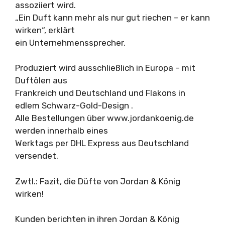
assoziiert wird.
„Ein Duft kann mehr als nur gut riechen – er kann
wirken“, erklärt
ein Unternehmenssprecher.
Produziert wird ausschließlich in Europa – mit
Duftölen aus
Frankreich und Deutschland und Flakons in
edlem Schwarz-Gold-Design .
Alle Bestellungen über www.jordankoenig.de
werden innerhalb eines
Werktags per DHL Express aus Deutschland
versendet.
Zwtl.: Fazit, die Düfte von Jordan & König
wirken!
Kunden berichten in ihren Jordan & König