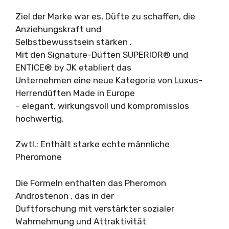
Ziel der Marke war es, Düfte zu schaffen, die
Anziehungskraft und
Selbstbewusstsein stärken .
Mit den Signature-Düften SUPERIOR® und
ENTICE® by JK etabliert das
Unternehmen eine neue Kategorie von Luxus-
Herrendüften Made in Europe
– elegant, wirkungsvoll und kompromisslos
hochwertig.
Zwtl.: Enthält starke echte männliche
Pheromone
Die Formeln enthalten das Pheromon
Androstenon , das in der
Duftforschung mit verstärkter sozialer
Wahrnehmung und Attraktivität