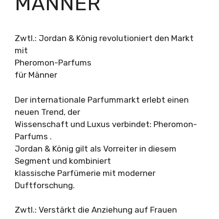
MÄNNER
Zwtl.: Jordan & König revolutioniert den Markt
mit
Pheromon-Parfums
für Männer
Der internationale Parfummarkt erlebt einen
neuen Trend, der
Wissenschaft und Luxus verbindet: Pheromon-
Parfums .
Jordan & König gilt als Vorreiter in diesem
Segment und kombiniert
klassische Parfümerie mit moderner
Duftforschung.
Zwtl.: Verstärkt die Anziehung auf Frauen