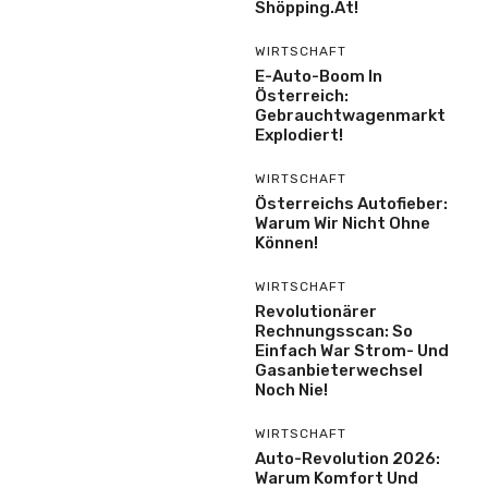
Shöpping.at!
WIRTSCHAFT
E-Auto-Boom In
Österreich:
Gebrauchtwagenmarkt
Explodiert!
WIRTSCHAFT
Österreichs Autofieber:
Warum Wir Nicht Ohne
Können!
WIRTSCHAFT
Revolutionärer
Rechnungsscan: So
Einfach War Strom- Und
Gasanbieterwechsel
Noch Nie!
WIRTSCHAFT
Auto-Revolution 2026:
Warum Komfort Und