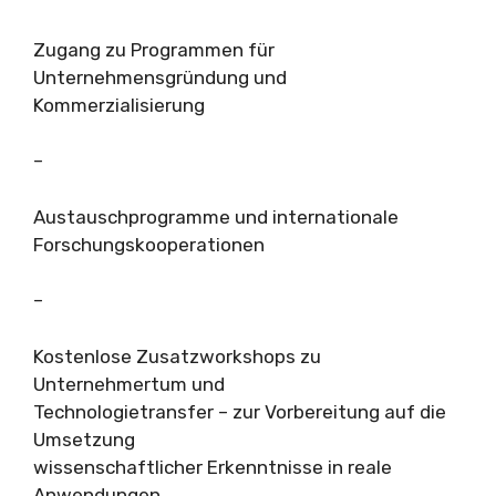
Zugang zu Programmen für
Unternehmensgründung und
Kommerzialisierung
–
Austauschprogramme und internationale
Forschungskooperationen
–
Kostenlose Zusatzworkshops zu
Unternehmertum und
Technologietransfer – zur Vorbereitung auf die
Umsetzung
wissenschaftlicher Erkenntnisse in reale
Anwendungen