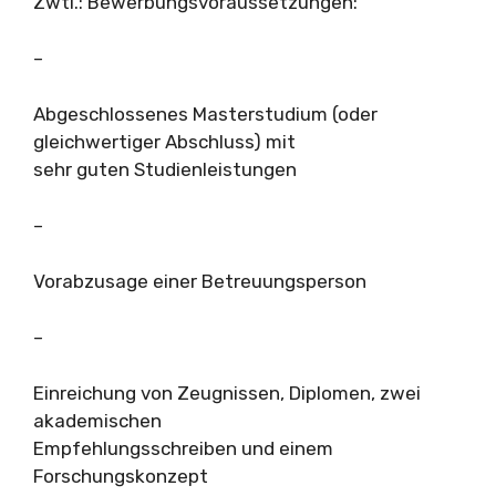
Zwtl.: Bewerbungsvoraussetzungen:
–
Abgeschlossenes Masterstudium (oder
gleichwertiger Abschluss) mit
sehr guten Studienleistungen
–
Vorabzusage einer Betreuungsperson
–
Einreichung von Zeugnissen, Diplomen, zwei
akademischen
Empfehlungsschreiben und einem
Forschungskonzept