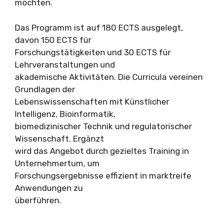
möchten.
Das Programm ist auf 180 ECTS ausgelegt,
davon 150 ECTS für
Forschungstätigkeiten und 30 ECTS für
Lehrveranstaltungen und
akademische Aktivitäten. Die Curricula vereinen
Grundlagen der
Lebenswissenschaften mit Künstlicher
Intelligenz, Bioinformatik,
biomedizinischer Technik und regulatorischer
Wissenschaft. Ergänzt
wird das Angebot durch gezieltes Training in
Unternehmertum, um
Forschungsergebnisse effizient in marktreife
Anwendungen zu
überführen.