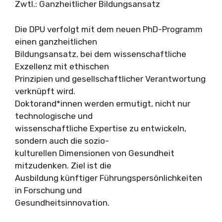
Zwtl.: Ganzheitlicher Bildungsansatz
Die DPU verfolgt mit dem neuen PhD-Programm
einen ganzheitlichen
Bildungsansatz, bei dem wissenschaftliche
Exzellenz mit ethischen
Prinzipien und gesellschaftlicher Verantwortung
verknüpft wird.
Doktorand*innen werden ermutigt, nicht nur
technologische und
wissenschaftliche Expertise zu entwickeln,
sondern auch die sozio-
kulturellen Dimensionen von Gesundheit
mitzudenken. Ziel ist die
Ausbildung künftiger Führungspersönlichkeiten
in Forschung und
Gesundheitsinnovation.