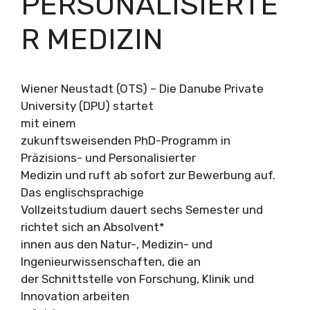
PERSONALISIERTE
R MEDIZIN
Wiener Neustadt (OTS) – Die Danube Private
University (DPU) startet
mit einem
zukunftsweisenden PhD-Programm in
Präzisions- und Personalisierter
Medizin und ruft ab sofort zur Bewerbung auf.
Das englischsprachige
Vollzeitstudium dauert sechs Semester und
richtet sich an Absolvent*
innen aus den Natur-, Medizin- und
Ingenieurwissenschaften, die an
der Schnittstelle von Forschung, Klinik und
Innovation arbeiten