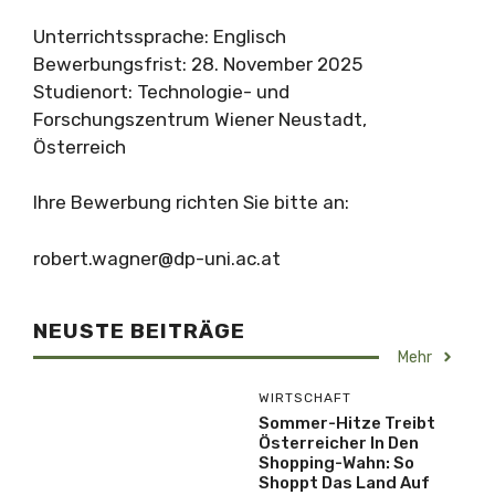
Unterrichtssprache: Englisch
Bewerbungsfrist: 28. November 2025
Studienort: Technologie- und
Forschungszentrum Wiener Neustadt,
Österreich
Ihre Bewerbung richten Sie bitte an:
robert.wagner@dp-uni.ac.at
NEUSTE BEITRÄGE
Mehr
WIRTSCHAFT
Sommer-Hitze Treibt
Österreicher In Den
Shopping-Wahn: So
Shoppt Das Land Auf