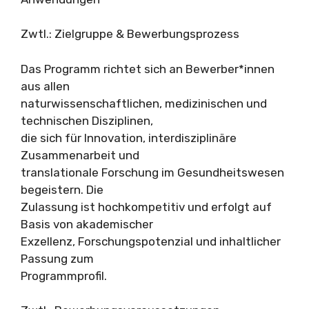
Zwtl.: Zielgruppe & Bewerbungsprozess
Das Programm richtet sich an Bewerber*innen
aus allen
naturwissenschaftlichen, medizinischen und
technischen Disziplinen,
die sich für Innovation, interdisziplinäre
Zusammenarbeit und
translationale Forschung im Gesundheitswesen
begeistern. Die
Zulassung ist hochkompetitiv und erfolgt auf
Basis von akademischer
Exzellenz, Forschungspotenzial und inhaltlicher
Passung zum
Programmprofil.