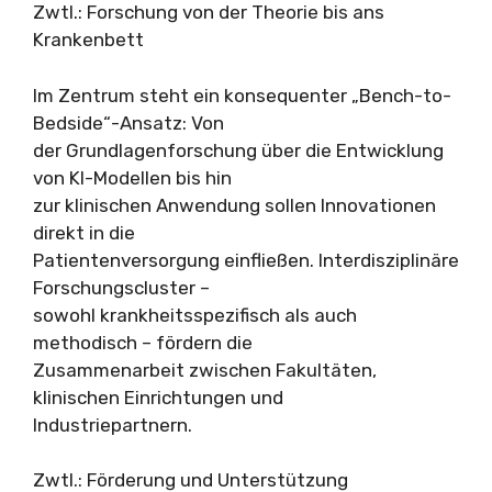
Zwtl.: Forschung von der Theorie bis ans
Krankenbett
Im Zentrum steht ein konsequenter „Bench-to-
Bedside“-Ansatz: Von
der Grundlagenforschung über die Entwicklung
von KI-Modellen bis hin
zur klinischen Anwendung sollen Innovationen
direkt in die
Patientenversorgung einfließen. Interdisziplinäre
Forschungscluster –
sowohl krankheitsspezifisch als auch
methodisch – fördern die
Zusammenarbeit zwischen Fakultäten,
klinischen Einrichtungen und
Industriepartnern.
Zwtl.: Förderung und Unterstützung