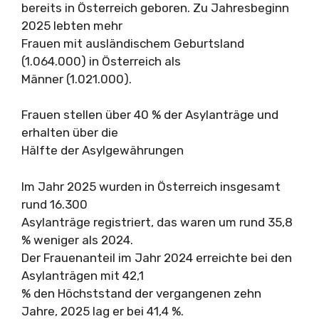
bereits in Österreich geboren. Zu Jahresbeginn
2025 lebten mehr
Frauen mit ausländischem Geburtsland
(1.064.000) in Österreich als
Männer (1.021.000).
Frauen stellen über 40 % der Asylanträge und
erhalten über die
Hälfte der Asylgewährungen
Im Jahr 2025 wurden in Österreich insgesamt
rund 16.300
Asylanträge registriert, das waren um rund 35,8
% weniger als 2024.
Der Frauenanteil im Jahr 2024 erreichte bei den
Asylanträgen mit 42,1
% den Höchststand der vergangenen zehn
Jahre, 2025 lag er bei 41,4 %.