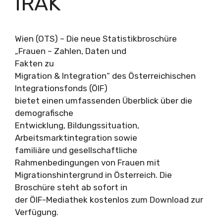
IRAK
Wien (OTS) – Die neue Statistikbroschüre
„Frauen – Zahlen, Daten und
Fakten zu
Migration & Integration“ des Österreichischen
Integrationsfonds (ÖIF)
bietet einen umfassenden Überblick über die
demografische
Entwicklung, Bildungssituation,
Arbeitsmarktintegration sowie
familiäre und gesellschaftliche
Rahmenbedingungen von Frauen mit
Migrationshintergrund in Österreich. Die
Broschüre steht ab sofort in
der ÖIF-Mediathek kostenlos zum Download zur
Verfügung.