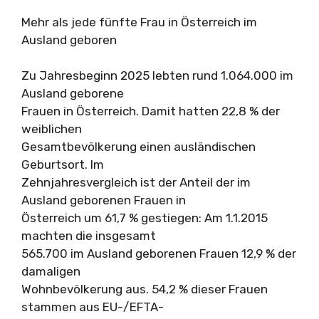
Mehr als jede fünfte Frau in Österreich im
Ausland geboren
Zu Jahresbeginn 2025 lebten rund 1.064.000 im
Ausland geborene
Frauen in Österreich. Damit hatten 22,8 % der
weiblichen
Gesamtbevölkerung einen ausländischen
Geburtsort. Im
Zehnjahresvergleich ist der Anteil der im
Ausland geborenen Frauen in
Österreich um 61,7 % gestiegen: Am 1.1.2015
machten die insgesamt
565.700 im Ausland geborenen Frauen 12,9 % der
damaligen
Wohnbevölkerung aus. 54,2 % dieser Frauen
stammen aus EU-/EFTA-