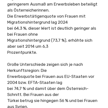
geringerem Ausmaß am Erwerbsleben beteiligt
als Österreicherinnen.
Die Erwerbstätigenquote von Frauen mit
Migrationshintergrund lag 2024
bei 64,3 %, dieser Wert ist deutlich geringer als
bei Frauen ohne
Migrationshintergrund (73,7 %), erhöhte sich
aber seit 2014 um 6,3
Prozentpunkte.
Große Unterschiede zeigen sich je nach
Herkunftsregion: Die
Erwerbsquote bei Frauen aus EU-Staaten vor
2004 bzw. EFTA-Staaten lag
bei 74,7 % und damit über dem Österreich-
Schnitt. Bei Frauen aus der
Türkei betrug sie hingegen 56 % und bei Frauen
aus Syrien,