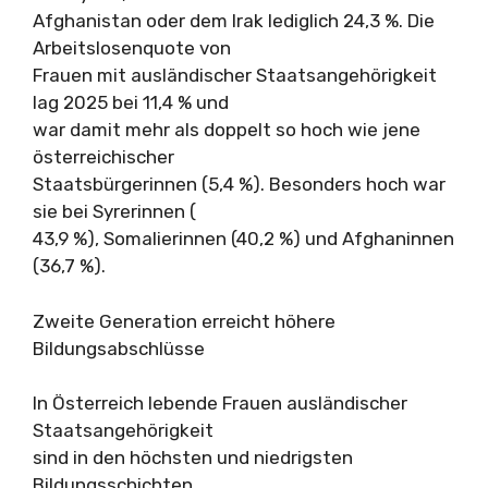
Afghanistan oder dem Irak lediglich 24,3 %. Die
Arbeitslosenquote von
Frauen mit ausländischer Staatsangehörigkeit
lag 2025 bei 11,4 % und
war damit mehr als doppelt so hoch wie jene
österreichischer
Staatsbürgerinnen (5,4 %). Besonders hoch war
sie bei Syrerinnen (
43,9 %), Somalierinnen (40,2 %) und Afghaninnen
(36,7 %).
Zweite Generation erreicht höhere
Bildungsabschlüsse
In Österreich lebende Frauen ausländischer
Staatsangehörigkeit
sind in den höchsten und niedrigsten
Bildungsschichten