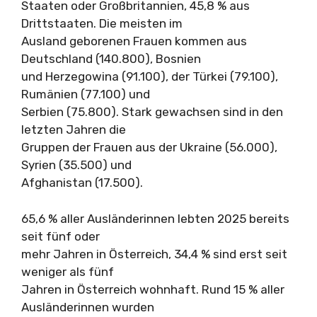
Staaten oder Großbritannien, 45,8 % aus
Drittstaaten. Die meisten im
Ausland geborenen Frauen kommen aus
Deutschland (140.800), Bosnien
und Herzegowina (91.100), der Türkei (79.100),
Rumänien (77.100) und
Serbien (75.800). Stark gewachsen sind in den
letzten Jahren die
Gruppen der Frauen aus der Ukraine (56.000),
Syrien (35.500) und
Afghanistan (17.500).
65,6 % aller Ausländerinnen lebten 2025 bereits
seit fünf oder
mehr Jahren in Österreich, 34,4 % sind erst seit
weniger als fünf
Jahren in Österreich wohnhaft. Rund 15 % aller
Ausländerinnen wurden