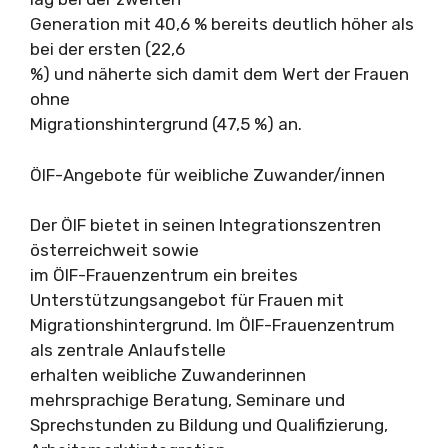
Generation mit 40,6 % bereits deutlich höher als
bei der ersten (22,6
%) und näherte sich damit dem Wert der Frauen
ohne
Migrationshintergrund (47,5 %) an.
ÖIF-Angebote für weibliche Zuwander/innen
Der ÖIF bietet in seinen Integrationszentren
österreichweit sowie
im ÖIF-Frauenzentrum ein breites
Unterstützungsangebot für Frauen mit
Migrationshintergrund. Im ÖIF-Frauenzentrum
als zentrale Anlaufstelle
erhalten weibliche Zuwanderinnen
mehrsprachige Beratung, Seminare und
Sprechstunden zu Bildung und Qualifizierung,