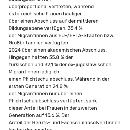
überproportional vertreten, während
österreichische Frauen häufiger
über einen Abschluss auf der mittleren
Bildungsebene verfügen. 35,4 %
der Migrantinnen aus EU-/EFTA-Staaten bzw.
Großbritannien verfügten
2024 über einen akademischen Abschluss.
Hingegen hatten 55,8 % der
türkischen und 32,1 % der ex-jugoslawischen
Migrantinnen lediglich
einen Pflichtschulabschluss. Während in der
ersten Generation 24,8 %
der Migrantinnen nur über einen
Pflichtschulabschluss verfügten, sank
dieser Anteil bei Frauen in der zweiten
Generation auf 15,6 %. Der
Anteil der Berufs- und Fachschulabsolventinnen
lag bei der zweiten