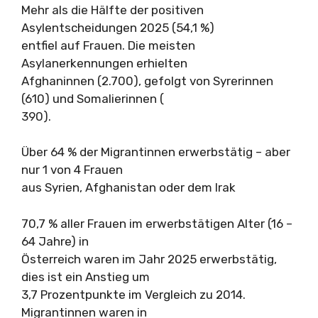
Mehr als die Hälfte der positiven
Asylentscheidungen 2025 (54,1 %)
entfiel auf Frauen. Die meisten
Asylanerkennungen erhielten
Afghaninnen (2.700), gefolgt von Syrerinnen
(610) und Somalierinnen (
390).
Über 64 % der Migrantinnen erwerbstätig – aber
nur 1 von 4 Frauen
aus Syrien, Afghanistan oder dem Irak
70,7 % aller Frauen im erwerbstätigen Alter (16 –
64 Jahre) in
Österreich waren im Jahr 2025 erwerbstätig,
dies ist ein Anstieg um
3,7 Prozentpunkte im Vergleich zu 2014.
Migrantinnen waren in