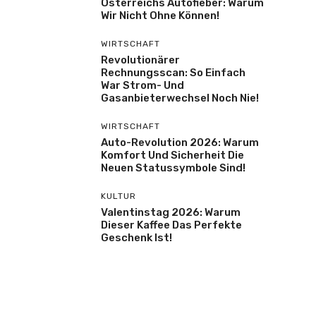
Österreichs Autofieber: Warum
Wir Nicht Ohne Können!
WIRTSCHAFT
Revolutionärer
Rechnungsscan: So Einfach
War Strom- Und
Gasanbieterwechsel Noch Nie!
WIRTSCHAFT
Auto-Revolution 2026: Warum
Komfort Und Sicherheit Die
Neuen Statussymbole Sind!
KULTUR
Valentinstag 2026: Warum
Dieser Kaffee Das Perfekte
Geschenk Ist!