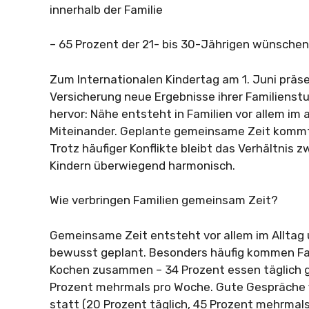
innerhalb der Familie
– 65 Prozent der 21- bis 30-Jährigen wünschen
Zum Internationalen Kindertag am 1. Juni präse
Versicherung neue Ergebnisse ihrer Familienst
hervor: Nähe entsteht in Familien vor allem im a
Miteinander. Geplante gemeinsame Zeit kommt
Trotz häufiger Konflikte bleibt das Verhältnis 
Kindern überwiegend harmonisch.
Wie verbringen Familien gemeinsam Zeit?
Gemeinsame Zeit entsteht vor allem im Alltag 
bewusst geplant. Besonders häufig kommen Fa
Kochen zusammen – 34 Prozent essen täglich 
Prozent mehrmals pro Woche. Gute Gespräche 
statt (20 Prozent täglich, 45 Prozent mehrmals