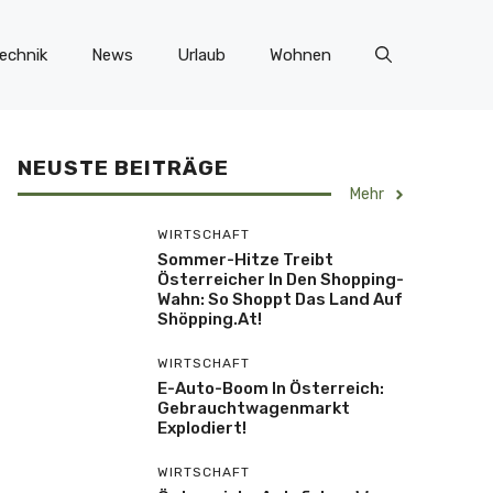
echnik
News
Urlaub
Wohnen
NEUSTE BEITRÄGE
Mehr
WIRTSCHAFT
Sommer-Hitze Treibt
Österreicher In Den Shopping-
Wahn: So Shoppt Das Land Auf
Shöpping.at!
WIRTSCHAFT
E-Auto-Boom In Österreich:
Gebrauchtwagenmarkt
Explodiert!
WIRTSCHAFT