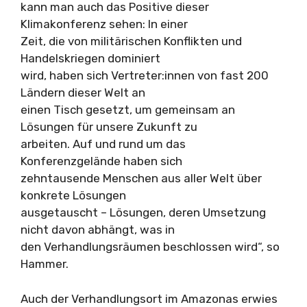
kann man auch das Positive dieser
Klimakonferenz sehen: In einer
Zeit, die von militärischen Konflikten und
Handelskriegen dominiert
wird, haben sich Vertreter:innen von fast 200
Ländern dieser Welt an
einen Tisch gesetzt, um gemeinsam an
Lösungen für unsere Zukunft zu
arbeiten. Auf und rund um das
Konferenzgelände haben sich
zehntausende Menschen aus aller Welt über
konkrete Lösungen
ausgetauscht – Lösungen, deren Umsetzung
nicht davon abhängt, was in
den Verhandlungsräumen beschlossen wird“, so
Hammer.
Auch der Verhandlungsort im Amazonas erwies