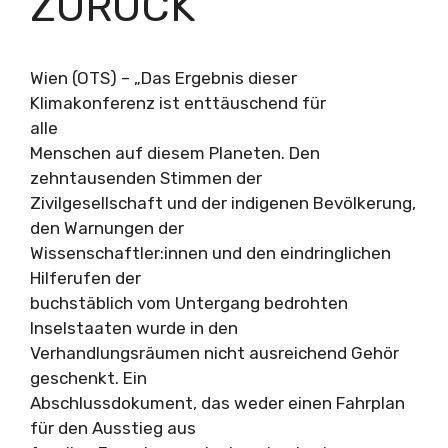
ZURÜCK
Wien (OTS) – „Das Ergebnis dieser
Klimakonferenz ist enttäuschend für
alle
Menschen auf diesem Planeten. Den
zehntausenden Stimmen der
Zivilgesellschaft und der indigenen Bevölkerung,
den Warnungen der
Wissenschaftler:innen und den eindringlichen
Hilferufen der
buchstäblich vom Untergang bedrohten
Inselstaaten wurde in den
Verhandlungsräumen nicht ausreichend Gehör
geschenkt. Ein
Abschlussdokument, das weder einen Fahrplan
für den Ausstieg aus