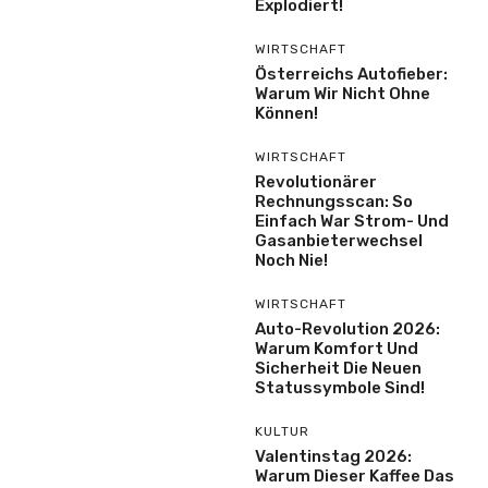
Explodiert!
WIRTSCHAFT
Österreichs Autofieber:
Warum Wir Nicht Ohne
Können!
WIRTSCHAFT
Revolutionärer
Rechnungsscan: So
Einfach War Strom- Und
Gasanbieterwechsel
Noch Nie!
WIRTSCHAFT
Auto-Revolution 2026:
Warum Komfort Und
Sicherheit Die Neuen
Statussymbole Sind!
KULTUR
Valentinstag 2026:
Warum Dieser Kaffee Das