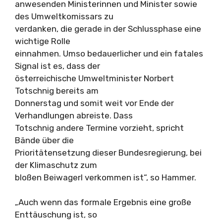
anwesenden Ministerinnen und Minister sowie
des Umweltkomissars zu
verdanken, die gerade in der Schlussphase eine
wichtige Rolle
einnahmen. Umso bedauerlicher und ein fatales
Signal ist es, dass der
österreichische Umweltminister Norbert
Totschnig bereits am
Donnerstag und somit weit vor Ende der
Verhandlungen abreiste. Dass
Totschnig andere Termine vorzieht, spricht
Bände über die
Prioritätensetzung dieser Bundesregierung, bei
der Klimaschutz zum
bloßen Beiwagerl verkommen ist“, so Hammer.
„Auch wenn das formale Ergebnis eine große
Enttäuschung ist, so