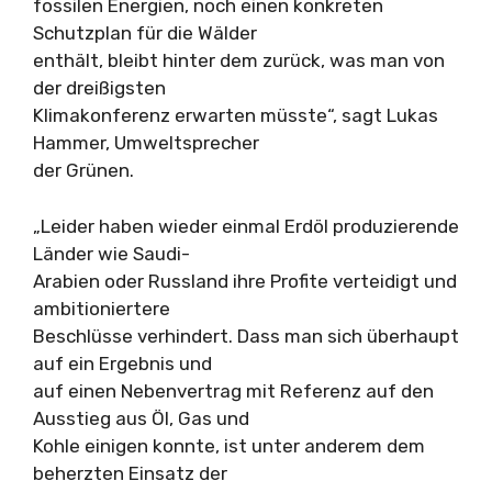
fossilen Energien, noch einen konkreten
Schutzplan für die Wälder
enthält, bleibt hinter dem zurück, was man von
der dreißigsten
Klimakonferenz erwarten müsste“, sagt Lukas
Hammer, Umweltsprecher
der Grünen.
„Leider haben wieder einmal Erdöl produzierende
Länder wie Saudi-
Arabien oder Russland ihre Profite verteidigt und
ambitioniertere
Beschlüsse verhindert. Dass man sich überhaupt
auf ein Ergebnis und
auf einen Nebenvertrag mit Referenz auf den
Ausstieg aus Öl, Gas und
Kohle einigen konnte, ist unter anderem dem
beherzten Einsatz der