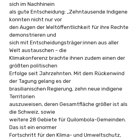
sich im Nachhinein
als gute Entscheidung: „Zehntausende Indigene
konnten nicht nur vor
den Augen der Weltöffentlichkeit für ihre Rechte
demonstrieren und
sich mit Entscheidungsträger:innen aus aller
Welt austauschen – die
Klimakonferenz brachte ihnen zudem einen der
größten politischen
Erfolge seit Jahrzehnten. Mit dem Rückenwind
der Tagung gelang es der
brasilianischen Regierung, zehn neue indigene
Territorien
auszuweisen, deren Gesamtfläche größer ist als
die Schweiz, sowie
weitere 28 Gebiete für Quilombola-Gemeinden.
Das ist ein enormer
Fortschritt für den Klima- und Umweltschutz,