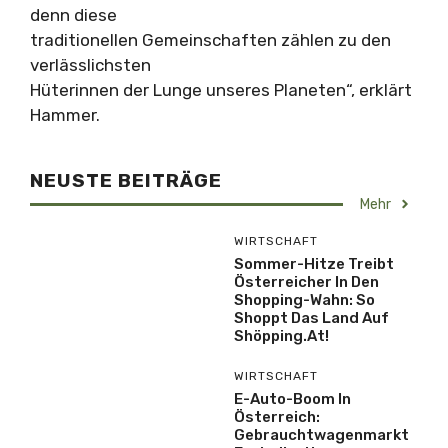
denn diese
traditionellen Gemeinschaften zählen zu den
verlässlichsten
Hüterinnen der Lunge unseres Planeten“, erklärt
Hammer.
NEUSTE BEITRÄGE
Mehr
WIRTSCHAFT
Sommer-Hitze Treibt
Österreicher In Den
Shopping-Wahn: So
Shoppt Das Land Auf
Shöpping.at!
WIRTSCHAFT
E-Auto-Boom In
Österreich:
Gebrauchtwagenmarkt