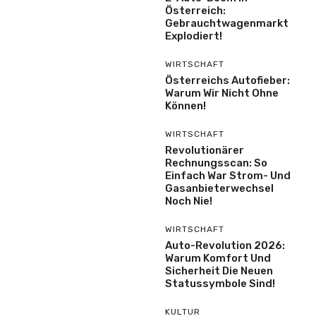
Österreich:
Gebrauchtwagenmarkt
Explodiert!
WIRTSCHAFT
Österreichs Autofieber:
Warum Wir Nicht Ohne
Können!
WIRTSCHAFT
Revolutionärer
Rechnungsscan: So
Einfach War Strom- Und
Gasanbieterwechsel
Noch Nie!
WIRTSCHAFT
Auto-Revolution 2026:
Warum Komfort Und
Sicherheit Die Neuen
Statussymbole Sind!
KULTUR