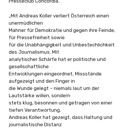
Presseclub Concordia.
„Mit Andreas Koller verliert Österreich einen
unermüdlichen
Mahner für Demokratie und gegen ihre Feinde,
für Pressefreiheit sowie
für die Unabhängigkeit und Unbestechlichkeit
des Journalismus. Mit
analytischer Schärfe hat er politische und
gesellschaftliche
Entwicklungen eingeordnet, Missstände
aufgezeigt und den Finger in
die Wunde gelegt – niemals laut um der
Lautstärke willen, sondern
stets klug, besonnen und getragen von einer
tiefen Verantwortung.
Andreas Koller hat gezeigt, dass Haltung und
journalistische Distanz