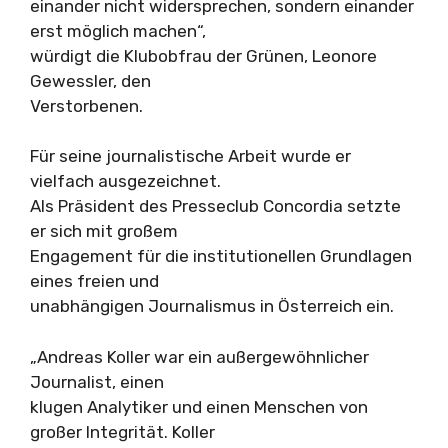
einander nicht widersprechen, sondern einander
erst möglich machen“,
würdigt die Klubobfrau der Grünen, Leonore
Gewessler, den
Verstorbenen.
Für seine journalistische Arbeit wurde er
vielfach ausgezeichnet.
Als Präsident des Presseclub Concordia setzte
er sich mit großem
Engagement für die institutionellen Grundlagen
eines freien und
unabhängigen Journalismus in Österreich ein.
„Andreas Koller war ein außergewöhnlicher
Journalist, einen
klugen Analytiker und einen Menschen von
großer Integrität. Koller