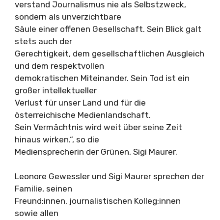
verstand Journalismus nie als Selbstzweck,
sondern als unverzichtbare
Säule einer offenen Gesellschaft. Sein Blick galt
stets auch der
Gerechtigkeit, dem gesellschaftlichen Ausgleich
und dem respektvollen
demokratischen Miteinander. Sein Tod ist ein
großer intellektueller
Verlust für unser Land und für die
österreichische Medienlandschaft.
Sein Vermächtnis wird weit über seine Zeit
hinaus wirken.“, so die
Mediensprecherin der Grünen, Sigi Maurer.
Leonore Gewessler und Sigi Maurer sprechen der
Familie, seinen
Freund:innen, journalistischen Kolleg:innen
sowie allen