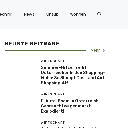
echnik
News
Urlaub
Wohnen
NEUSTE BEITRÄGE
Mehr
WIRTSCHAFT
Sommer-Hitze Treibt
Österreicher In Den Shopping-
Wahn: So Shoppt Das Land Auf
Shöpping.at!
WIRTSCHAFT
E-Auto-Boom In Österreich:
Gebrauchtwagenmarkt
Explodiert!
WIRTSCHAFT