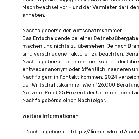
Machtwechsel vor – und der Vermieter darf den
anheben.
Nachfolgebörse der Wirtschaftskammer
Das Entscheidende bei einer Betriebsübergabe is
machen und nichts zu übersehen. Je nach Br
sind verschiedene Faktoren zu beachten. Genau
Nachfolgebörse. Unternehmer können dort ihre
entweder anonym oder öffentlich inserieren un
Nachfolgern in Kontakt kommen. 2024 verzeic
der Wirtschaftskammer Wien 126.000 Beratung
Nutzern. Rund 25 Prozent der Unternehmen fan
Nachfolgebörse einen Nachfolger.
Weitere Informationen:
– Nachfolgebörse – https://firmen.wko.at/su