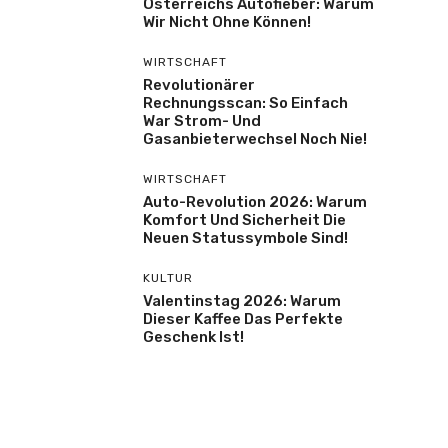
Österreichs Autofieber: Warum
Wir Nicht Ohne Können!
WIRTSCHAFT
Revolutionärer
Rechnungsscan: So Einfach
War Strom- Und
Gasanbieterwechsel Noch Nie!
WIRTSCHAFT
Auto-Revolution 2026: Warum
Komfort Und Sicherheit Die
Neuen Statussymbole Sind!
KULTUR
Valentinstag 2026: Warum
Dieser Kaffee Das Perfekte
Geschenk Ist!