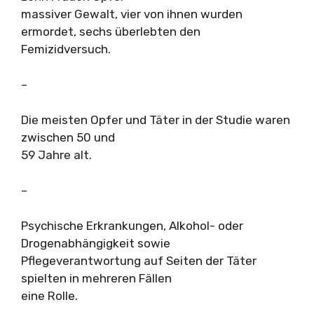
massiver Gewalt, vier von ihnen wurden
ermordet, sechs überlebten den
Femizidversuch.
–
Die meisten Opfer und Täter in der Studie waren
zwischen 50 und
59 Jahre alt.
–
Psychische Erkrankungen, Alkohol- oder
Drogenabhängigkeit sowie
Pflegeverantwortung auf Seiten der Täter
spielten in mehreren Fällen
eine Rolle.