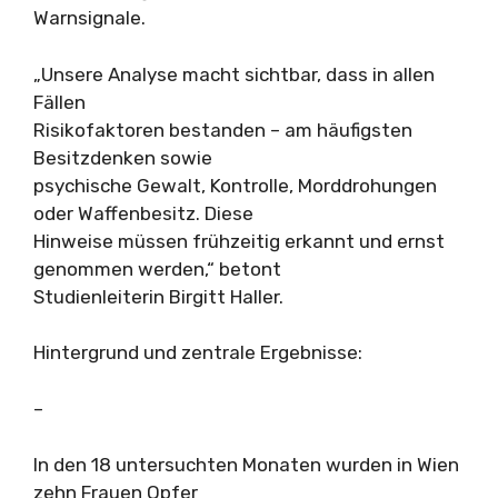
Warnsignale.
„Unsere Analyse macht sichtbar, dass in allen
Fällen
Risikofaktoren bestanden – am häufigsten
Besitzdenken sowie
psychische Gewalt, Kontrolle, Morddrohungen
oder Waffenbesitz. Diese
Hinweise müssen frühzeitig erkannt und ernst
genommen werden,“ betont
Studienleiterin Birgitt Haller.
Hintergrund und zentrale Ergebnisse:
–
In den 18 untersuchten Monaten wurden in Wien
zehn Frauen Opfer