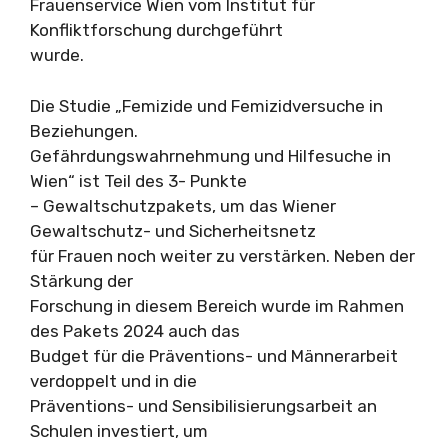
Frauenservice Wien vom Institut für
Konfliktforschung durchgeführt
wurde.
Die Studie „Femizide und Femizidversuche in
Beziehungen.
Gefährdungswahrnehmung und Hilfesuche in
Wien“ ist Teil des 3- Punkte
– Gewaltschutzpakets, um das Wiener
Gewaltschutz- und Sicherheitsnetz
für Frauen noch weiter zu verstärken. Neben der
Stärkung der
Forschung in diesem Bereich wurde im Rahmen
des Pakets 2024 auch das
Budget für die Präventions- und Männerarbeit
verdoppelt und in die
Präventions- und Sensibilisierungsarbeit an
Schulen investiert, um