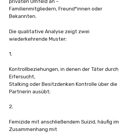
privaten Umfeld an –
Familienmitgliedern, Freund*innen oder
Bekannten.
Die qualitative Analyse zeigt zwei
wiederkehrende Muster:
1.
Kontrollbeziehungen, in denen der Täter durch
Eifersucht,
Stalking oder Besitzdenken Kontrolle über die
Partnerin ausübt;
2.
Femizide mit anschließendem Suizid, häufig im
Zusammenhang mit