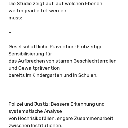
Die Studie zeigt auf, auf welchen Ebenen
weitergearbeitet werden
muss:
–
Gesellschaftliche Prävention: Frühzeitige
Sensibilisierung für
das Aufbrechen von starren Geschlechterrollen
und Gewaltprävention
bereits im Kindergarten und in Schulen.
–
Polizei und Justiz: Bessere Erkennung und
systematische Analyse
von Hochrisikofällen, engere Zusammenarbeit
zwischen Institutionen.