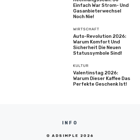
Einfach War Strom- Und
Gasanbieterwechsel
Noch Nie!
WIRTSCHAFT
Auto-Revolution 2026:
Warum Komfort Und
Sicherheit Die Neuen
Statussymbole Sind!
KULTUR
Valentinstag 2026:
Warum Dieser Kaffee Das
Perfekte Geschenk Ist!
INFO
© ADSIMPLE 2026