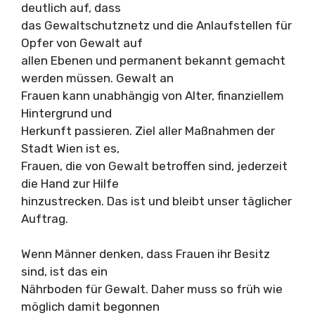
deutlich auf, dass
das Gewaltschutznetz und die Anlaufstellen für
Opfer von Gewalt auf
allen Ebenen und permanent bekannt gemacht
werden müssen. Gewalt an
Frauen kann unabhängig von Alter, finanziellem
Hintergrund und
Herkunft passieren. Ziel aller Maßnahmen der
Stadt Wien ist es,
Frauen, die von Gewalt betroffen sind, jederzeit
die Hand zur Hilfe
hinzustrecken. Das ist und bleibt unser täglicher
Auftrag.
Wenn Männer denken, dass Frauen ihr Besitz
sind, ist das ein
Nährboden für Gewalt. Daher muss so früh wie
möglich damit begonnen