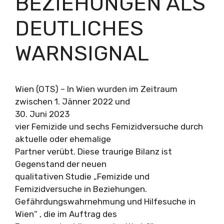
BEZIEHUNGEN ALS
DEUTLICHES
WARNSIGNAL
Wien (OTS) – In Wien wurden im Zeitraum
zwischen 1. Jänner 2022 und
30. Juni 2023
vier Femizide und sechs Femizidversuche durch
aktuelle oder ehemalige
Partner verübt. Diese traurige Bilanz ist
Gegenstand der neuen
qualitativen Studie „Femizide und
Femizidversuche in Beziehungen.
Gefährdungswahrnehmung und Hilfesuche in
Wien“ , die im Auftrag des