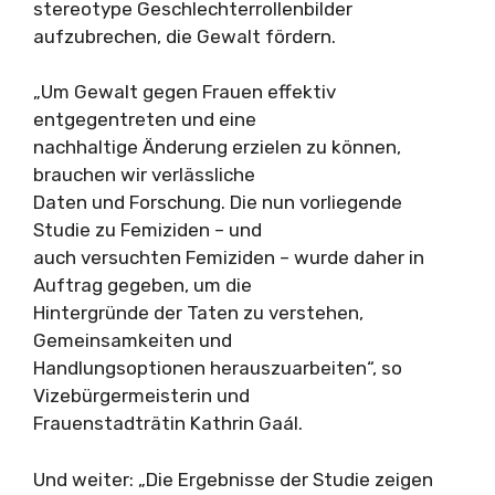
stereotype Geschlechterrollenbilder
aufzubrechen, die Gewalt fördern.
„Um Gewalt gegen Frauen effektiv
entgegentreten und eine
nachhaltige Änderung erzielen zu können,
brauchen wir verlässliche
Daten und Forschung. Die nun vorliegende
Studie zu Femiziden – und
auch versuchten Femiziden – wurde daher in
Auftrag gegeben, um die
Hintergründe der Taten zu verstehen,
Gemeinsamkeiten und
Handlungsoptionen herauszuarbeiten“, so
Vizebürgermeisterin und
Frauenstadträtin Kathrin Gaál.
Und weiter: „Die Ergebnisse der Studie zeigen