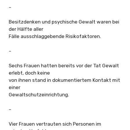
–
Besitzdenken und psychische Gewalt waren bei
der Hälfte aller
Fälle ausschlaggebende Risikofaktoren.
–
Sechs Frauen hatten bereits vor der Tat Gewalt
erlebt, doch keine
von ihnen stand in dokumentiertem Kontakt mit
einer
Gewaltschutzeinrichtung.
–
Vier Frauen vertrauten sich Personen im