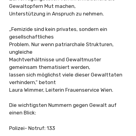
Gewaltopfern Mut machen,
Unterstützung in Anspruch zu nehmen.
„Femizide sind kein privates, sondern ein
gesellschaftliches
Problem. Nur wenn patriarchale Strukturen,
ungleiche
Machtverhältnisse und Gewaltmuster
gemeinsam thematisiert werden,
lassen sich möglichst viele dieser Gewalttaten
verhindern,“ betont
Laura Wimmer, Leiterin Frauenservice Wien.
Die wichtigsten Nummern gegen Gewalt auf
einen Blick:
Polizei- Notruf: 133