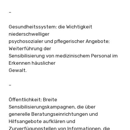
–
Gesundheitssystem: die Wichtigkeit
niederschwelliger
psychosozialer und pflegerischer Angebote;
Weiterführung der
Sensibilisierung von medizinischem Personal im
Erkennen häuslicher
Gewalt.
–
Öffentlichkeit: Breite
Sensibilisierungskampagnen, die über
generelle Beratungseinrichtungen und
Hilfsangebote aufklären und
Zurverfügungstellen von Informationen, die