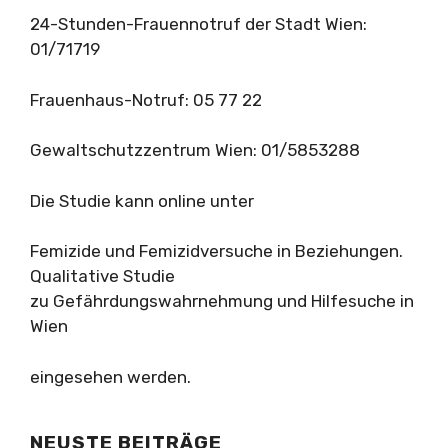
24-Stunden-Frauennotruf der Stadt Wien:
01/71719
Frauenhaus-Notruf: 05 77 22
Gewaltschutzzentrum Wien: 01/5853288
Die Studie kann online unter
Femizide und Femizidversuche in Beziehungen.
Qualitative Studie
zu Gefährdungswahrnehmung und Hilfesuche in
Wien
eingesehen werden.
NEUSTE BEITRÄGE