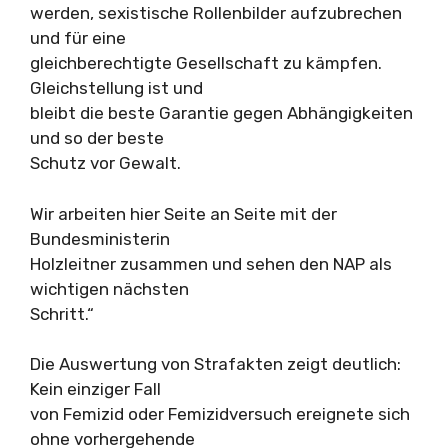
werden, sexistische Rollenbilder aufzubrechen
und für eine
gleichberechtigte Gesellschaft zu kämpfen.
Gleichstellung ist und
bleibt die beste Garantie gegen Abhängigkeiten
und so der beste
Schutz vor Gewalt.
Wir arbeiten hier Seite an Seite mit der
Bundesministerin
Holzleitner zusammen und sehen den NAP als
wichtigen nächsten
Schritt.“
Die Auswertung von Strafakten zeigt deutlich:
Kein einziger Fall
von Femizid oder Femizidversuch ereignete sich
ohne vorhergehende