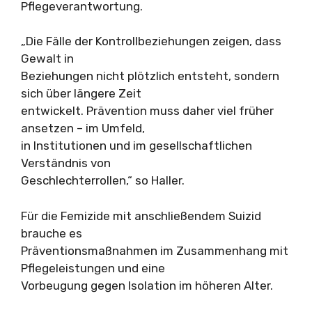
Pflegeverantwortung.
„Die Fälle der Kontrollbeziehungen zeigen, dass
Gewalt in
Beziehungen nicht plötzlich entsteht, sondern
sich über längere Zeit
entwickelt. Prävention muss daher viel früher
ansetzen – im Umfeld,
in Institutionen und im gesellschaftlichen
Verständnis von
Geschlechterrollen,“ so Haller.
Für die Femizide mit anschließendem Suizid
brauche es
Präventionsmaßnahmen im Zusammenhang mit
Pflegeleistungen und eine
Vorbeugung gegen Isolation im höheren Alter.