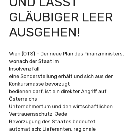
UND LÄSST
GLÄUBIGER LEER
AUSGEHEN!
Wien (OTS) – Der neue Plan des Finanzministers,
wonach der Staat im
Insolvenzfall
eine Sonderstellung erhält und sich aus der
Konkursmasse bevorzugt
bedienen darf, ist ein direkter Angriff auf
Österreichs
Unternehmertum und den wirtschaftlichen
Vertrauensschutz. Jede
Bevorzugung des Staates bedeutet
automatisch: Lieferanten, regionale