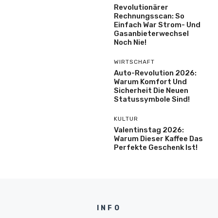
Revolutionärer
Rechnungsscan: So
Einfach War Strom- Und
Gasanbieterwechsel
Noch Nie!
WIRTSCHAFT
Auto-Revolution 2026:
Warum Komfort Und
Sicherheit Die Neuen
Statussymbole Sind!
KULTUR
Valentinstag 2026:
Warum Dieser Kaffee Das
Perfekte Geschenk Ist!
INFO