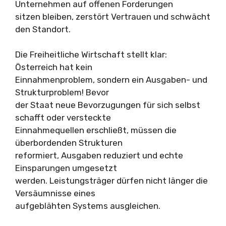
Unternehmen auf offenen Forderungen
sitzen bleiben, zerstört Vertrauen und schwächt
den Standort.
Die Freiheitliche Wirtschaft stellt klar:
Österreich hat kein
Einnahmenproblem, sondern ein Ausgaben- und
Strukturproblem! Bevor
der Staat neue Bevorzugungen für sich selbst
schafft oder versteckte
Einnahmequellen erschließt, müssen die
überbordenden Strukturen
reformiert, Ausgaben reduziert und echte
Einsparungen umgesetzt
werden. Leistungsträger dürfen nicht länger die
Versäumnisse eines
aufgeblähten Systems ausgleichen.