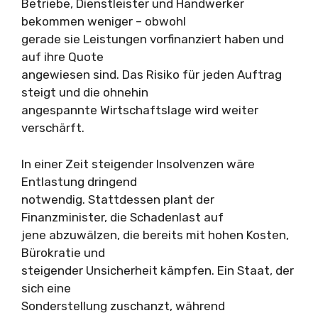
Betriebe, Dienstleister und Handwerker
bekommen weniger – obwohl
gerade sie Leistungen vorfinanziert haben und
auf ihre Quote
angewiesen sind. Das Risiko für jeden Auftrag
steigt und die ohnehin
angespannte Wirtschaftslage wird weiter
verschärft.
In einer Zeit steigender Insolvenzen wäre
Entlastung dringend
notwendig. Stattdessen plant der
Finanzminister, die Schadenlast auf
jene abzuwälzen, die bereits mit hohen Kosten,
Bürokratie und
steigender Unsicherheit kämpfen. Ein Staat, der
sich eine
Sonderstellung zuschanzt, während