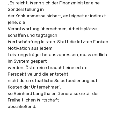
„Es reicht. Wenn sich der Finanzminister eine
Sonderstellung in
der Konkursmasse sichert, enteignet er indirekt
jene, die
Verantwortung übernehmen, Arbeitsplätze
schaffen und tagtäglich
Wertschöpfung leisten. Statt die letzten Funken
Motivation aus jedem
Leistungsträger herauszupressen, muss endlich
im System gespart
werden. Österreich braucht eine echte
Perspektive und die entsteht
nicht durch staatliche Selbstbedienung auf
Kosten der Unternehmer“,
so Reinhard Langthaler, Generalsekretär der
Freiheitlichen Wirtschaft
abschließend.