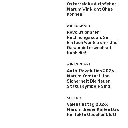
Österreichs Autofieber:
Warum Wir Nicht Ohne
Können!
WIRTSCHAFT
Revolutionärer
Rechnungsscan: So
Einfach War Strom- Und
Gasanbieterwechsel
Noch Nie!
WIRTSCHAFT
Auto-Revolution 2026:
Warum Komfort Und
Sicherheit Die Neuen
Statussymbole Sind!
KULTUR
Valentinstag 2026:
Warum Dieser Kaffee Das
Perfekte Geschenk Ist!