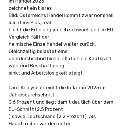
im Handel 2025“
zeichnet ein klares
Bild: Österreichs Handel kommt zwar nominell
leicht ins Plus, real
bleibt die Erholung jedoch schwach und im EU-
Vergleich fällt der
heimische Einzelhandel weiter zurück.
Gleichzeitig belastet eine
überdurchschnittliche Inflation die Kaufkraft,
während Beschäftigung
sinkt und Arbeitslosigkeit steigt.
Laut Analyse erreicht die Inflation 2025 im
Jahresdurchschnitt
3,6 Prozent und liegt damit deutlich über dem
EU-Schnitt (2,5 Prozent
) sowie Deutschland (2,2 Prozent). Als
Haupttreiber werden unter