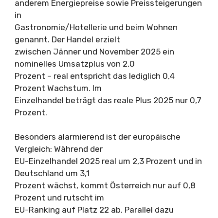
anderem Energiepreise sowie Preissteigerungen
in
Gastronomie/Hotellerie und beim Wohnen
genannt. Der Handel erzielt
zwischen Jänner und November 2025 ein
nominelles Umsatzplus von 2,0
Prozent – real entspricht das lediglich 0,4
Prozent Wachstum. Im
Einzelhandel beträgt das reale Plus 2025 nur 0,7
Prozent.
Besonders alarmierend ist der europäische
Vergleich: Während der
EU-Einzelhandel 2025 real um 2,3 Prozent und in
Deutschland um 3,1
Prozent wächst, kommt Österreich nur auf 0,8
Prozent und rutscht im
EU-Ranking auf Platz 22 ab. Parallel dazu