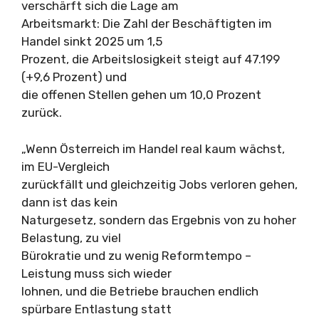
verschärft sich die Lage am
Arbeitsmarkt: Die Zahl der Beschäftigten im
Handel sinkt 2025 um 1,5
Prozent, die Arbeitslosigkeit steigt auf 47.199
(+9,6 Prozent) und
die offenen Stellen gehen um 10,0 Prozent
zurück.
„Wenn Österreich im Handel real kaum wächst,
im EU-Vergleich
zurückfällt und gleichzeitig Jobs verloren gehen,
dann ist das kein
Naturgesetz, sondern das Ergebnis von zu hoher
Belastung, zu viel
Bürokratie und zu wenig Reformtempo –
Leistung muss sich wieder
lohnen, und die Betriebe brauchen endlich
spürbare Entlastung statt