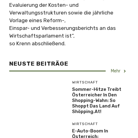
Evaluierung der Kosten- und
Verwaltungsstrukturen sowie die jährliche
Vorlage eines Reform-,
Einspar- und Verbesserungsberichts an das
Wirtschaftsparlament ist“,
so Krenn abschließend.
NEUSTE BEITRÄGE
Mehr
WIRTSCHAFT
Sommer-Hitze Treibt
Österreicher In Den
Shopping-Wahn: So
Shoppt Das Land Auf
Shöpping.at!
WIRTSCHAFT
E-Auto-Boom In
Österreich: