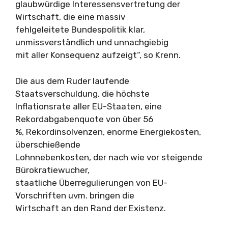
glaubwürdige Interessensvertretung der
Wirtschaft, die eine massiv
fehlgeleitete Bundespolitik klar,
unmissverständlich und unnachgiebig
mit aller Konsequenz aufzeigt“, so Krenn.
Die aus dem Ruder laufende
Staatsverschuldung, die höchste
Inflationsrate aller EU-Staaten, eine
Rekordabgabenquote von über 56
%, Rekordinsolvenzen, enorme Energiekosten,
überschießende
Lohnnebenkosten, der nach wie vor steigende
Bürokratiewucher,
staatliche Überregulierungen von EU-
Vorschriften uvm. bringen die
Wirtschaft an den Rand der Existenz.