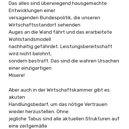
Das alles sind überwiegend hausgemachte
Entwicklungen einer
versagenden Bundespolitik, die unseren
Wirtschaftsstandort sehenden
Auges an die Wand fährt und das erarbeitete
Wohlstandsmodell
nachhaltig gefährdet. Leistungsbereitschaft
wird nicht belohnt,
sondern bestraft. Das sind die wahren Ursachen
einer einzigartigen
Misere!
Aber auch in der Wirtschaftskammer gibt es
akuten
Handlungsbedarf, um das nötige Vertrauen
wieder herzustellen. Ohne
jegliche Tabus sind alle aktuellen Strukturen auf
eine zeitgemäße