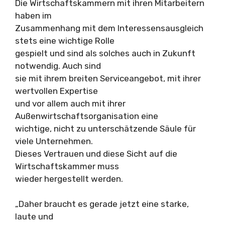
Die Wirtschaftskammern mit ihren Mitarbeitern
haben im
Zusammenhang mit dem Interessensausgleich
stets eine wichtige Rolle
gespielt und sind als solches auch in Zukunft
notwendig. Auch sind
sie mit ihrem breiten Serviceangebot, mit ihrer
wertvollen Expertise
und vor allem auch mit ihrer
Außenwirtschaftsorganisation eine
wichtige, nicht zu unterschätzende Säule für
viele Unternehmen.
Dieses Vertrauen und diese Sicht auf die
Wirtschaftskammer muss
wieder hergestellt werden.
„Daher braucht es gerade jetzt eine starke,
laute und