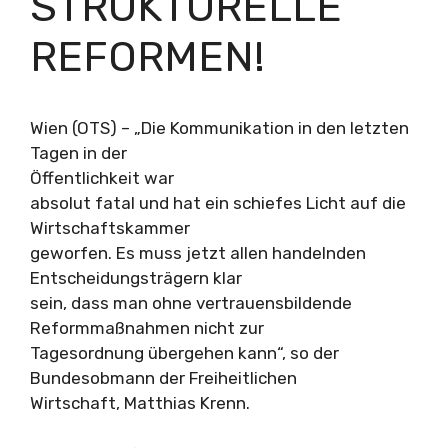
STRUKTURELLE
REFORMEN!
Wien (OTS) – „Die Kommunikation in den letzten
Tagen in der
Öffentlichkeit war
absolut fatal und hat ein schiefes Licht auf die
Wirtschaftskammer
geworfen. Es muss jetzt allen handelnden
Entscheidungsträgern klar
sein, dass man ohne vertrauensbildende
Reformmaßnahmen nicht zur
Tagesordnung übergehen kann“, so der
Bundesobmann der Freiheitlichen
Wirtschaft, Matthias Krenn.