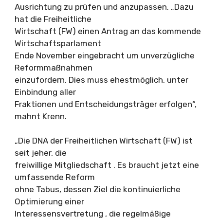
Ausrichtung zu prüfen und anzupassen. „Dazu
hat die Freiheitliche
Wirtschaft (FW) einen Antrag an das kommende
Wirtschaftsparlament
Ende November eingebracht um unverzügliche
Reformmaßnahmen
einzufordern. Dies muss ehestmöglich, unter
Einbindung aller
Fraktionen und Entscheidungsträger erfolgen“,
mahnt Krenn.
„Die DNA der Freiheitlichen Wirtschaft (FW) ist
seit jeher, die
freiwillige Mitgliedschaft . Es braucht jetzt eine
umfassende Reform
ohne Tabus, dessen Ziel die kontinuierliche
Optimierung einer
Interessensvertretung , die regelmäßige