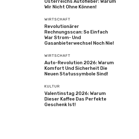
Österreichs Autofieber: Warum
Wir Nicht Ohne Können!
WIRTSCHAFT
Revolutionärer
Rechnungsscan: So Einfach
War Strom- Und
Gasanbieterwechsel Noch Nie!
WIRTSCHAFT
Auto-Revolution 2026: Warum
Komfort Und Sicherheit Die
Neuen Statussymbole Sind!
KULTUR
Valentinstag 2026: Warum
Dieser Kaffee Das Perfekte
Geschenk Ist!