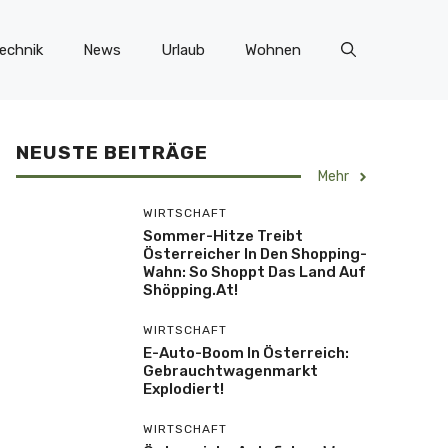
echnik
News
Urlaub
Wohnen
NEUSTE BEITRÄGE
Mehr
WIRTSCHAFT
Sommer-Hitze Treibt
Österreicher In Den Shopping-
Wahn: So Shoppt Das Land Auf
Shöpping.at!
WIRTSCHAFT
E-Auto-Boom In Österreich:
Gebrauchtwagenmarkt
Explodiert!
WIRTSCHAFT