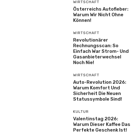
WIRTSCHAFT
Österreichs Autofieber:
Warum Wir Nicht Ohne
Können!
WIRTSCHAFT
Revolutionärer
Rechnungsscan: So
Einfach War Strom- Und
Gasanbieterwechsel
Noch Nie!
WIRTSCHAFT
Auto-Revolution 2026:
Warum Komfort Und
Sicherheit Die Neuen
Statussymbole Sind!
KULTUR
Valentinstag 2026:
Warum Dieser Kaffee Das
Perfekte Geschenk Ist!