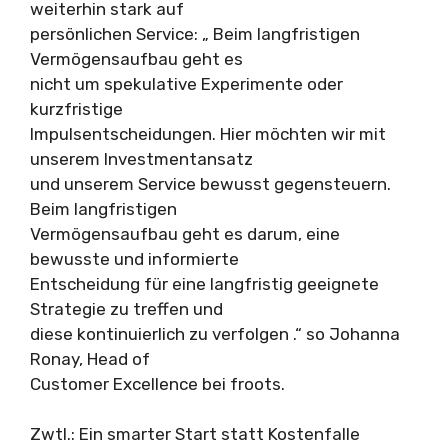
weiterhin stark auf
persönlichen Service: „ Beim langfristigen
Vermögensaufbau geht es
nicht um spekulative Experimente oder
kurzfristige
Impulsentscheidungen. Hier möchten wir mit
unserem Investmentansatz
und unserem Service bewusst gegensteuern.
Beim langfristigen
Vermögensaufbau geht es darum, eine
bewusste und informierte
Entscheidung für eine langfristig geeignete
Strategie zu treffen und
diese kontinuierlich zu verfolgen .“ so Johanna
Ronay, Head of
Customer Excellence bei froots.
Zwtl.: Ein smarter Start statt Kostenfalle