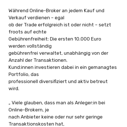
Während Online-Broker an jedem Kauf und
Verkauf verdienen – egal
ob der Trade erfolgreich ist oder nicht – setzt
froots auf echte
Gebührenfreiheit: Die ersten 10.000 Euro
werden vollständig
gebührenfrei verwaltet, unabhängig von der
Anzahl der Transaktionen.
Kund:innen investieren dabei in ein gemanagtes
Portfolio, das
professionell diversifiziert und aktiv betreut
wird.
„ Viele glauben, dass man als Anleger:in bei
Online-Brokern, je
nach Anbieter keine oder nur sehr geringe
Transaktionskosten hat,