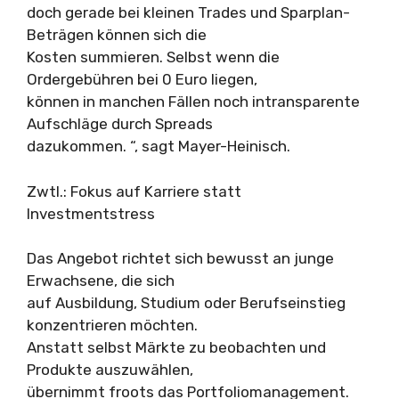
doch gerade bei kleinen Trades und Sparplan-
Beträgen können sich die
Kosten summieren. Selbst wenn die
Ordergebühren bei 0 Euro liegen,
können in manchen Fällen noch intransparente
Aufschläge durch Spreads
dazukommen. “, sagt Mayer-Heinisch.
Zwtl.: Fokus auf Karriere statt
Investmentstress
Das Angebot richtet sich bewusst an junge
Erwachsene, die sich
auf Ausbildung, Studium oder Berufseinstieg
konzentrieren möchten.
Anstatt selbst Märkte zu beobachten und
Produkte auszuwählen,
übernimmt froots das Portfoliomanagement.