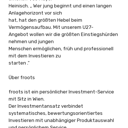
Heinisch. „ Wer jung beginnt und einen langen
Anlagehorizont vor sich
hat, hat den größten Hebel beim
Vermögensaufbau. Mit unserem U27-
Angebot wollen wir die größten Einstiegshürden
nehmen und jungen
Menschen ermöglichen, früh und professionell
mit dem Investieren zu
starten .“
Über froots
froots ist ein persönlicher Investment-Service
mit Sitz in Wien.
Der Investmentansatz verbindet
systematisches, bewertungsorientiertes
Investieren mit unabhängiger Produktauswahl
und persönlichem Service.