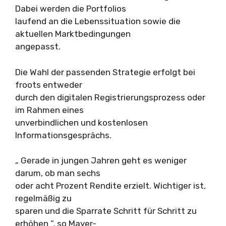
Dabei werden die Portfolios
laufend an die Lebenssituation sowie die
aktuellen Marktbedingungen
angepasst.
Die Wahl der passenden Strategie erfolgt bei
froots entweder
durch den digitalen Registrierungsprozess oder
im Rahmen eines
unverbindlichen und kostenlosen
Informationsgesprächs.
„ Gerade in jungen Jahren geht es weniger
darum, ob man sechs
oder acht Prozent Rendite erzielt. Wichtiger ist,
regelmäßig zu
sparen und die Sparrate Schritt für Schritt zu
erhöhen “, so Mayer-