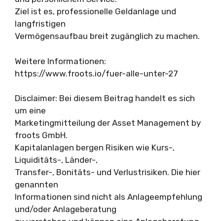
Ziel ist es, professionelle Geldanlage und
langfristigen
Vermögensaufbau breit zugänglich zu machen.
Weitere Informationen:
https://www.froots.io/fuer-alle-unter-27
Disclaimer: Bei diesem Beitrag handelt es sich
um eine
Marketingmitteilung der Asset Management by
froots GmbH.
Kapitalanlagen bergen Risiken wie Kurs-,
Liquiditäts-, Länder-,
Transfer-, Bonitäts- und Verlustrisiken. Die hier
genannten
Informationen sind nicht als Anlageempfehlung
und/oder Anlageberatung