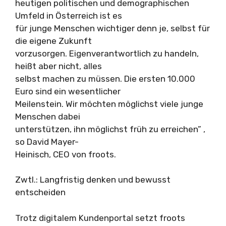
heutigen politischen und demographischen
Umfeld in Österreich ist es
für junge Menschen wichtiger denn je, selbst für
die eigene Zukunft
vorzusorgen. Eigenverantwortlich zu handeln,
heißt aber nicht, alles
selbst machen zu müssen. Die ersten 10.000
Euro sind ein wesentlicher
Meilenstein. Wir möchten möglichst viele junge
Menschen dabei
unterstützen, ihn möglichst früh zu erreichen” ,
so David Mayer-
Heinisch, CEO von froots.
Zwtl.: Langfristig denken und bewusst
entscheiden
Trotz digitalem Kundenportal setzt froots