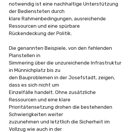
notwendig ist eine nachhaltige Unterstützung
der Bediensteten durch
klare Rahmenbedingungen, ausreichende
Ressourcen und eine spürbare
Rückendeckung der Politik.
Die genannten Beispiele, von den fehlenden
Planstellen in
Simmering über die unzureichende Infrastruktur
in Münnichplatz bis zu
den Bauproblemen in der Josefstadt, zeigen,
dass es sich nicht um
Einzelfälle handelt. Ohne zusätzliche
Ressourcen und eine klare
Prioritätensetzung drohen die bestehenden
Schwierigkeiten weiter
zuzunehmen und letztlich die Sicherheit im
Vollzug wie auch in der