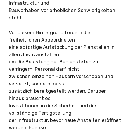
Infrastruktur und
Bauvorhaben vor erheblichen Schwierigkeiten
steht.
Vor diesem Hintergrund fordern die
freiheitlichen Abgeordneten
eine sofortige Aufstockung der Planstellen in
allen Justizanstalten,
um die Belastung der Bediensteten zu
verringern. Personal darf nicht
zwischen einzelnen Häusern verschoben und
versetzt, sondern muss
zusätzlich bereitgestellt werden. Darüber
hinaus braucht es
Investitionen in die Sicherheit und die
vollständige Fertigstellung
der Infrastruktur, bevor neue Anstalten eröffnet
werden. Ebenso