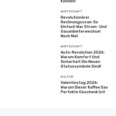
Können!
WIRTSCHAFT
Revolutionärer
Rechnungsscan: So
Einfach War Strom- Und
Gasanbieterwechsel
Noch Nie!
WIRTSCHAFT
Auto-Revolution 2026:
Warum Komfort Und
Sicherheit Die Neuen
Statussymbole Sind!
KULTUR
Valentinstag 2026:
Warum Dieser Kaffee Das
Perfekte Geschenk Ist!