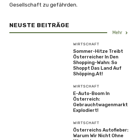
Gesellschaft zu gefährden.
NEUSTE BEITRÄGE
Mehr
WIRTSCHAFT
Sommer-Hitze Treibt
Österreicher In Den
Shopping-Wahn: So
Shoppt Das Land Auf
Shöpping.at!
WIRTSCHAFT
E-Auto-Boom In
Österreich:
Gebrauchtwagenmarkt
Explodiert!
WIRTSCHAFT
Österreichs Autofieber:
Warum Wir Nicht Ohne