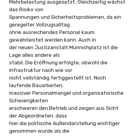
Mehrbelastung ausgesetzt. Gleichzeitig wächst
das Risiko von
Spannungen und Sicherheitsproblemen, da ein
geregelter Vollzugsalltag
ohne ausreichendes Personal kaum
gewährleistet werden kann. Auch in
der neuen Justizanstalt Münnichplatz ist die
Lage alles andere als
stabil. Die Eröffnung erfolgte, obwohl die
Infrastruktur nach wie vor
nicht vollständig fertiggestellt ist. Noch
laufende Bauarbeiten,
massiver Personalmangel und organisatorische
Schwierigkeiten
erschweren den Betrieb und zeigen aus Sicht
der Abgeordneten, dass
hier die politische Außendarstellung wichtiger
genommen wurde als die