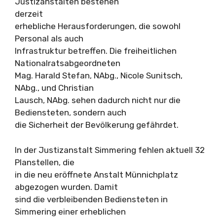
Justizanstalten bestehen
derzeit
erhebliche Herausforderungen, die sowohl
Personal als auch
Infrastruktur betreffen. Die freiheitlichen
Nationalratsabgeordneten
Mag. Harald Stefan, NAbg., Nicole Sunitsch,
NAbg., und Christian
Lausch, NAbg. sehen dadurch nicht nur die
Bediensteten, sondern auch
die Sicherheit der Bevölkerung gefährdet.
In der Justizanstalt Simmering fehlen aktuell 32
Planstellen, die
in die neu eröffnete Anstalt Münnichplatz
abgezogen wurden. Damit
sind die verbleibenden Bediensteten in
Simmering einer erheblichen