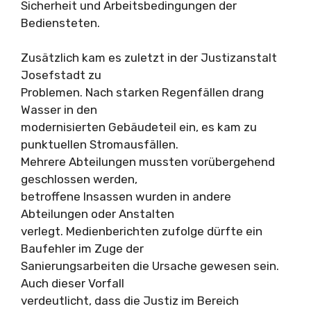
Sicherheit und Arbeitsbedingungen der
Bediensteten.
Zusätzlich kam es zuletzt in der Justizanstalt
Josefstadt zu
Problemen. Nach starken Regenfällen drang
Wasser in den
modernisierten Gebäudeteil ein, es kam zu
punktuellen Stromausfällen.
Mehrere Abteilungen mussten vorübergehend
geschlossen werden,
betroffene Insassen wurden in andere
Abteilungen oder Anstalten
verlegt. Medienberichten zufolge dürfte ein
Baufehler im Zuge der
Sanierungsarbeiten die Ursache gewesen sein.
Auch dieser Vorfall
verdeutlicht, dass die Justiz im Bereich