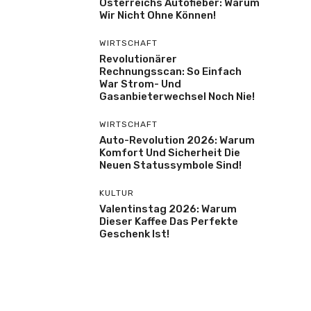
Österreichs Autofieber: Warum
Wir Nicht Ohne Können!
WIRTSCHAFT
Revolutionärer
Rechnungsscan: So Einfach
War Strom- Und
Gasanbieterwechsel Noch Nie!
WIRTSCHAFT
Auto-Revolution 2026: Warum
Komfort Und Sicherheit Die
Neuen Statussymbole Sind!
KULTUR
Valentinstag 2026: Warum
Dieser Kaffee Das Perfekte
Geschenk Ist!