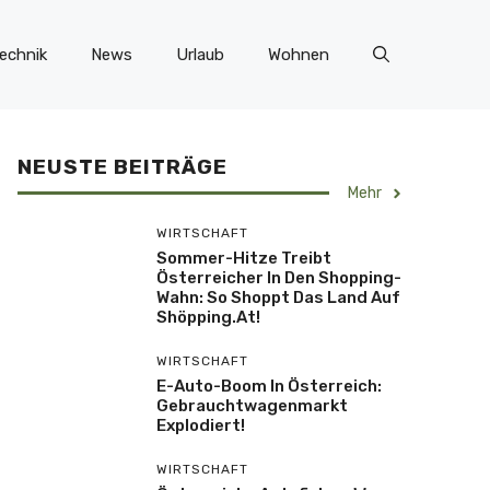
echnik
News
Urlaub
Wohnen
NEUSTE BEITRÄGE
Mehr
WIRTSCHAFT
Sommer-Hitze Treibt
Österreicher In Den Shopping-
Wahn: So Shoppt Das Land Auf
Shöpping.at!
WIRTSCHAFT
E-Auto-Boom In Österreich:
Gebrauchtwagenmarkt
Explodiert!
WIRTSCHAFT