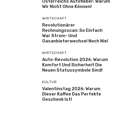
Österreichs Autofieber: Warum
Wir Nicht Ohne Können!
WIRTSCHAFT
Revolutionärer
Rechnungsscan: So Einfach
War Strom- Und
Gasanbieterwechsel Noch Nie!
WIRTSCHAFT
Auto-Revolution 2026: Warum
Komfort Und Sicherheit Die
Neuen Statussymbole Sind!
KULTUR
Valentinstag 2026: Warum
Dieser Kaffee Das Perfekte
Geschenk Ist!