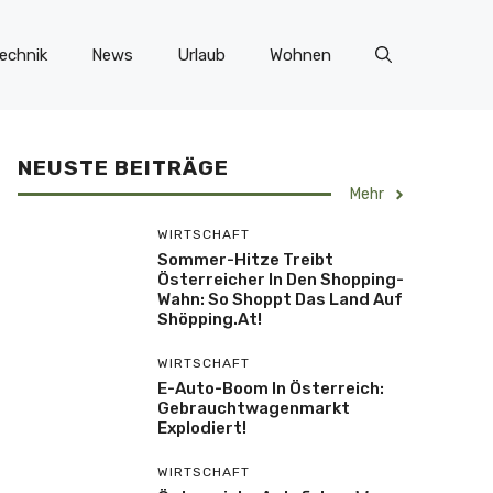
echnik
News
Urlaub
Wohnen
NEUSTE BEITRÄGE
Mehr
WIRTSCHAFT
Sommer-Hitze Treibt
Österreicher In Den Shopping-
Wahn: So Shoppt Das Land Auf
Shöpping.at!
WIRTSCHAFT
E-Auto-Boom In Österreich:
Gebrauchtwagenmarkt
Explodiert!
WIRTSCHAFT