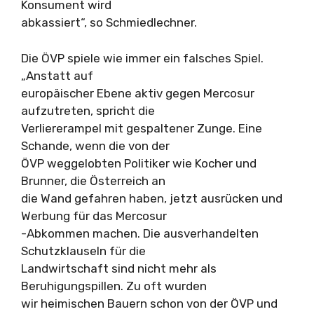
Konsument wird
abkassiert“, so Schmiedlechner.
Die ÖVP spiele wie immer ein falsches Spiel.
„Anstatt auf
europäischer Ebene aktiv gegen Mercosur
aufzutreten, spricht die
Verliererampel mit gespaltener Zunge. Eine
Schande, wenn die von der
ÖVP weggelobten Politiker wie Kocher und
Brunner, die Österreich an
die Wand gefahren haben, jetzt ausrücken und
Werbung für das Mercosur
-Abkommen machen. Die ausverhandelten
Schutzklauseln für die
Landwirtschaft sind nicht mehr als
Beruhigungspillen. Zu oft wurden
wir heimischen Bauern schon von der ÖVP und