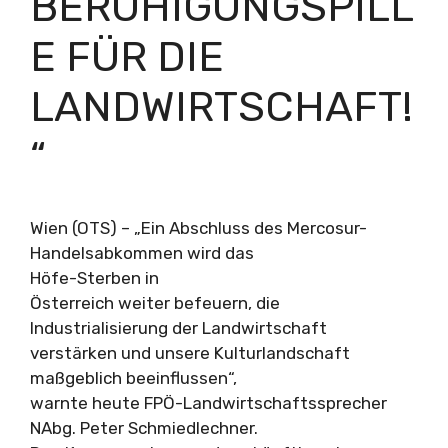
BERUHIGUNGSPILL
E FÜR DIE
LANDWIRTSCHAFT!
“
Wien (OTS) – „Ein Abschluss des Mercosur-
Handelsabkommen wird das
Höfe-Sterben in
Österreich weiter befeuern, die
Industrialisierung der Landwirtschaft
verstärken und unsere Kulturlandschaft
maßgeblich beeinflussen“,
warnte heute FPÖ-Landwirtschaftssprecher
NAbg. Peter Schmiedlechner.