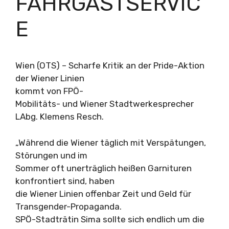
FAHRGASTSERVIC
E
Wien (OTS) – Scharfe Kritik an der Pride-Aktion
der Wiener Linien
kommt von FPÖ-
Mobilitäts- und Wiener Stadtwerkesprecher
LAbg. Klemens Resch.
„Während die Wiener täglich mit Verspätungen,
Störungen und im
Sommer oft unerträglich heißen Garnituren
konfrontiert sind, haben
die Wiener Linien offenbar Zeit und Geld für
Transgender-Propaganda.
SPÖ-Stadträtin Sima sollte sich endlich um die