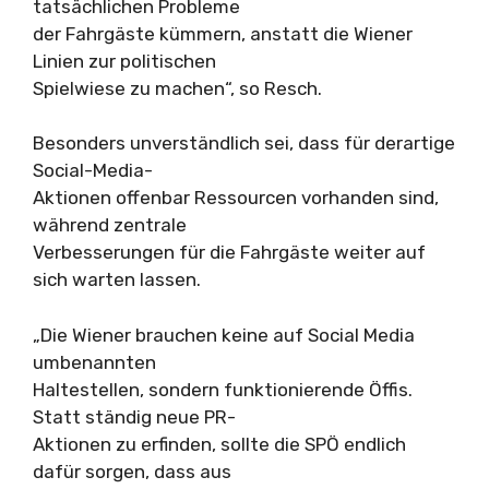
tatsächlichen Probleme
der Fahrgäste kümmern, anstatt die Wiener
Linien zur politischen
Spielwiese zu machen“, so Resch.
Besonders unverständlich sei, dass für derartige
Social-Media-
Aktionen offenbar Ressourcen vorhanden sind,
während zentrale
Verbesserungen für die Fahrgäste weiter auf
sich warten lassen.
„Die Wiener brauchen keine auf Social Media
umbenannten
Haltestellen, sondern funktionierende Öffis.
Statt ständig neue PR-
Aktionen zu erfinden, sollte die SPÖ endlich
dafür sorgen, dass aus