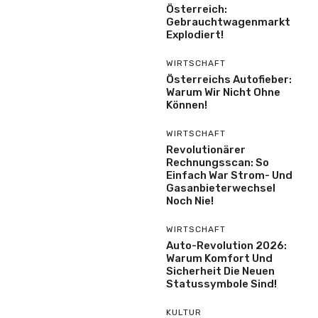
Österreich:
Gebrauchtwagenmarkt
Explodiert!
WIRTSCHAFT
Österreichs Autofieber:
Warum Wir Nicht Ohne
Können!
WIRTSCHAFT
Revolutionärer
Rechnungsscan: So
Einfach War Strom- Und
Gasanbieterwechsel
Noch Nie!
WIRTSCHAFT
Auto-Revolution 2026:
Warum Komfort Und
Sicherheit Die Neuen
Statussymbole Sind!
KULTUR