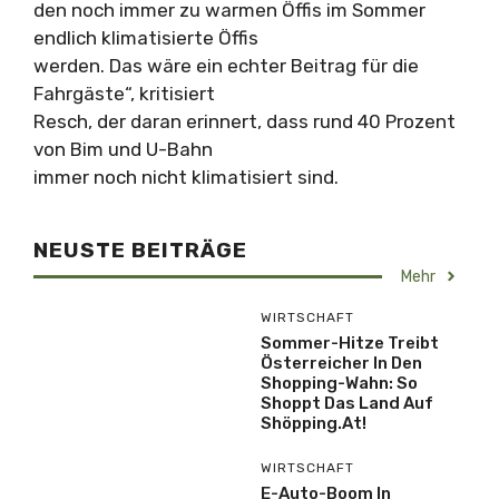
den noch immer zu warmen Öffis im Sommer
endlich klimatisierte Öffis
werden. Das wäre ein echter Beitrag für die
Fahrgäste“, kritisiert
Resch, der daran erinnert, dass rund 40 Prozent
von Bim und U-Bahn
immer noch nicht klimatisiert sind.
NEUSTE BEITRÄGE
Mehr
WIRTSCHAFT
Sommer-Hitze Treibt
Österreicher In Den
Shopping-Wahn: So
Shoppt Das Land Auf
Shöpping.at!
WIRTSCHAFT
E-Auto-Boom In