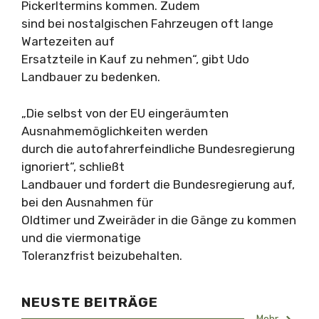
Pickerltermins kommen. Zudem
sind bei nostalgischen Fahrzeugen oft lange
Wartezeiten auf
Ersatzteile in Kauf zu nehmen“, gibt Udo
Landbauer zu bedenken.
„Die selbst von der EU eingeräumten
Ausnahmemöglichkeiten werden
durch die autofahrerfeindliche Bundesregierung
ignoriert“, schließt
Landbauer und fordert die Bundesregierung auf,
bei den Ausnahmen für
Oldtimer und Zweiräder in die Gänge zu kommen
und die viermonatige
Toleranzfrist beizubehalten.
NEUSTE BEITRÄGE