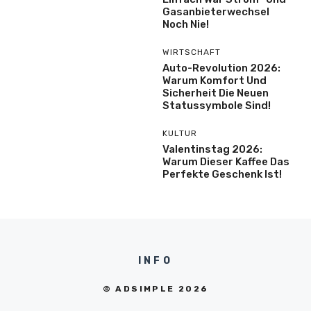
Gasanbieterwechsel
Noch Nie!
WIRTSCHAFT
Auto-Revolution 2026:
Warum Komfort Und
Sicherheit Die Neuen
Statussymbole Sind!
KULTUR
Valentinstag 2026:
Warum Dieser Kaffee Das
Perfekte Geschenk Ist!
INFO
© ADSIMPLE 2026