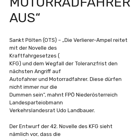
MOTORRADFAHRER
AUS“
Sankt Pölten (OTS) – „Die Verlierer-Ampel reitet
mit der Novelle des
Kraftfahrgesetzes (
KFG) und dem Wegfall der Toleranzfrist den
nächsten Angriff auf
Autofahrer und Motorradfahrer. Diese dürfen
nicht immer nur die
Dummen sein“, mahnt FPÖ Niederösterreich
Landesparteiobmann
Verkehrslandesrat Udo Landbauer.
Der Entwurf der 42. Novelle des KFG sieht
nämlich vor, dass die