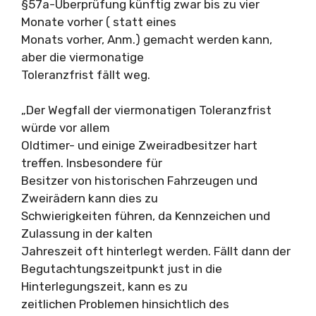
§57a-Überprüfung künftig zwar bis zu vier
Monate vorher ( statt eines
Monats vorher, Anm.) gemacht werden kann,
aber die viermonatige
Toleranzfrist fällt weg.
„Der Wegfall der viermonatigen Toleranzfrist
würde vor allem
Oldtimer- und einige Zweiradbesitzer hart
treffen. Insbesondere für
Besitzer von historischen Fahrzeugen und
Zweirädern kann dies zu
Schwierigkeiten führen, da Kennzeichen und
Zulassung in der kalten
Jahreszeit oft hinterlegt werden. Fällt dann der
Begutachtungszeitpunkt just in die
Hinterlegungszeit, kann es zu
zeitlichen Problemen hinsichtlich des