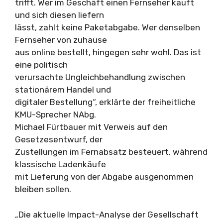
trifft. Wer im Geschäft einen Fernseher kauft
und sich diesen liefern
lässt, zahlt keine Paketabgabe. Wer denselben
Fernseher von zuhause
aus online bestellt, hingegen sehr wohl. Das ist
eine politisch
verursachte Ungleichbehandlung zwischen
stationärem Handel und
digitaler Bestellung“, erklärte der freiheitliche
KMU-Sprecher NAbg.
Michael Fürtbauer mit Verweis auf den
Gesetzesentwurf, der
Zustellungen im Fernabsatz besteuert, während
klassische Ladenkäufe
mit Lieferung von der Abgabe ausgenommen
bleiben sollen.
„Die aktuelle Impact-Analyse der Gesellschaft