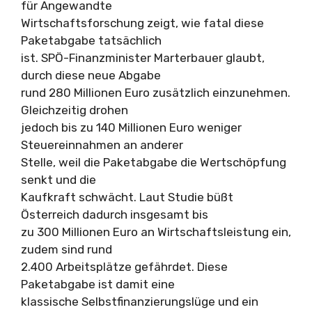
für Angewandte
Wirtschaftsforschung zeigt, wie fatal diese
Paketabgabe tatsächlich
ist. SPÖ-Finanzminister Marterbauer glaubt,
durch diese neue Abgabe
rund 280 Millionen Euro zusätzlich einzunehmen.
Gleichzeitig drohen
jedoch bis zu 140 Millionen Euro weniger
Steuereinnahmen an anderer
Stelle, weil die Paketabgabe die Wertschöpfung
senkt und die
Kaufkraft schwächt. Laut Studie büßt
Österreich dadurch insgesamt bis
zu 300 Millionen Euro an Wirtschaftsleistung ein,
zudem sind rund
2.400 Arbeitsplätze gefährdet. Diese
Paketabgabe ist damit eine
klassische Selbstfinanzierungslüge und ein