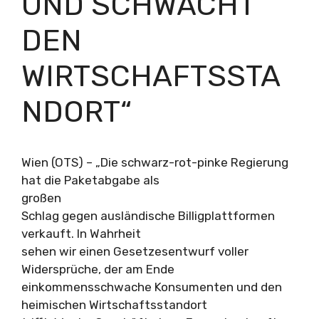
UND SCHWÄCHT
DEN
WIRTSCHAFTSSTA
NDORT“
Wien (OTS) – „Die schwarz-rot-pinke Regierung
hat die Paketabgabe als
großen
Schlag gegen ausländische Billigplattformen
verkauft. In Wahrheit
sehen wir einen Gesetzesentwurf voller
Widersprüche, der am Ende
einkommensschwache Konsumenten und den
heimischen Wirtschaftsstandort