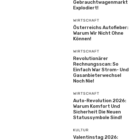
Gebrauchtwagenmarkt
Explodiert!
WIRTSCHAFT
Österreichs Autofieber:
Warum Wir Nicht Ohne
Können!
WIRTSCHAFT
Revolutionärer
Rechnungsscan: So
Einfach War Strom- Und
Gasanbieterwechsel
Noch Nie!
WIRTSCHAFT
Auto-Revolution 2026:
Warum Komfort Und
Sicherheit Die Neuen
Statussymbole Sind!
KULTUR
Valentinstag 2026: