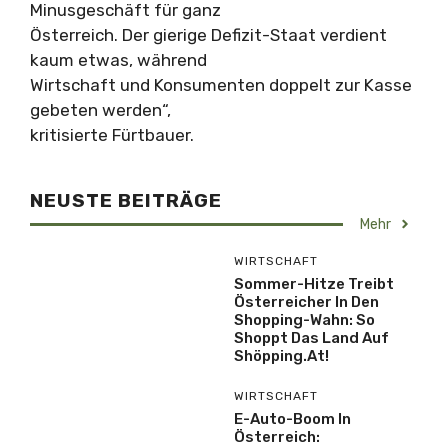
Minusgeschäft für ganz
Österreich. Der gierige Defizit-Staat verdient
kaum etwas, während
Wirtschaft und Konsumenten doppelt zur Kasse
gebeten werden“,
kritisierte Fürtbauer.
NEUSTE BEITRÄGE
Mehr
WIRTSCHAFT
Sommer-Hitze Treibt
Österreicher In Den
Shopping-Wahn: So
Shoppt Das Land Auf
Shöpping.at!
WIRTSCHAFT
E-Auto-Boom In
Österreich: