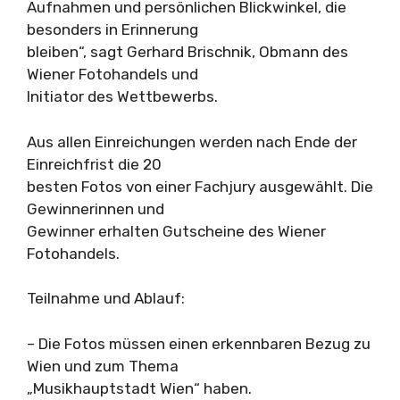
Aufnahmen und persönlichen Blickwinkel, die
besonders in Erinnerung
bleiben“, sagt Gerhard Brischnik, Obmann des
Wiener Fotohandels und
Initiator des Wettbewerbs.
Aus allen Einreichungen werden nach Ende der
Einreichfrist die 20
besten Fotos von einer Fachjury ausgewählt. Die
Gewinnerinnen und
Gewinner erhalten Gutscheine des Wiener
Fotohandels.
Teilnahme und Ablauf:
– Die Fotos müssen einen erkennbaren Bezug zu
Wien und zum Thema
„Musikhauptstadt Wien“ haben.