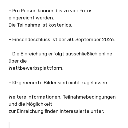
– Pro Person können bis zu vier Fotos
eingereicht werden.
Die Teilnahme ist kostenlos.
– Einsendeschluss ist der 30. September 2026.
– Die Einreichung erfolgt ausschließlich online
über die
Wettbewerbsplattform.
– KI-generierte Bilder sind nicht zugelassen.
Weitere Informationen, Teilnahmebedingungen
und die Möglichkeit
zur Einreichung finden Interessierte unter: