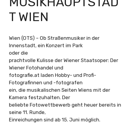
MUSIKHAUPTSTAD
T WIEN
Wien (OTS) – Ob Straßenmusiker in der
Innenstadt, ein Konzert im Park
oder die
prachtvolle Kulisse der Wiener Staatsoper: Der
Wiener Fotohandel und
fotografie.at laden Hobby- und Profi-
Fotografinnen und -fotografen
ein, die musikalischen Seiten Wiens mit der
Kamera festzuhalten. Der
beliebte Fotowettbewerb geht heuer bereits in
seine 11. Runde,
Einreichungen sind ab 15. Juni möglich.