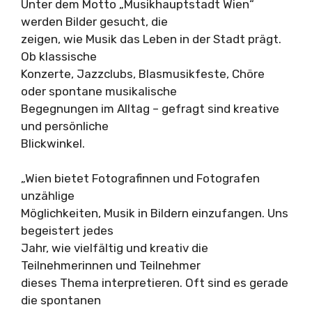
Unter dem Motto „Musikhauptstadt Wien“
werden Bilder gesucht, die
zeigen, wie Musik das Leben in der Stadt prägt.
Ob klassische
Konzerte, Jazzclubs, Blasmusikfeste, Chöre
oder spontane musikalische
Begegnungen im Alltag – gefragt sind kreative
und persönliche
Blickwinkel.
„Wien bietet Fotografinnen und Fotografen
unzählige
Möglichkeiten, Musik in Bildern einzufangen. Uns
begeistert jedes
Jahr, wie vielfältig und kreativ die
Teilnehmerinnen und Teilnehmer
dieses Thema interpretieren. Oft sind es gerade
die spontanen