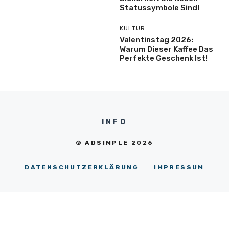
Statussymbole Sind!
KULTUR
Valentinstag 2026:
Warum Dieser Kaffee Das
Perfekte Geschenk Ist!
INFO
© ADSIMPLE 2026
DATENSCHUTZERKLÄRUNG
IMPRESSUM