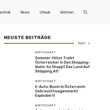
echnik
News
Urlaub
Wohnen
NEUSTE BEITRÄGE
Mehr
WIRTSCHAFT
Sommer-Hitze Treibt
Österreicher In Den Shopping-
Wahn: So Shoppt Das Land Auf
Shöpping.at!
WIRTSCHAFT
E-Auto-Boom In Österreich:
Gebrauchtwagenmarkt
Explodiert!
WIRTSCHAFT