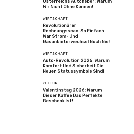
Österreichs Autofieber: Warum
Wir Nicht Ohne Können!
WIRTSCHAFT
Revolutionärer
Rechnungsscan: So Einfach
War Strom- Und
Gasanbieterwechsel Noch Nie!
WIRTSCHAFT
Auto-Revolution 2026: Warum
Komfort Und Sicherheit Die
Neuen Statussymbole Sind!
KULTUR
Valentinstag 2026: Warum
Dieser Kaffee Das Perfekte
Geschenk Ist!