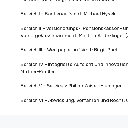
Bereich I – Bankenaufsicht: Michael Hysek
Bereich II – Versicherungs-, Pensionskassen- u
Vorsorgekassenaufsicht: Martina Andexlinger (
Bereich III – Wertpapieraufsicht: Birgit Puck
Bereich IV – Integrierte Aufsicht und Innovatio
Muther-Pradler
Bereich V – Services: Philipp Kaiser-Hiebinger
Bereich VI – Abwicklung, Verfahren und Recht: 