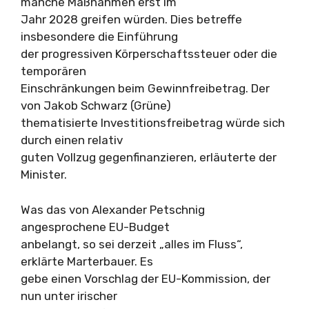
manche Maßnahmen erst im
Jahr 2028 greifen würden. Dies betreffe
insbesondere die Einführung
der progressiven Körperschaftssteuer oder die
temporären
Einschränkungen beim Gewinnfreibetrag. Der
von Jakob Schwarz (Grüne)
thematisierte Investitionsfreibetrag würde sich
durch einen relativ
guten Vollzug gegenfinanzieren, erläuterte der
Minister.
Was das von Alexander Petschnig
angesprochene EU-Budget
anbelangt, so sei derzeit „alles im Fluss“,
erklärte Marterbauer. Es
gebe einen Vorschlag der EU-Kommission, der
nun unter irischer