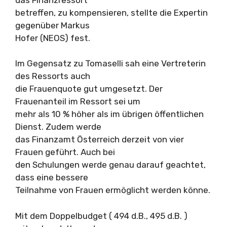
betreffen, zu kompensieren, stellte die Expertin
gegenüber Markus
Hofer (NEOS) fest.
Im Gegensatz zu Tomaselli sah eine Vertreterin
des Ressorts auch
die Frauenquote gut umgesetzt. Der
Frauenanteil im Ressort sei um
mehr als 10 % höher als im übrigen öffentlichen
Dienst. Zudem werde
das Finanzamt Österreich derzeit von vier
Frauen geführt. Auch bei
den Schulungen werde genau darauf geachtet,
dass eine bessere
Teilnahme von Frauen ermöglicht werden könne.
Mit dem Doppelbudget ( 494 d.B., 495 d.B. )