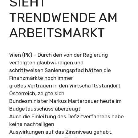
SIEHT
TRENDWENDE AM
ARBEITSMARKT
Wien (PK) – Durch den von der Regierung
verfolgten glaubwürdigen und
schrittweisen Sanierungspfad hätten die
Finanzmärkte noch immer
großes Vertrauen in den Wirtschaftsstandort
Österreich, zeigte sich
Bundesminister Markus Marterbauer heute im
Budgetausschuss überzeugt.
Auch die Einleitung des Defizitverfahrens habe
keine nachteiligen
Auswirkungen auf das Zinsniveau gehabt,