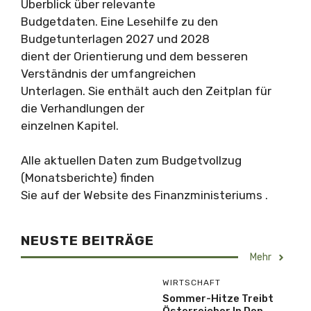
Überblick über relevante
Budgetdaten. Eine Lesehilfe zu den
Budgetunterlagen 2027 und 2028
dient der Orientierung und dem besseren
Verständnis der umfangreichen
Unterlagen. Sie enthält auch den Zeitplan für
die Verhandlungen der
einzelnen Kapitel.
Alle aktuellen Daten zum Budgetvollzug
(Monatsberichte) finden
Sie auf der Website des Finanzministeriums .
NEUSTE BEITRÄGE
Mehr
WIRTSCHAFT
Sommer-Hitze Treibt