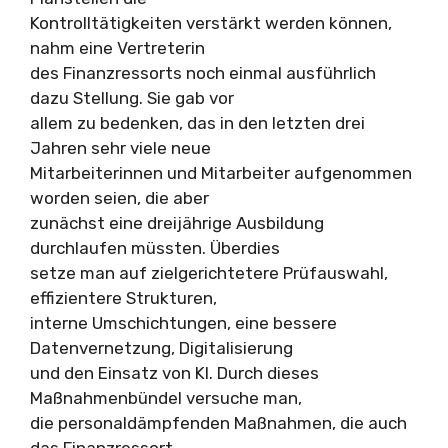
Kontrolltätigkeiten verstärkt werden können,
nahm eine Vertreterin
des Finanzressorts noch einmal ausführlich
dazu Stellung. Sie gab vor
allem zu bedenken, das in den letzten drei
Jahren sehr viele neue
Mitarbeiterinnen und Mitarbeiter aufgenommen
worden seien, die aber
zunächst eine dreijährige Ausbildung
durchlaufen müssten. Überdies
setze man auf zielgerichtetere Prüfauswahl,
effizientere Strukturen,
interne Umschichtungen, eine bessere
Datenvernetzung, Digitalisierung
und den Einsatz von KI. Durch dieses
Maßnahmenbündel versuche man,
die personaldämpfenden Maßnahmen, die auch
das Finanzressort