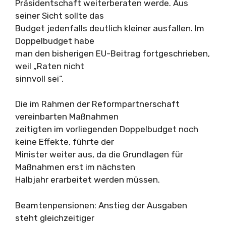
Präsidentschaft weiterberaten werde. Aus
seiner Sicht sollte das
Budget jedenfalls deutlich kleiner ausfallen. Im
Doppelbudget habe
man den bisherigen EU-Beitrag fortgeschrieben,
weil „Raten nicht
sinnvoll sei“.
Die im Rahmen der Reformpartnerschaft
vereinbarten Maßnahmen
zeitigten im vorliegenden Doppelbudget noch
keine Effekte, führte der
Minister weiter aus, da die Grundlagen für
Maßnahmen erst im nächsten
Halbjahr erarbeitet werden müssen.
Beamtenpensionen: Anstieg der Ausgaben
steht gleichzeitiger