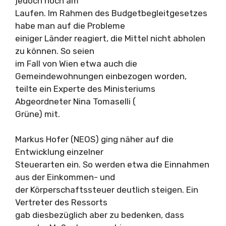
jedoch noch am
Laufen. Im Rahmen des Budgetbegleitgesetzes
habe man auf die Probleme
einiger Länder reagiert, die Mittel nicht abholen
zu können. So seien
im Fall von Wien etwa auch die
Gemeindewohnungen einbezogen worden,
teilte ein Experte des Ministeriums
Abgeordneter Nina Tomaselli (
Grüne) mit.
Markus Hofer (NEOS) ging näher auf die
Entwicklung einzelner
Steuerarten ein. So werden etwa die Einnahmen
aus der Einkommen- und
der Körperschaftssteuer deutlich steigen. Ein
Vertreter des Ressorts
gab diesbezüglich aber zu bedenken, dass