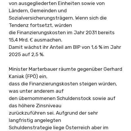
von ausgegliederten Einheiten sowie von
Ländern, Gemeinden und
Sozialversicherungsträgern. Wenn sich die
Tendenz fortsetzt, würden
die Finanzierungskosten im Jahr 2031 bereits
15,4 Mrd. Ꞓ ausmachen.
Damit wächst ihr Anteil am BIP von 1,6 % im Jahr
2025 auf 2,5 %.
Minister Marterbauer räumte gegenüber Gerhard
Kaniak (FPÖ) ein,
dass die Finanzierungskosten steigen würden,
was unter anderem auf
den übernommenen Schuldenstock sowie auf
das höhere Zinsniveau
zurückzuführen sei. Aufgrund der sehr
langfristig angelegten
Schuldenstrategie liege Österreich aber im