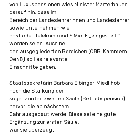
von Luxuspensionen wies Minister Marterbauer
darauf hin, dass im
Bereich der Landeslehrerinnen und Landeslehrer
sowie Unternehmen wie
Post oder Telekom rund 6 Mio. Ꞓ „eingestellt“
worden seien. Auch bei
den ausgegliederten Bereichen (ÖBB, Kammern
OeNB) soll es relevante
Einschnitte geben.
Staatssekretärin Barbara Eibinger-Miedl hob
noch die Stärkung der
sogenannten zweiten Säule (Betriebspension)
hervor, die ab nächstem
Jahr ausgebaut werde. Diese sei eine gute
Ergänzung zur ersten Säule,
war sie überzeugt.