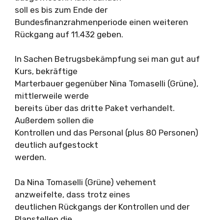
soll es bis zum Ende der
Bundesfinanzrahmenperiode einen weiteren
Rückgang auf 11.432 geben.
In Sachen Betrugsbekämpfung sei man gut auf
Kurs, bekräftige
Marterbauer gegenüber Nina Tomaselli (Grüne),
mittlerweile werde
bereits über das dritte Paket verhandelt.
Außerdem sollen die
Kontrollen und das Personal (plus 80 Personen)
deutlich aufgestockt
werden.
Da Nina Tomaselli (Grüne) vehement
anzweifelte, dass trotz eines
deutlichen Rückgangs der Kontrollen und der
Planstellen die