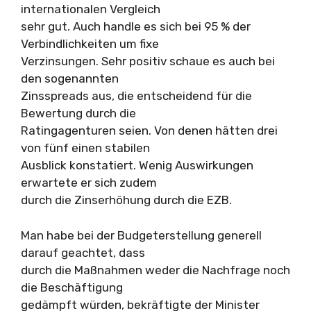
internationalen Vergleich
sehr gut. Auch handle es sich bei 95 % der
Verbindlichkeiten um fixe
Verzinsungen. Sehr positiv schaue es auch bei
den sogenannten
Zinsspreads aus, die entscheidend für die
Bewertung durch die
Ratingagenturen seien. Von denen hätten drei
von fünf einen stabilen
Ausblick konstatiert. Wenig Auswirkungen
erwartete er sich zudem
durch die Zinserhöhung durch die EZB.
Man habe bei der Budgeterstellung generell
darauf geachtet, dass
durch die Maßnahmen weder die Nachfrage noch
die Beschäftigung
gedämpft würden, bekräftigte der Minister