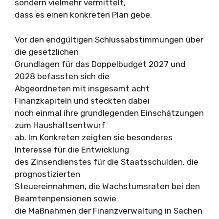
sondern vielmehr vermittelt,
dass es einen konkreten Plan gebe.
Vor den endgültigen Schlussabstimmungen über
die gesetzlichen
Grundlagen für das Doppelbudget 2027 und
2028 befassten sich die
Abgeordneten mit insgesamt acht
Finanzkapiteln und steckten dabei
noch einmal ihre grundlegenden Einschätzungen
zum Haushaltsentwurf
ab. Im Konkreten zeigten sie besonderes
Interesse für die Entwicklung
des Zinsendienstes für die Staatsschulden, die
prognostizierten
Steuereinnahmen, die Wachstumsraten bei den
Beamtenpensionen sowie
die Maßnahmen der Finanzverwaltung in Sachen