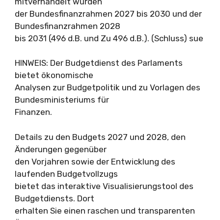
mitverhandelt wurden
der Bundesfinanzrahmen 2027 bis 2030 und der
Bundesfinanzrahmen 2028
bis 2031 (496 d.B. und Zu 496 d.B.). (Schluss) sue
HINWEIS: Der Budgetdienst des Parlaments
bietet ökonomische
Analysen zur Budgetpolitik und zu Vorlagen des
Bundesministeriums für
Finanzen.
Details zu den Budgets 2027 und 2028, den
Änderungen gegenüber
den Vorjahren sowie der Entwicklung des
laufenden Budgetvollzugs
bietet das interaktive Visualisierungstool des
Budgetdiensts. Dort
erhalten Sie einen raschen und transparenten