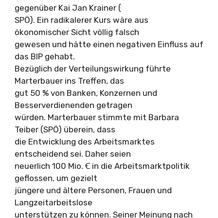
gegenüber Kai Jan Krainer (
SPÖ). Ein radikalerer Kurs wäre aus
ökonomischer Sicht völlig falsch
gewesen und hätte einen negativen Einfluss auf
das BIP gehabt.
Bezüglich der Verteilungswirkung führte
Marterbauer ins Treffen, das
gut 50 % von Banken, Konzernen und
Besserverdienenden getragen
würden. Marterbauer stimmte mit Barbara
Teiber (SPÖ) überein, dass
die Entwicklung des Arbeitsmarktes
entscheidend sei. Daher seien
neuerlich 100 Mio. Ꞓ in die Arbeitsmarktpolitik
geflossen, um gezielt
jüngere und ältere Personen, Frauen und
Langzeitarbeitslose
unterstützen zu können. Seiner Meinung nach