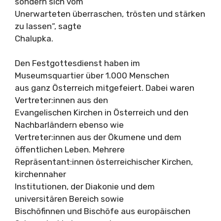
sondern sich vom
Unerwarteten überraschen, trösten und stärken
zu lassen“, sagte
Chalupka.
Den Festgottesdienst haben im
Museumsquartier über 1.000 Menschen
aus ganz Österreich mitgefeiert. Dabei waren
Vertreter:innen aus den
Evangelischen Kirchen in Österreich und den
Nachbarländern ebenso wie
Vertreter:innen aus der Ökumene und dem
öffentlichen Leben. Mehrere
Repräsentant:innen österreichischer Kirchen,
kirchennaher
Institutionen, der Diakonie und dem
universitären Bereich sowie
Bischöfinnen und Bischöfe aus europäischen