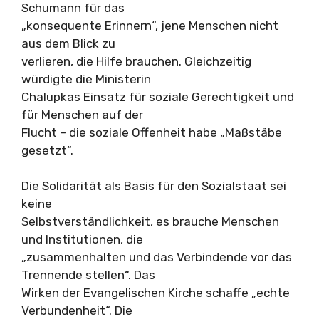
Schumann für das
„konsequente Erinnern“, jene Menschen nicht
aus dem Blick zu
verlieren, die Hilfe brauchen. Gleichzeitig
würdigte die Ministerin
Chalupkas Einsatz für soziale Gerechtigkeit und
für Menschen auf der
Flucht – die soziale Offenheit habe „Maßstäbe
gesetzt“.
Die Solidarität als Basis für den Sozialstaat sei
keine
Selbstverständlichkeit, es brauche Menschen
und Institutionen, die
„zusammenhalten und das Verbindende vor das
Trennende stellen“. Das
Wirken der Evangelischen Kirche schaffe „echte
Verbundenheit“. Die