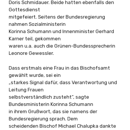
Doris Schmidauer. Beide hatten ebenfalls den
Gottesdienst
mitgefeiert. Seitens der Bundesregierung
nahmen Sozialministerin
Korinna Schumann und Innenminister Gerhard
Karner teil, gekommen
waren u.a. auch die Grünen-Bundessprecherin
Leonore Gewessler.
Dass erstmals eine Frau in das Bischofsamt
gewählt wurde, sei ein
„starkes Signal dafür, dass Verantwortung und
Leitung Frauen
selbstverständlich zusteht“, sagte
Bundesministerin Korinna Schumann
in ihrem Grußwort, das sie namens der
Bundesregierung sprach. Dem
scheidenden Bischof Michael Chalupka dankte