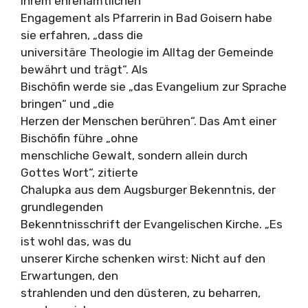
ihrem ehrenamtlichen
Engagement als Pfarrerin in Bad Goisern habe
sie erfahren, „dass die
universitäre Theologie im Alltag der Gemeinde
bewährt und trägt“. Als
Bischöfin werde sie „das Evangelium zur Sprache
bringen“ und „die
Herzen der Menschen berühren“. Das Amt einer
Bischöfin führe „ohne
menschliche Gewalt, sondern allein durch
Gottes Wort“, zitierte
Chalupka aus dem Augsburger Bekenntnis, der
grundlegenden
Bekenntnisschrift der Evangelischen Kirche. „Es
ist wohl das, was du
unserer Kirche schenken wirst: Nicht auf den
Erwartungen, den
strahlenden und den düsteren, zu beharren,