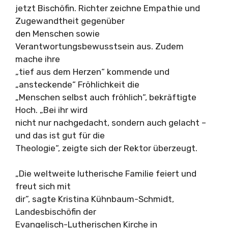
jetzt Bischöfin. Richter zeichne Empathie und
Zugewandtheit gegenüber
den Menschen sowie
Verantwortungsbewusstsein aus. Zudem
mache ihre
„tief aus dem Herzen“ kommende und
„ansteckende“ Fröhlichkeit die
„Menschen selbst auch fröhlich“, bekräftigte
Hoch. „Bei ihr wird
nicht nur nachgedacht, sondern auch gelacht –
und das ist gut für die
Theologie“, zeigte sich der Rektor überzeugt.
„Die weltweite lutherische Familie feiert und
freut sich mit
dir”, sagte Kristina Kühnbaum-Schmidt,
Landesbischöfin der
Evangelisch-Lutherischen Kirche in