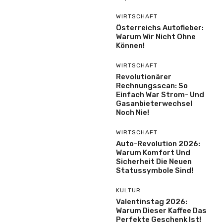
WIRTSCHAFT
Österreichs Autofieber:
Warum Wir Nicht Ohne
Können!
WIRTSCHAFT
Revolutionärer
Rechnungsscan: So
Einfach War Strom- Und
Gasanbieterwechsel
Noch Nie!
WIRTSCHAFT
Auto-Revolution 2026:
Warum Komfort Und
Sicherheit Die Neuen
Statussymbole Sind!
KULTUR
Valentinstag 2026:
Warum Dieser Kaffee Das
Perfekte Geschenk Ist!