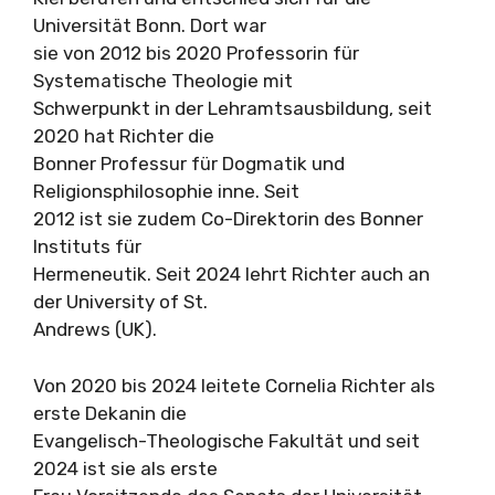
Universität Bonn. Dort war
sie von 2012 bis 2020 Professorin für
Systematische Theologie mit
Schwerpunkt in der Lehramtsausbildung, seit
2020 hat Richter die
Bonner Professur für Dogmatik und
Religionsphilosophie inne. Seit
2012 ist sie zudem Co-Direktorin des Bonner
Instituts für
Hermeneutik. Seit 2024 lehrt Richter auch an
der University of St.
Andrews (UK).
Von 2020 bis 2024 leitete Cornelia Richter als
erste Dekanin die
Evangelisch-Theologische Fakultät und seit
2024 ist sie als erste