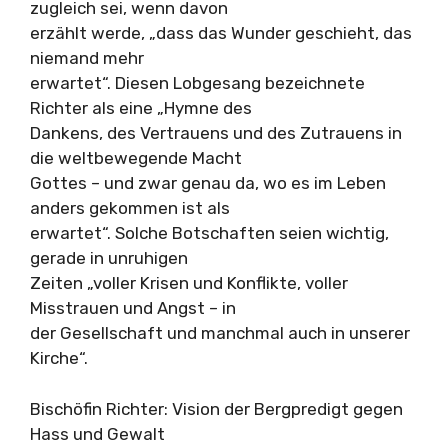
zugleich sei, wenn davon
erzählt werde, „dass das Wunder geschieht, das
niemand mehr
erwartet“. Diesen Lobgesang bezeichnete
Richter als eine „Hymne des
Dankens, des Vertrauens und des Zutrauens in
die weltbewegende Macht
Gottes – und zwar genau da, wo es im Leben
anders gekommen ist als
erwartet“. Solche Botschaften seien wichtig,
gerade in unruhigen
Zeiten „voller Krisen und Konflikte, voller
Misstrauen und Angst – in
der Gesellschaft und manchmal auch in unserer
Kirche“.
Bischöfin Richter: Vision der Bergpredigt gegen
Hass und Gewalt