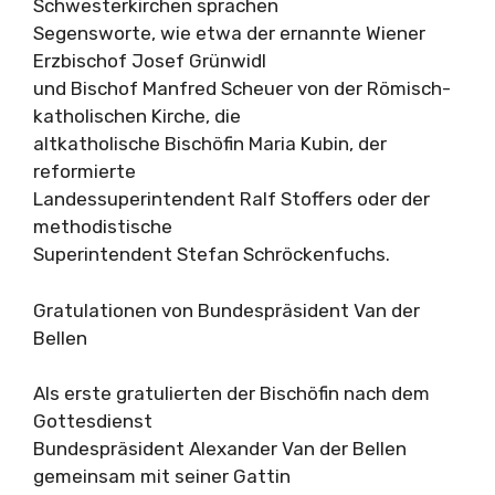
Schwesterkirchen sprachen
Segensworte, wie etwa der ernannte Wiener
Erzbischof Josef Grünwidl
und Bischof Manfred Scheuer von der Römisch-
katholischen Kirche, die
altkatholische Bischöfin Maria Kubin, der
reformierte
Landessuperintendent Ralf Stoffers oder der
methodistische
Superintendent Stefan Schröckenfuchs.
Gratulationen von Bundespräsident Van der
Bellen
Als erste gratulierten der Bischöfin nach dem
Gottesdienst
Bundespräsident Alexander Van der Bellen
gemeinsam mit seiner Gattin