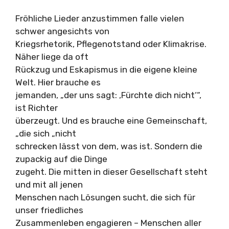
Fröhliche Lieder anzustimmen falle vielen
schwer angesichts von
Kriegsrhetorik, Pflegenotstand oder Klimakrise.
Näher liege da oft
Rückzug und Eskapismus in die eigene kleine
Welt. Hier brauche es
jemanden, „der uns sagt: ‚Fürchte dich nicht‘“,
ist Richter
überzeugt. Und es brauche eine Gemeinschaft,
„die sich „nicht
schrecken lässt von dem, was ist. Sondern die
zupackig auf die Dinge
zugeht. Die mitten in dieser Gesellschaft steht
und mit all jenen
Menschen nach Lösungen sucht, die sich für
unser friedliches
Zusammenleben engagieren – Menschen aller