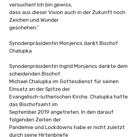
versuchen! Ich bin gewiss,
dass aus dieser Vision auch in der Zukunft noch
Zeichen und Wunder
geschehen.“
Synodenpräsidentin Monjencs dankt Bischof
Chalupka
Synodenpräsidentin Ingrid Monjencs dankte dem
scheidenden Bischof
Michael Chalupka im Gottesdienst für seinen
Einsatz an der Spitze der
Evangelisch-lutherischen Kirche. Chalupka hatte
das Bischofsamt im
September 2019 angetreten. In den darauf
folgenden Zeiten der
Pandemie und Lockdowns habe er nicht zuletzt
durch seine Hirtenbriefe