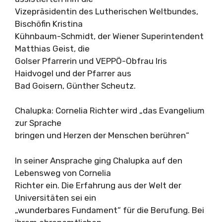
Vizepräsidentin des Lutherischen Weltbundes,
Bischöfin Kristina
Kühnbaum-Schmidt, der Wiener Superintendent
Matthias Geist, die
Golser Pfarrerin und VEPPÖ-Obfrau Iris
Haidvogel und der Pfarrer aus
Bad Goisern, Günther Scheutz.
Chalupka: Cornelia Richter wird „das Evangelium
zur Sprache
bringen und Herzen der Menschen berühren“
In seiner Ansprache ging Chalupka auf den
Lebensweg von Cornelia
Richter ein. Die Erfahrung aus der Welt der
Universitäten sei ein
„wunderbares Fundament“ für die Berufung. Bei