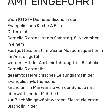
AMT EINGEFÜHRT
Wien (OTS) – Die neue Bischöfin der
Evangelischen Kirche A.B. in
Österreich,
Cornelia Richter, ist am Samstag, 8. November,
in einem
Festgottesdienst im Wiener Museumsquartier in
ihr Amt eingeführt
worden. Mit der Amtseinführung tritt Bischöfin
Cornelia Richter ihr
gesamtösterreichisches Leitungsamt in der
Evangelisch-lutherischen
Kirche an. Im Mai war sie von der Synode mit
überwältigender Mehrheit
zur Bischöfin gewählt worden. Sie ist die erste
Bischöfin in der