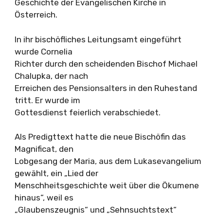
Geschichte der Evangelischen Kirche in
Österreich.
In ihr bischöfliches Leitungsamt eingeführt
wurde Cornelia
Richter durch den scheidenden Bischof Michael
Chalupka, der nach
Erreichen des Pensionsalters in den Ruhestand
tritt. Er wurde im
Gottesdienst feierlich verabschiedet.
Als Predigttext hatte die neue Bischöfin das
Magnificat, den
Lobgesang der Maria, aus dem Lukasevangelium
gewählt, ein „Lied der
Menschheitsgeschichte weit über die Ökumene
hinaus“, weil es
„Glaubenszeugnis“ und „Sehnsuchtstext“