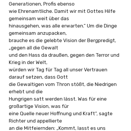
Generationen, Profis ebenso
wie Ehrenamtliche. Damit wir mit Gottes Hilfe
gemeinsam weit über das
hinausgehen, was alle erwarten.“ Um die Dinge
gemeinsam anzupacken,
brauche es die gelebte Vision der Bergpredigt,
„gegen all die Gewalt
und den Hass da draußen, gegen den Terror und
Krieg in der Welt,
würden wir Tag für Tag all unser Vertrauen
darauf setzen, dass Gott
die Gewaltigen vom Thron stößt, die Niedrigen
erhebt und die
Hungrigen satt werden lässt. Was für eine
großartige Vision, was für
eine Quelle neuer Hoffnung und Kraft“, sagte
Richter und appellierte
an die Mitfeiernden: „Kommt, lasst es uns