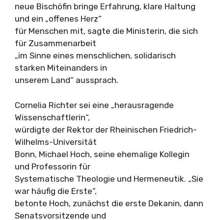
neue Bischöfin bringe Erfahrung, klare Haltung
und ein „offenes Herz“
für Menschen mit, sagte die Ministerin, die sich
für Zusammenarbeit
„im Sinne eines menschlichen, solidarisch
starken Miteinanders in
unserem Land“ aussprach.
Cornelia Richter sei eine „herausragende
Wissenschaftlerin“,
würdigte der Rektor der Rheinischen Friedrich-
Wilhelms-Universität
Bonn, Michael Hoch, seine ehemalige Kollegin
und Professorin für
Systematische Theologie und Hermeneutik. „Sie
war häufig die Erste“,
betonte Hoch, zunächst die erste Dekanin, dann
Senatsvorsitzende und