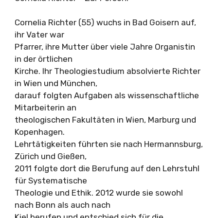
Cornelia Richter (55) wuchs in Bad Goisern auf,
ihr Vater war
Pfarrer, ihre Mutter über viele Jahre Organistin
in der örtlichen
Kirche. Ihr Theologiestudium absolvierte Richter
in Wien und München,
darauf folgten Aufgaben als wissenschaftliche
Mitarbeiterin an
theologischen Fakultäten in Wien, Marburg und
Kopenhagen.
Lehrtätigkeiten führten sie nach Hermannsburg,
Zürich und Gießen,
2011 folgte dort die Berufung auf den Lehrstuhl
für Systematische
Theologie und Ethik. 2012 wurde sie sowohl
nach Bonn als auch nach
Kiel berufen und entschied sich für die