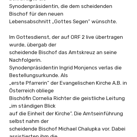
Synodenpräsidentin, die dem scheidenden
Bischof für den neuen
Lebensabschnitt „Gottes Segen“ wünschte.
Im Gottesdienst, der auf ORF 2 live übertragen
wurde, übergab der
scheidende Bischof das Amtskreuz an seine
Nachfolgerin.
Synodenpräsidentin Ingrid Monjencs verlas die
Bestellungsurkunde. Als
„erste Pfarrerin“ der Evangelischen Kirche A.B. in
Österreich obliege
Bischöfin Cornelia Richter die geistliche Leitung
„im ständigen Blick
auf die Einheit der Kirche“. Die Amtseinführung
selbst nahm der
scheidende Bischof Michael Chalupka vor. Dabei
assistierten ihm die