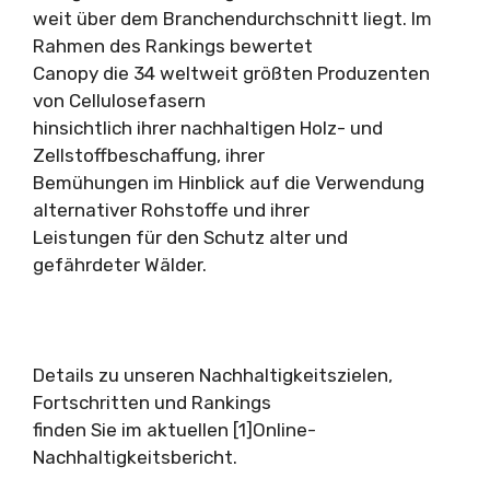
weit über dem Branchendurchschnitt liegt. Im
Rahmen des Rankings bewertet
Canopy die 34 weltweit größten Produzenten
von Cellulosefasern
hinsichtlich ihrer nachhaltigen Holz- und
Zellstoffbeschaffung, ihrer
Bemühungen im Hinblick auf die Verwendung
alternativer Rohstoffe und ihrer
Leistungen für den Schutz alter und
gefährdeter Wälder.
Details zu unseren Nachhaltigkeitszielen,
Fortschritten und Rankings
finden Sie im aktuellen [1]Online-
Nachhaltigkeitsbericht.