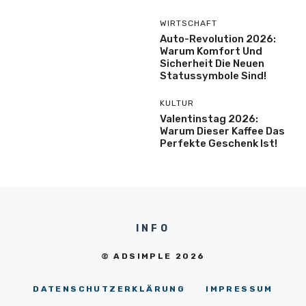
WIRTSCHAFT
Auto-Revolution 2026:
Warum Komfort Und
Sicherheit Die Neuen
Statussymbole Sind!
KULTUR
Valentinstag 2026:
Warum Dieser Kaffee Das
Perfekte Geschenk Ist!
INFO
© ADSIMPLE 2026
DATENSCHUTZERKLÄRUNG
IMPRESSUM