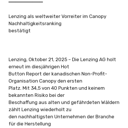
══════════
Lenzing als weltweiter Vorreiter im Canopy
Nachhaltigkeitsranking
bestätigt
Lenzing, Oktober 21, 2025 – Die Lenzing AG holt
erneut im diesjährigen Hot
Button Report der kanadischen Non-Profit-
Organisation Canopy den ersten
Platz. Mit 34,5 von 40 Punkten und keinem
bekannten Risiko bei der
Beschaffung aus alten und gefährdeten Wäldern
zählt Lenzing wiederholt zu
den nachhaltigsten Unternehmen der Branche
für die Herstellung