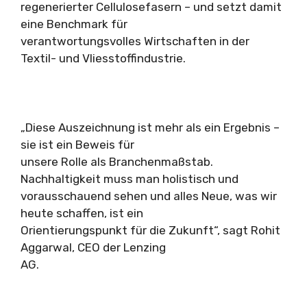
regenerierter Cellulosefasern – und setzt damit
eine Benchmark für
verantwortungsvolles Wirtschaften in der
Textil- und Vliesstoffindustrie.
„Diese Auszeichnung ist mehr als ein Ergebnis –
sie ist ein Beweis für
unsere Rolle als Branchenmaßstab.
Nachhaltigkeit muss man holistisch und
vorausschauend sehen und alles Neue, was wir
heute schaffen, ist ein
Orientierungspunkt für die Zukunft“, sagt Rohit
Aggarwal, CEO der Lenzing
AG.