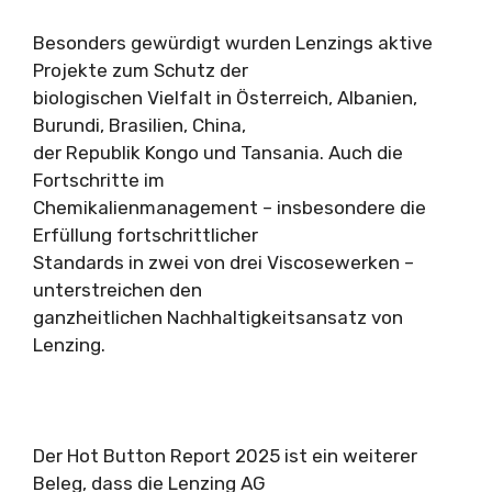
Besonders gewürdigt wurden Lenzings aktive
Projekte zum Schutz der
biologischen Vielfalt in Österreich, Albanien,
Burundi, Brasilien, China,
der Republik Kongo und Tansania. Auch die
Fortschritte im
Chemikalienmanagement – insbesondere die
Erfüllung fortschrittlicher
Standards in zwei von drei Viscosewerken –
unterstreichen den
ganzheitlichen Nachhaltigkeitsansatz von
Lenzing.
Der Hot Button Report 2025 ist ein weiterer
Beleg, dass die Lenzing AG