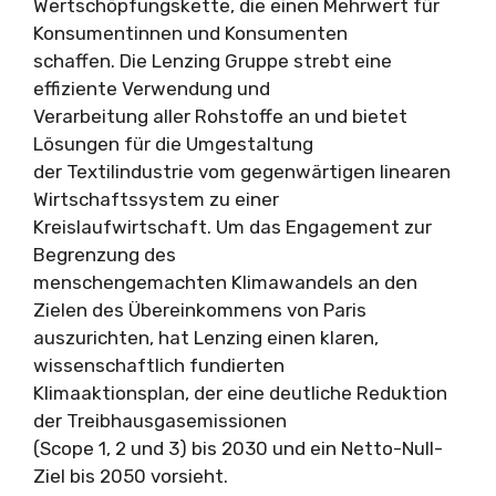
Wertschöpfungskette, die einen Mehrwert für
Konsumentinnen und Konsumenten
schaffen. Die Lenzing Gruppe strebt eine
effiziente Verwendung und
Verarbeitung aller Rohstoffe an und bietet
Lösungen für die Umgestaltung
der Textilindustrie vom gegenwärtigen linearen
Wirtschaftssystem zu einer
Kreislaufwirtschaft. Um das Engagement zur
Begrenzung des
menschengemachten Klimawandels an den
Zielen des Übereinkommens von Paris
auszurichten, hat Lenzing einen klaren,
wissenschaftlich fundierten
Klimaaktionsplan, der eine deutliche Reduktion
der Treibhausgasemissionen
(Scope 1, 2 und 3) bis 2030 und ein Netto-Null-
Ziel bis 2050 vorsieht.