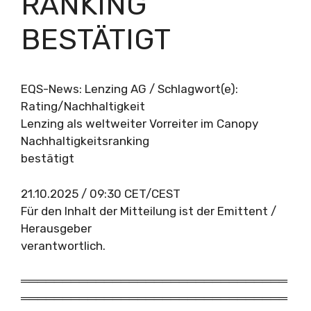
RANKING
BESTÄTIGT
EQS-News: Lenzing AG / Schlagwort(e):
Rating/Nachhaltigkeit
Lenzing als weltweiter Vorreiter im Canopy
Nachhaltigkeitsranking
bestätigt
21.10.2025 / 09:30 CET/CEST
Für den Inhalt der Mitteilung ist der Emittent /
Herausgeber
verantwortlich.
════════════════════════════════
════════════════════════════════