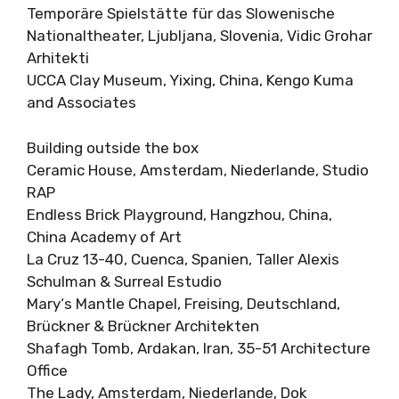
Temporäre Spielstätte für das Slowenische
Nationaltheater, Ljubljana, Slovenia, Vidic Grohar
Arhitekti
UCCA Clay Museum, Yixing, China, Kengo Kuma
and Associates
Building outside the box
Ceramic House, Amsterdam, Niederlande, Studio
RAP
Endless Brick Playground, Hangzhou, China,
China Academy of Art
La Cruz 13-40, Cuenca, Spanien, Taller Alexis
Schulman & Surreal Estudio
Mary‘s Mantle Chapel, Freising, Deutschland,
Brückner & Brückner Architekten
Shafagh Tomb, Ardakan, Iran, 35-51 Architecture
Office
The Lady, Amsterdam, Niederlande, Dok