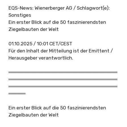
EQS-News: Wienerberger AG / Schlagwort(e):
Sonstiges
Ein erster Blick auf die 50 faszinierendsten
Ziegelbauten der Welt
01.10.2025 / 10:01 CET/CEST
Für den Inhalt der Mitteilung ist der Emittent /
Herausgeber verantwortlich.
════════════════════════════════
════════════════════════════════
════════════════════════════════
═════
Ein erster Blick auf die 50 faszinierendsten
Ziegelbauten der Welt