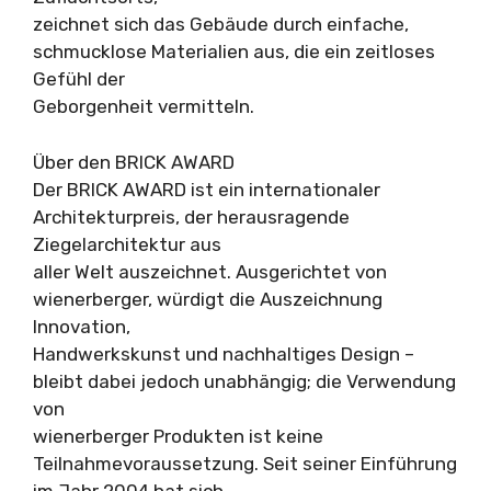
zeichnet sich das Gebäude durch einfache,
schmucklose Materialien aus, die ein zeitloses
Gefühl der
Geborgenheit vermitteln.
Über den BRICK AWARD
Der BRICK AWARD ist ein internationaler
Architekturpreis, der herausragende
Ziegelarchitektur aus
aller Welt auszeichnet. Ausgerichtet von
wienerberger, würdigt die Auszeichnung
Innovation,
Handwerkskunst und nachhaltiges Design –
bleibt dabei jedoch unabhängig; die Verwendung
von
wienerberger Produkten ist keine
Teilnahmevoraussetzung. Seit seiner Einführung
im Jahr 2004 hat sich