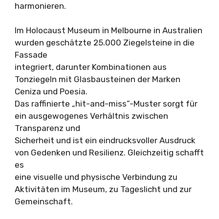
harmonieren.
Im Holocaust Museum in Melbourne in Australien
wurden geschätzte 25.000 Ziegelsteine in die
Fassade
integriert, darunter Kombinationen aus
Tonziegeln mit Glasbausteinen der Marken
Ceniza und Poesia.
Das raffinierte „hit-and-miss”-Muster sorgt für
ein ausgewogenes Verhältnis zwischen
Transparenz und
Sicherheit und ist ein eindrucksvoller Ausdruck
von Gedenken und Resilienz. Gleichzeitig schafft
es
eine visuelle und physische Verbindung zu
Aktivitäten im Museum, zu Tageslicht und zur
Gemeinschaft.