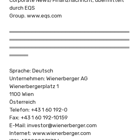
Corporate News/Finanznachricht, übermittelt
durch EQS
Group. www.eqs.com
════════════════════════════════
════════════════════════════════
════════════════════════════════
═════
Sprache: Deutsch
Unternehmen: Wienerberger AG
Wienerbergerplatz 1
1100 Wien
Österreich
Telefon: +43 1 60 192-0
Fax: +43 1 60 192-10159
E-Mail:
investor@wienerberger.com
Internet: www.wienerberger.com