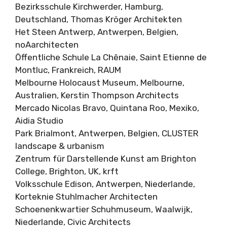
Bezirksschule Kirchwerder, Hamburg,
Deutschland, Thomas Kröger Architekten
Het Steen Antwerp, Antwerpen, Belgien,
noAarchitecten
Öffentliche Schule La Chênaie, Saint Etienne de
Montluc, Frankreich, RAUM
Melbourne Holocaust Museum, Melbourne,
Australien, Kerstin Thompson Architects
Mercado Nicolas Bravo, Quintana Roo, Mexiko,
Aidia Studio
Park Brialmont, Antwerpen, Belgien, CLUSTER
landscape & urbanism
Zentrum für Darstellende Kunst am Brighton
College, Brighton, UK, krft
Volksschule Edison, Antwerpen, Niederlande,
Korteknie Stuhlmacher Architecten
Schoenenkwartier Schuhmuseum, Waalwijk,
Niederlande, Civic Architects