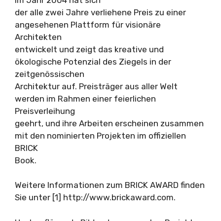
der alle zwei Jahre verliehene Preis zu einer
angesehenen Plattform für visionäre
Architekten
entwickelt und zeigt das kreative und
ökologische Potenzial des Ziegels in der
zeitgenössischen
Architektur auf. Preisträger aus aller Welt
werden im Rahmen einer feierlichen
Preisverleihung
geehrt, und ihre Arbeiten erscheinen zusammen
mit den nominierten Projekten im offiziellen
BRICK
Book.
Weitere Informationen zum BRICK AWARD finden
Sie unter [1] http://www.brickaward.com.