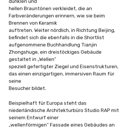
dunklen und
hellen Brauntönen verkleidet, die an
Farbveränderungen erinnern, wie sie beim
Brennen von Keramik
auftreten. Weiter nördlich, in Richtung Beijing,
befindet sich die ebenfalls in die Shortlist
aufgenommene Buchhandlung Tianjin
Zhongshuge, ein dreistöckiges Gebäude
gestaltet in „Wellen“
speziell gefertigter Ziegel und Eisenstrukturen,
das einen einzigartigen, immersiven Raum für
seine
Besucher bildet.
Beispielhaft für Europa steht das
niederländische Architekturbüro Studio RAP mit
seinem Entwurf einer
„wellenförmigen“ Fassade eines Gebäudes an