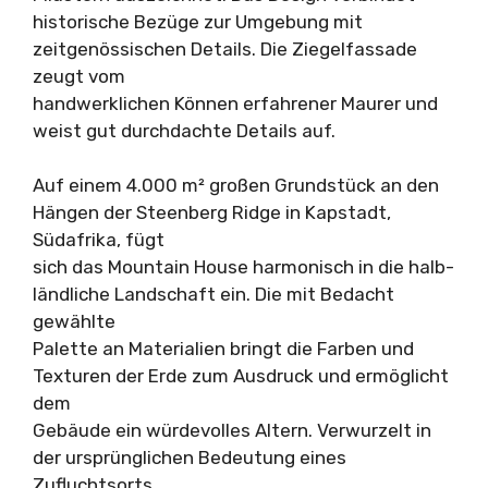
historische Bezüge zur Umgebung mit
zeitgenössischen Details. Die Ziegelfassade
zeugt vom
handwerklichen Können erfahrener Maurer und
weist gut durchdachte Details auf.
Auf einem 4.000 m² großen Grundstück an den
Hängen der Steenberg Ridge in Kapstadt,
Südafrika, fügt
sich das Mountain House harmonisch in die halb-
ländliche Landschaft ein. Die mit Bedacht
gewählte
Palette an Materialien bringt die Farben und
Texturen der Erde zum Ausdruck und ermöglicht
dem
Gebäude ein würdevolles Altern. Verwurzelt in
der ursprünglichen Bedeutung eines
Zufluchtsorts,