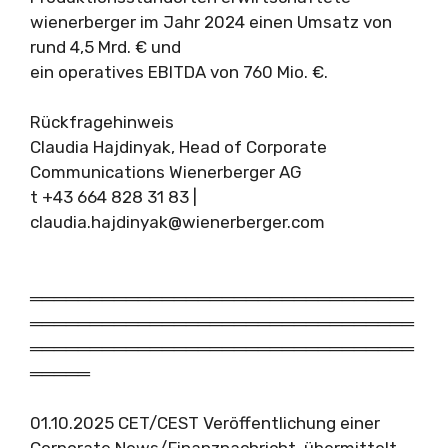
wienerberger im Jahr 2024 einen Umsatz von
rund 4,5 Mrd. € und
ein operatives EBITDA von 760 Mio. €.
Rückfragehinweis
Claudia Hajdinyak, Head of Corporate
Communications Wienerberger AG
t +43 664 828 31 83 |
claudia.hajdinyak@wienerberger.com
════════════════════════════════
════════════════════════════════
════════════════════════════════
═════
01.10.2025 CET/CEST Veröffentlichung einer