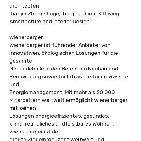
architecten
Tianjin Zhongshuge, Tianjin, China, X+Living
Architecture and Interior Design
wienerberger
wienerberger ist führender Anbieter von
innovativen, ökologischen Lösungen für die
gesamte
Gebäudehülle in den Bereichen Neubau und
Renovierung sowie für Infrastruktur im Wasser-
und
Energiemanagement. Mit mehr als 20.000
Mitarbeitern weltweit ermöglicht wienerberger
mit seinen
Lösungen energieeffizientes, gesundes,
klimafreundliches und leistbares Wohnen.
wienerberger ist der
größte Ziegelproduzent weltweit und