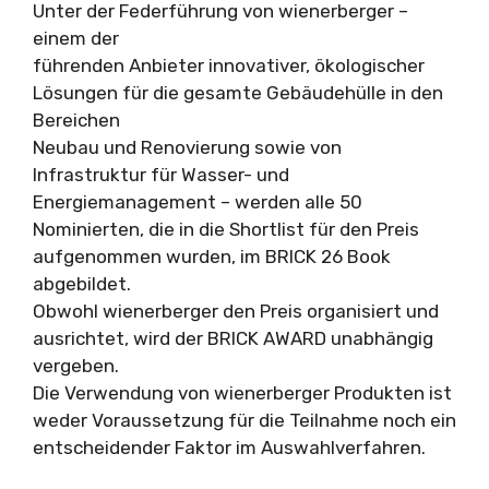
Unter der Federführung von wienerberger –
einem der
führenden Anbieter innovativer, ökologischer
Lösungen für die gesamte Gebäudehülle in den
Bereichen
Neubau und Renovierung sowie von
Infrastruktur für Wasser- und
Energiemanagement – werden alle 50
Nominierten, die in die Shortlist für den Preis
aufgenommen wurden, im BRICK 26 Book
abgebildet.
Obwohl wienerberger den Preis organisiert und
ausrichtet, wird der BRICK AWARD unabhängig
vergeben.
Die Verwendung von wienerberger Produkten ist
weder Voraussetzung für die Teilnahme noch ein
entscheidender Faktor im Auswahlverfahren.