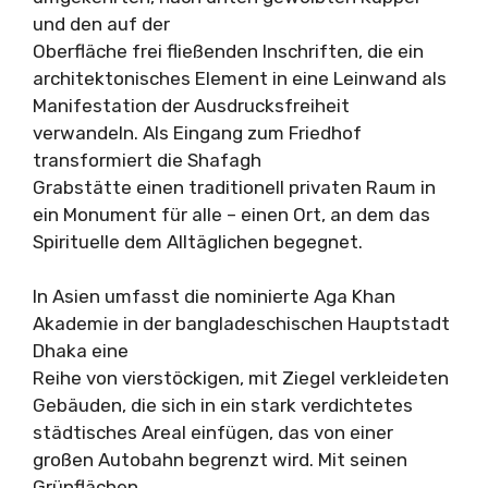
und den auf der
Oberfläche frei fließenden Inschriften, die ein
architektonisches Element in eine Leinwand als
Manifestation der Ausdrucksfreiheit
verwandeln. Als Eingang zum Friedhof
transformiert die Shafagh
Grabstätte einen traditionell privaten Raum in
ein Monument für alle – einen Ort, an dem das
Spirituelle dem Alltäglichen begegnet.
In Asien umfasst die nominierte Aga Khan
Akademie in der bangladeschischen Hauptstadt
Dhaka eine
Reihe von vierstöckigen, mit Ziegel verkleideten
Gebäuden, die sich in ein stark verdichtetes
städtisches Areal einfügen, das von einer
großen Autobahn begrenzt wird. Mit seinen
Grünflächen