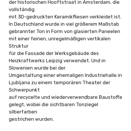
der historischen Hooftstraat in Amsterdam, die
vollständig
mit 3D-gedruckten Keramikfliesen verkleidet ist.
In Deutschland wurde in viel größerem Maßstab
gebrannter Ton in Form von glasierten Paneelen
mit einer feinen, unregelmäßigen vertikalen
Struktur
für die Fassade der Werksgebäude des
Heizkraftwerks Leipzig verwendet. Und in
Slowenien wurde bei der
Umgestaltung einer ehemaligen Industriehalle in
Ljubljana zu einem temporären Theater der
Schwerpunkt
auf recycelte und wiederverwendbare Baustoffe
gelegt, wobei die sichtbaren Tonziegel
silberfarben
gestrichen wurden.