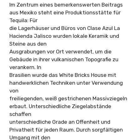
Im Zentrum eines bemerkenswerten Beitrags
aus Mexiko steht eine Produktionsstätte für
Tequila: Für
die Lagerhäuser und Büros von Clase Azul La
Hacienda Jalisco wurden lokale Keramik und
Steine aus den
Ausgrabungen vor Ort verwendet, um die
Gebäude in ihrer vulkanischen Topografie zu
verankern. In
Brasilien wurde das White Bricks House mit
handwerklichen Techniken unter Verwendung
von
freiliegenden, weiß gestrichenen Massivziegeln
erbaut. Unterschiedliche Ziegelabstände
schaffen
unterschiedliche Grade an Offenheit und
Privatheit für jeden Raum. Durch sorgfältigen
Umgang mit den