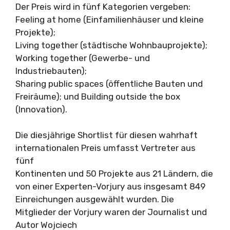
Der Preis wird in fünf Kategorien vergeben:
Feeling at home (Einfamilienhäuser und kleine
Projekte);
Living together (städtische Wohnbauprojekte);
Working together (Gewerbe- und
Industriebauten);
Sharing public spaces (öffentliche Bauten und
Freiräume); und Building outside the box
(Innovation).
Die diesjährige Shortlist für diesen wahrhaft
internationalen Preis umfasst Vertreter aus
fünf
Kontinenten und 50 Projekte aus 21 Ländern, die
von einer Experten-Vorjury aus insgesamt 849
Einreichungen ausgewählt wurden. Die
Mitglieder der Vorjury waren der Journalist und
Autor Wojciech