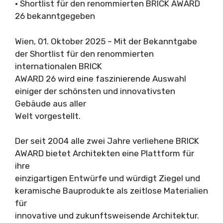
• Shortlist für den renommierten BRICK AWARD
26 bekanntgegeben
Wien, 01. Oktober 2025 – Mit der Bekanntgabe
der Shortlist für den renommierten
internationalen BRICK
AWARD 26 wird eine faszinierende Auswahl
einiger der schönsten und innovativsten
Gebäude aus aller
Welt vorgestellt.
Der seit 2004 alle zwei Jahre verliehene BRICK
AWARD bietet Architekten eine Plattform für
ihre
einzigartigen Entwürfe und würdigt Ziegel und
keramische Bauprodukte als zeitlose Materialien
für
innovative und zukunftsweisende Architektur.