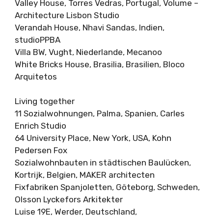
Valley House, Torres Vedras, Portugal, Volume –
Architecture Lisbon Studio
Verandah House, Nhavi Sandas, Indien,
studioPPBA
Villa BW, Vught, Niederlande, Mecanoo
White Bricks House, Brasilia, Brasilien, Bloco
Arquitetos
Living together
11 Sozialwohnungen, Palma, Spanien, Carles
Enrich Studio
64 University Place, New York, USA, Kohn
Pedersen Fox
Sozialwohnbauten in städtischen Baulücken,
Kortrijk, Belgien, MAKER architecten
Fixfabriken Spanjoletten, Göteborg, Schweden,
Olsson Lyckefors Arkitekter
Luise 19E, Werder, Deutschland,