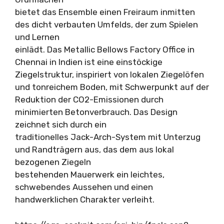
bietet das Ensemble einen Freiraum inmitten
des dicht verbauten Umfelds, der zum Spielen
und Lernen
einlädt. Das Metallic Bellows Factory Office in
Chennai in Indien ist eine einstöckige
Ziegelstruktur, inspiriert von lokalen Ziegelöfen
und tonreichem Boden, mit Schwerpunkt auf der
Reduktion der CO2-Emissionen durch
minimierten Betonverbrauch. Das Design
zeichnet sich durch ein
traditionelles Jack-Arch-System mit Unterzug
und Randträgern aus, das dem aus lokal
bezogenen Ziegeln
bestehenden Mauerwerk ein leichtes,
schwebendes Aussehen und einen
handwerklichen Charakter verleiht.