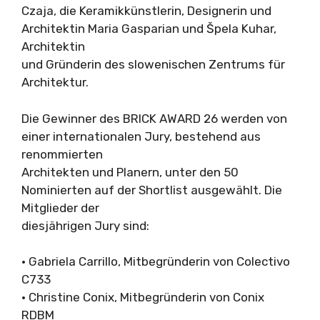
Czaja, die Keramikkünstlerin, Designerin und
Architektin Maria Gasparian und Špela Kuhar,
Architektin
und Gründerin des slowenischen Zentrums für
Architektur.
Die Gewinner des BRICK AWARD 26 werden von
einer internationalen Jury, bestehend aus
renommierten
Architekten und Planern, unter den 50
Nominierten auf der Shortlist ausgewählt. Die
Mitglieder der
diesjährigen Jury sind:
• Gabriela Carrillo, Mitbegründerin von Colectivo
C733
• Christine Conix, Mitbegründerin von Conix
RDBM