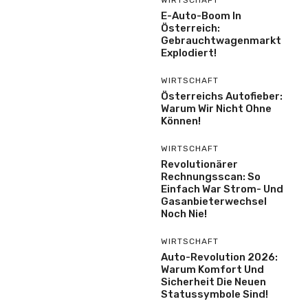
WIRTSCHAFT
E-Auto-Boom In
Österreich:
Gebrauchtwagenmarkt
Explodiert!
WIRTSCHAFT
Österreichs Autofieber:
Warum Wir Nicht Ohne
Können!
WIRTSCHAFT
Revolutionärer
Rechnungsscan: So
Einfach War Strom- Und
Gasanbieterwechsel
Noch Nie!
WIRTSCHAFT
Auto-Revolution 2026:
Warum Komfort Und
Sicherheit Die Neuen
Statussymbole Sind!