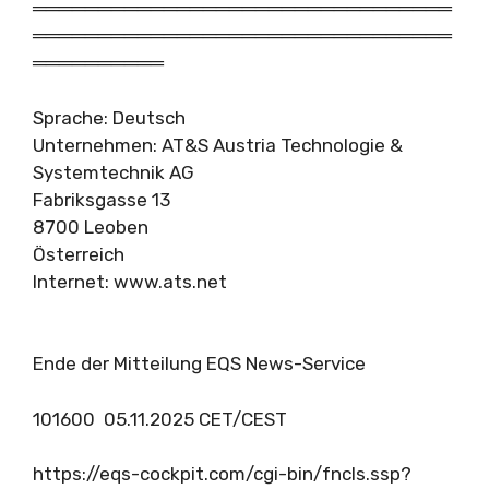
════════════════════════════════
════════════════════════════════
══════════
Sprache: Deutsch
Unternehmen: AT&S Austria Technologie &
Systemtechnik AG
Fabriksgasse 13
8700 Leoben
Österreich
Internet: www.ats.net
Ende der Mitteilung EQS News-Service
101600 05.11.2025 CET/CEST
https://eqs-cockpit.com/cgi-bin/fncls.ssp?