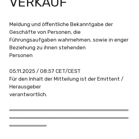
VERKAUF
Meldung und öffentliche Bekanntgabe der
Geschäfte von Personen, die
Führungsaufgaben wahrnehmen, sowie in enger
Beziehung zu ihnen stehenden
Personen
05.11.2025 / 08:57 CET/CEST
Für den Inhalt der Mitteilung ist der Emittent /
Herausgeber
verantwortlich.
════════════════════════════════
════════════════════════════════
══════════