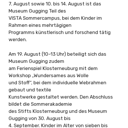
7. August sowie 10. bis 14. August ist das
Museum Gugging Teil des
VISTA Sommercampus, bei dem Kinder im
Rahmen eines mehrtägigen
Programms künstlerisch und forschend tätig
werden.
Am 19. August (10–13 Uhr) beteiligt sich das
Museum Gugging zudem
am Ferienspiel Klosterneuburg mit dem
Workshop „Wundersames aus Wolle
und Stoff“, bei dem individuelle Webrahmen
gebaut und textile
Kunstwerke gestaltet werden. Den Abschluss
bildet die Sommerakademie
des Stifts Klosterneuburg und des Museum
Gugging von 30. August bis
4. September. Kinder im Alter von sieben bis