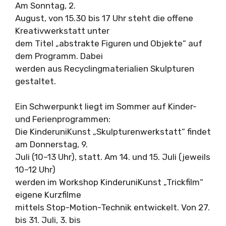
Am Sonntag, 2.
August, von 15.30 bis 17 Uhr steht die offene
Kreativwerkstatt unter
dem Titel „abstrakte Figuren und Objekte“ auf
dem Programm. Dabei
werden aus Recyclingmaterialien Skulpturen
gestaltet.
Ein Schwerpunkt liegt im Sommer auf Kinder-
und Ferienprogrammen:
Die KinderuniKunst „Skulpturenwerkstatt“ findet
am Donnerstag, 9.
Juli (10–13 Uhr), statt. Am 14. und 15. Juli (jeweils
10–12 Uhr)
werden im Workshop KinderuniKunst „Trickfilm“
eigene Kurzfilme
mittels Stop-Motion-Technik entwickelt. Von 27.
bis 31. Juli, 3. bis