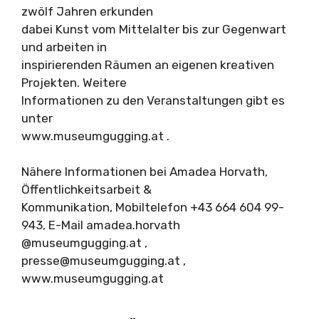
zwölf Jahren erkunden
dabei Kunst vom Mittelalter bis zur Gegenwart
und arbeiten in
inspirierenden Räumen an eigenen kreativen
Projekten. Weitere
Informationen zu den Veranstaltungen gibt es
unter
www.museumgugging.at .
Nähere Informationen bei Amadea Horvath,
Öffentlichkeitsarbeit &
Kommunikation, Mobiltelefon +43 664 604 99-
943, E-Mail amadea.horvath
@museumgugging.at ,
presse@museumgugging.at
,
www.museumgugging.at