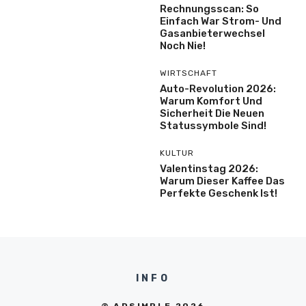
Rechnungsscan: So
Einfach War Strom- Und
Gasanbieterwechsel
Noch Nie!
WIRTSCHAFT
Auto-Revolution 2026:
Warum Komfort Und
Sicherheit Die Neuen
Statussymbole Sind!
KULTUR
Valentinstag 2026:
Warum Dieser Kaffee Das
Perfekte Geschenk Ist!
INFO