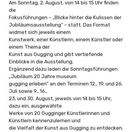
Am Sonntag, 2. August, von 14 bis 15 Uhr finden
die
Fokusführungen – „Blicke hinter die Kulissen der
Jubiläumsausstellung“ – statt. Das Format
widmet sich jeweils einem
Kunstwerk, einer Künstlerin, einem Künstler oder
einem Thema der
Kunst aus Gugging und gibt vertiefende
Einblicke in die Ausstellung.
Ergänzend dazu laden die Sonntagsführungen
„Jubiläum 20 Jahre museum
gugging erleben“ an den Terminen 12., 19. und 26.
Juli sowie 9., 16.,
23. und 30. August, jeweils von 14 bis 15 Uhr,
dazu ein, ausgewählte
Werke von 20 Gugginger Künstlerinnen und
Künstlern kennenzulernen und
die Vielfalt der Kunst aus Gugging zu entdecken.