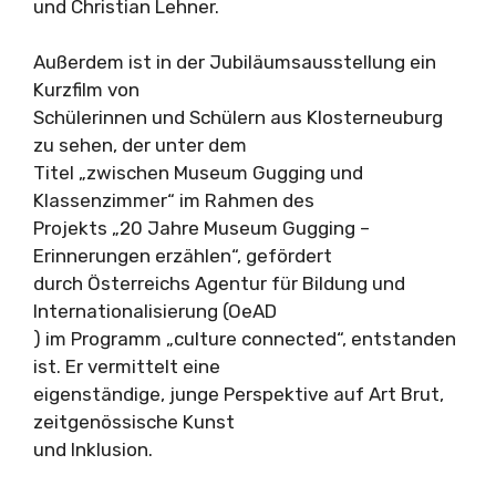
und Christian Lehner.
Außerdem ist in der Jubiläumsausstellung ein
Kurzfilm von
Schülerinnen und Schülern aus Klosterneuburg
zu sehen, der unter dem
Titel „zwischen Museum Gugging und
Klassenzimmer“ im Rahmen des
Projekts „20 Jahre Museum Gugging –
Erinnerungen erzählen“, gefördert
durch Österreichs Agentur für Bildung und
Internationalisierung (OeAD
) im Programm „culture connected“, entstanden
ist. Er vermittelt eine
eigenständige, junge Perspektive auf Art Brut,
zeitgenössische Kunst
und Inklusion.