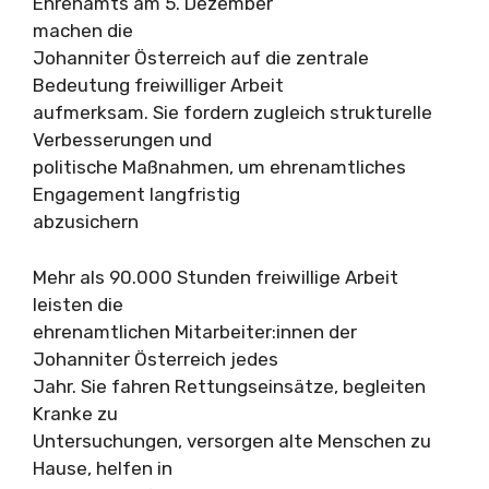
Ehrenamts am 5. Dezember
machen die
Johanniter Österreich auf die zentrale
Bedeutung freiwilliger Arbeit
aufmerksam. Sie fordern zugleich strukturelle
Verbesserungen und
politische Maßnahmen, um ehrenamtliches
Engagement langfristig
abzusichern
Mehr als 90.000 Stunden freiwillige Arbeit
leisten die
ehrenamtlichen Mitarbeiter:innen der
Johanniter Österreich jedes
Jahr. Sie fahren Rettungseinsätze, begleiten
Kranke zu
Untersuchungen, versorgen alte Menschen zu
Hause, helfen in