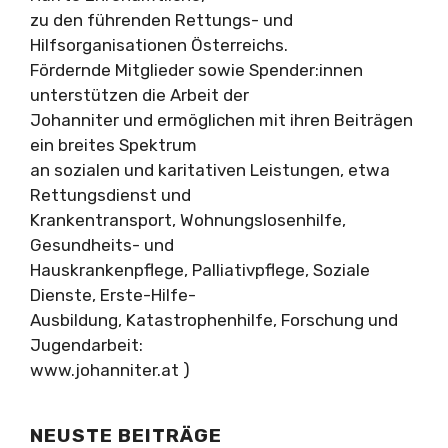
zu den führenden Rettungs- und
Hilfsorganisationen Österreichs.
Fördernde Mitglieder sowie Spender:innen
unterstützen die Arbeit der
Johanniter und ermöglichen mit ihren Beiträgen
ein breites Spektrum
an sozialen und karitativen Leistungen, etwa
Rettungsdienst und
Krankentransport, Wohnungslosenhilfe,
Gesundheits- und
Hauskrankenpflege, Palliativpflege, Soziale
Dienste, Erste-Hilfe-
Ausbildung, Katastrophenhilfe, Forschung und
Jugendarbeit:
www.johanniter.at )
NEUSTE BEITRÄGE