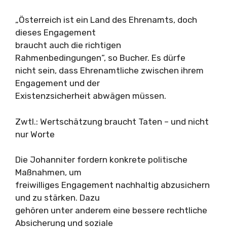
„Österreich ist ein Land des Ehrenamts, doch
dieses Engagement
braucht auch die richtigen
Rahmenbedingungen“, so Bucher. Es dürfe
nicht sein, dass Ehrenamtliche zwischen ihrem
Engagement und der
Existenzsicherheit abwägen müssen.
Zwtl.: Wertschätzung braucht Taten – und nicht
nur Worte
Die Johanniter fordern konkrete politische
Maßnahmen, um
freiwilliges Engagement nachhaltig abzusichern
und zu stärken. Dazu
gehören unter anderem eine bessere rechtliche
Absicherung und soziale