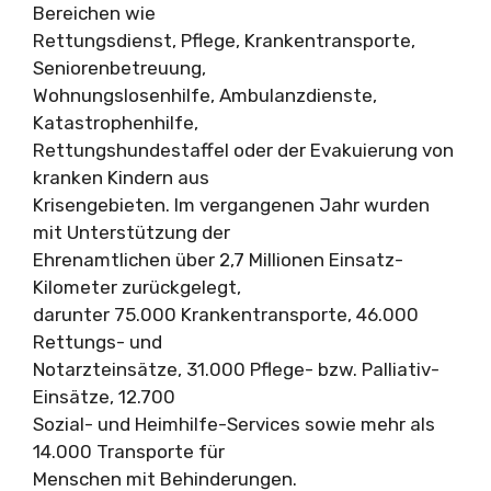
Bereichen wie
Rettungsdienst, Pflege, Krankentransporte,
Seniorenbetreuung,
Wohnungslosenhilfe, Ambulanzdienste,
Katastrophenhilfe,
Rettungshundestaffel oder der Evakuierung von
kranken Kindern aus
Krisengebieten. Im vergangenen Jahr wurden
mit Unterstützung der
Ehrenamtlichen über 2,7 Millionen Einsatz-
Kilometer zurückgelegt,
darunter 75.000 Krankentransporte, 46.000
Rettungs- und
Notarzteinsätze, 31.000 Pflege- bzw. Palliativ-
Einsätze, 12.700
Sozial- und Heimhilfe-Services sowie mehr als
14.000 Transporte für
Menschen mit Behinderungen.