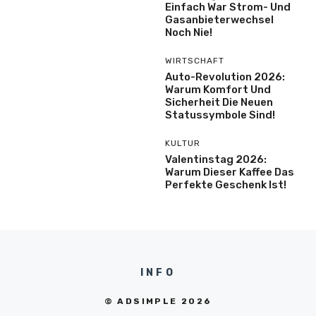
Einfach War Strom- Und
Gasanbieterwechsel
Noch Nie!
WIRTSCHAFT
Auto-Revolution 2026:
Warum Komfort Und
Sicherheit Die Neuen
Statussymbole Sind!
KULTUR
Valentinstag 2026:
Warum Dieser Kaffee Das
Perfekte Geschenk Ist!
INFO
© ADSIMPLE 2026