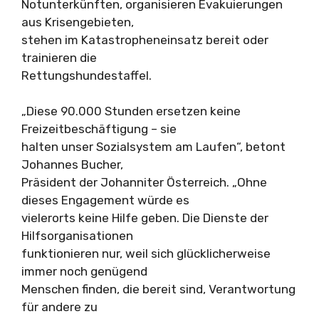
Notunterkünften, organisieren Evakuierungen
aus Krisengebieten,
stehen im Katastropheneinsatz bereit oder
trainieren die
Rettungshundestaffel.
„Diese 90.000 Stunden ersetzen keine
Freizeitbeschäftigung – sie
halten unser Sozialsystem am Laufen“, betont
Johannes Bucher,
Präsident der Johanniter Österreich. „Ohne
dieses Engagement würde es
vielerorts keine Hilfe geben. Die Dienste der
Hilfsorganisationen
funktionieren nur, weil sich glücklicherweise
immer noch genügend
Menschen finden, die bereit sind, Verantwortung
für andere zu