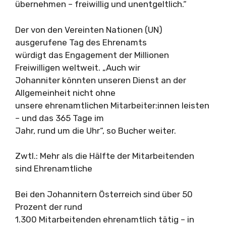
übernehmen – freiwillig und unentgeltlich.“
Der von den Vereinten Nationen (UN)
ausgerufene Tag des Ehrenamts
würdigt das Engagement der Millionen
Freiwilligen weltweit. „Auch wir
Johanniter könnten unseren Dienst an der
Allgemeinheit nicht ohne
unsere ehrenamtlichen Mitarbeiter:innen leisten
– und das 365 Tage im
Jahr, rund um die Uhr“, so Bucher weiter.
Zwtl.: Mehr als die Hälfte der Mitarbeitenden
sind Ehrenamtliche
Bei den Johannitern Österreich sind über 50
Prozent der rund
1.300 Mitarbeitenden ehrenamtlich tätig – in