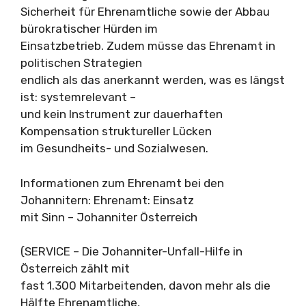
Sicherheit für Ehrenamtliche sowie der Abbau
bürokratischer Hürden im
Einsatzbetrieb. Zudem müsse das Ehrenamt in
politischen Strategien
endlich als das anerkannt werden, was es längst
ist: systemrelevant –
und kein Instrument zur dauerhaften
Kompensation struktureller Lücken
im Gesundheits- und Sozialwesen.
Informationen zum Ehrenamt bei den
Johannitern: Ehrenamt: Einsatz
mit Sinn – Johanniter Österreich
(SERVICE – Die Johanniter-Unfall-Hilfe in
Österreich zählt mit
fast 1.300 Mitarbeitenden, davon mehr als die
Hälfte Ehrenamtliche,