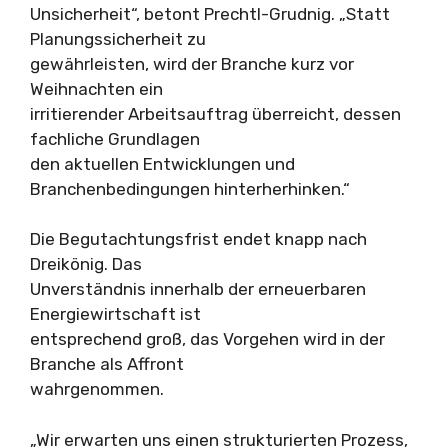
Unsicherheit“, betont Prechtl-Grudnig. „Statt
Planungssicherheit zu
gewährleisten, wird der Branche kurz vor
Weihnachten ein
irritierender Arbeitsauftrag überreicht, dessen
fachliche Grundlagen
den aktuellen Entwicklungen und
Branchenbedingungen hinterherhinken.“
Die Begutachtungsfrist endet knapp nach
Dreikönig. Das
Unverständnis innerhalb der erneuerbaren
Energiewirtschaft ist
entsprechend groß, das Vorgehen wird in der
Branche als Affront
wahrgenommen.
„Wir erwarten uns einen strukturierten Prozess,