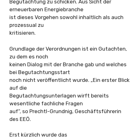
Begutachtung zu schicken. Aus Sicht der
erneuerbaren Energiebranche
ist dieses Vorgehen sowohl inhaltlich als auch
prozessual zu
kritisieren.
Grundlage der Verordnungen ist ein Gutachten,
zu dem es noch
keinen Dialog mit der Branche gab und welches
bei Begutachtungsstart
noch nicht veröffentlicht wurde. „Ein erster Blick
auf die
Begutachtungsunterlagen wirft bereits
wesentliche fachliche Fragen
auf“, so Prechtl-Grundnig, Geschäftsführerin
des EEÖ.
Erst kürzlich wurde das