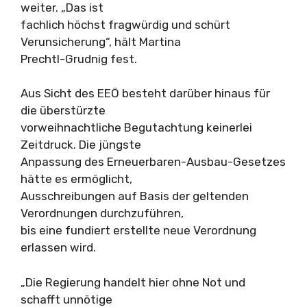
weiter. „Das ist
fachlich höchst fragwürdig und schürt
Verunsicherung“, hält Martina
Prechtl-Grudnig fest.
Aus Sicht des EEÖ besteht darüber hinaus für
die überstürzte
vorweihnachtliche Begutachtung keinerlei
Zeitdruck. Die jüngste
Anpassung des Erneuerbaren-Ausbau-Gesetzes
hätte es ermöglicht,
Ausschreibungen auf Basis der geltenden
Verordnungen durchzuführen,
bis eine fundiert erstellte neue Verordnung
erlassen wird.
„Die Regierung handelt hier ohne Not und
schafft unnötige