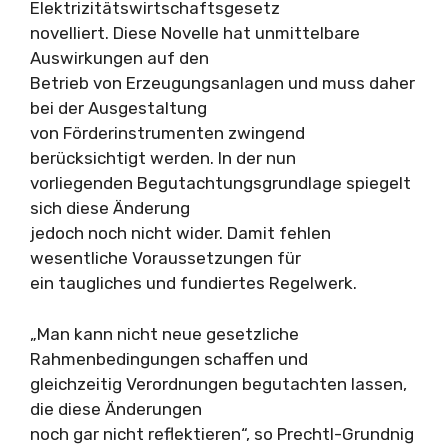
Elektrizitätswirtschaftsgesetz
novelliert. Diese Novelle hat unmittelbare
Auswirkungen auf den
Betrieb von Erzeugungsanlagen und muss daher
bei der Ausgestaltung
von Förderinstrumenten zwingend
berücksichtigt werden. In der nun
vorliegenden Begutachtungsgrundlage spiegelt
sich diese Änderung
jedoch noch nicht wider. Damit fehlen
wesentliche Voraussetzungen für
ein taugliches und fundiertes Regelwerk.
„Man kann nicht neue gesetzliche
Rahmenbedingungen schaffen und
gleichzeitig Verordnungen begutachten lassen,
die diese Änderungen
noch gar nicht reflektieren“, so Prechtl-Grundnig