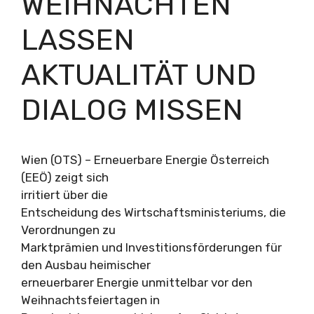
WEIHNACHTEN
LASSEN
AKTUALITÄT UND
DIALOG MISSEN
Wien (OTS) – Erneuerbare Energie Österreich
(EEÖ) zeigt sich
irritiert über die
Entscheidung des Wirtschaftsministeriums, die
Verordnungen zu
Marktprämien und Investitionsförderungen für
den Ausbau heimischer
erneuerbarer Energie unmittelbar vor den
Weihnachtsfeiertagen in