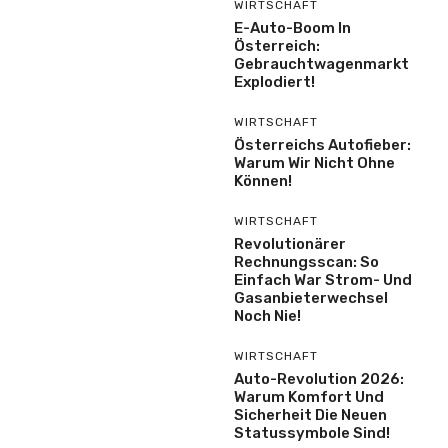
WIRTSCHAFT
E-Auto-Boom In
Österreich:
Gebrauchtwagenmarkt
Explodiert!
WIRTSCHAFT
Österreichs Autofieber:
Warum Wir Nicht Ohne
Können!
WIRTSCHAFT
Revolutionärer
Rechnungsscan: So
Einfach War Strom- Und
Gasanbieterwechsel
Noch Nie!
WIRTSCHAFT
Auto-Revolution 2026:
Warum Komfort Und
Sicherheit Die Neuen
Statussymbole Sind!