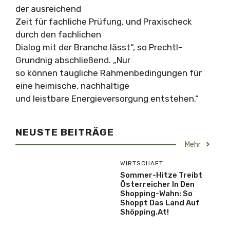
der ausreichend
Zeit für fachliche Prüfung, und Praxischeck
durch den fachlichen
Dialog mit der Branche lässt“, so Prechtl-
Grundnig abschließend. „Nur
so können taugliche Rahmenbedingungen für
eine heimische, nachhaltige
und leistbare Energieversorgung entstehen.“
NEUSTE BEITRÄGE
Mehr
WIRTSCHAFT
Sommer-Hitze Treibt
Österreicher In Den
Shopping-Wahn: So
Shoppt Das Land Auf
Shöpping.at!