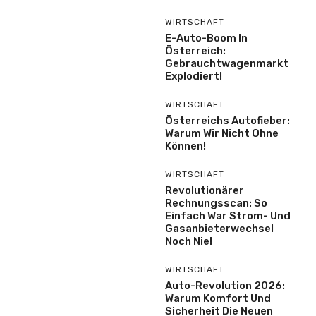
WIRTSCHAFT
E-Auto-Boom In
Österreich:
Gebrauchtwagenmarkt
Explodiert!
WIRTSCHAFT
Österreichs Autofieber:
Warum Wir Nicht Ohne
Können!
WIRTSCHAFT
Revolutionärer
Rechnungsscan: So
Einfach War Strom- Und
Gasanbieterwechsel
Noch Nie!
WIRTSCHAFT
Auto-Revolution 2026:
Warum Komfort Und
Sicherheit Die Neuen