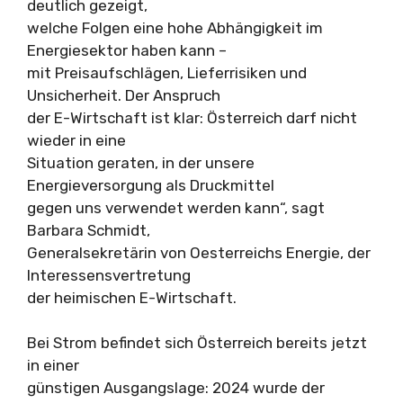
deutlich gezeigt,
welche Folgen eine hohe Abhängigkeit im
Energiesektor haben kann –
mit Preisaufschlägen, Lieferrisiken und
Unsicherheit. Der Anspruch
der E-Wirtschaft ist klar: Österreich darf nicht
wieder in eine
Situation geraten, in der unsere
Energieversorgung als Druckmittel
gegen uns verwendet werden kann“, sagt
Barbara Schmidt,
Generalsekretärin von Oesterreichs Energie, der
Interessensvertretung
der heimischen E-Wirtschaft.
Bei Strom befindet sich Österreich bereits jetzt
in einer
günstigen Ausgangslage: 2024 wurde der