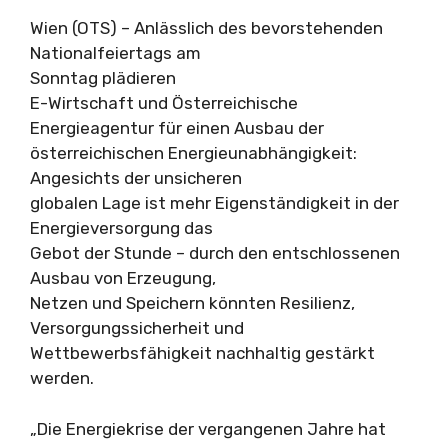
Wien (OTS) – Anlässlich des bevorstehenden
Nationalfeiertags am
Sonntag plädieren
E-Wirtschaft und Österreichische
Energieagentur für einen Ausbau der
österreichischen Energieunabhängigkeit:
Angesichts der unsicheren
globalen Lage ist mehr Eigenständigkeit in der
Energieversorgung das
Gebot der Stunde – durch den entschlossenen
Ausbau von Erzeugung,
Netzen und Speichern könnten Resilienz,
Versorgungssicherheit und
Wettbewerbsfähigkeit nachhaltig gestärkt
werden.
„Die Energiekrise der vergangenen Jahre hat