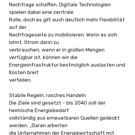
Nachfrage schaffen. Digitale Technologien
spielen dabei eine zentrale
Rolle, doch es gilt auch deutlich mehr Flexibilität
auf der
Nachfrageseite zu mobilisieren. Wenn es sich
lohnt, Strom dann zu
verbrauchen, wenn er in großen Mengen
verfügbar ist, können wir die
Energieinfrastruktur bestmöglich auslasten und
Kosten breit
verteilen.
Stabile Regeln, rasches Handeln
Die Ziele sind gesetzt – bis 2040 soll der
heimische Energiebedarf
vollständig aus erneuerbaren Quellen gedeckt
werden. „Daran arbeiten
die Unternehmen der Energiewirtschaft mit