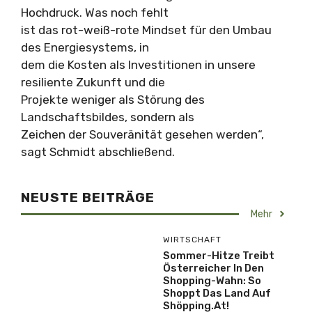
Hochdruck. Was noch fehlt
ist das rot-weiß-rote Mindset für den Umbau
des Energiesystems, in
dem die Kosten als Investitionen in unsere
resiliente Zukunft und die
Projekte weniger als Störung des
Landschaftsbildes, sondern als
Zeichen der Souveränität gesehen werden“,
sagt Schmidt abschließend.
NEUSTE BEITRÄGE
Mehr
WIRTSCHAFT
Sommer-Hitze Treibt
Österreicher In Den
Shopping-Wahn: So
Shoppt Das Land Auf
Shöpping.at!