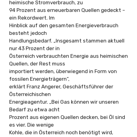
heimische Stromverbrauch, zu
94 Prozent aus erneuerbaren Quellen gedeckt –
ein Rekordwert. Im
Hinblick auf den gesamten Energieverbrauch
besteht jedoch
Handlungsbedarf. „Insgesamt stammen aktuell
nur 43 Prozent der in
Österreich verbrauchten Energie aus heimischen
Quellen, der Rest muss
importiert werden, überwiegend in Form von
fossilen Energieträgern“,
erklärt Franz Angerer, Geschäftsführer der
Österreichischen
Energieagentur. „Bei Gas können wir unseren
Bedarf zu etwa acht
Prozent aus eigenen Quellen decken, bei Öl sind
es vier. Die wenige
Kohle, die in Österreich noch benötigt wird,