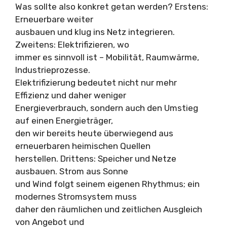
Was sollte also konkret getan werden? Erstens:
Erneuerbare weiter
ausbauen und klug ins Netz integrieren.
Zweitens: Elektrifizieren, wo
immer es sinnvoll ist – Mobilität, Raumwärme,
Industrieprozesse.
Elektrifizierung bedeutet nicht nur mehr
Effizienz und daher weniger
Energieverbrauch, sondern auch den Umstieg
auf einen Energieträger,
den wir bereits heute überwiegend aus
erneuerbaren heimischen Quellen
herstellen. Drittens: Speicher und Netze
ausbauen. Strom aus Sonne
und Wind folgt seinem eigenen Rhythmus; ein
modernes Stromsystem muss
daher den räumlichen und zeitlichen Ausgleich
von Angebot und