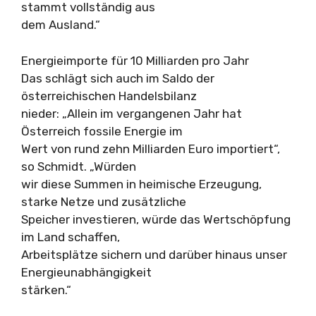
stammt vollständig aus
dem Ausland.“
Energieimporte für 10 Milliarden pro Jahr
Das schlägt sich auch im Saldo der
österreichischen Handelsbilanz
nieder: „Allein im vergangenen Jahr hat
Österreich fossile Energie im
Wert von rund zehn Milliarden Euro importiert“,
so Schmidt. „Würden
wir diese Summen in heimische Erzeugung,
starke Netze und zusätzliche
Speicher investieren, würde das Wertschöpfung
im Land schaffen,
Arbeitsplätze sichern und darüber hinaus unser
Energieunabhängigkeit
stärken.“