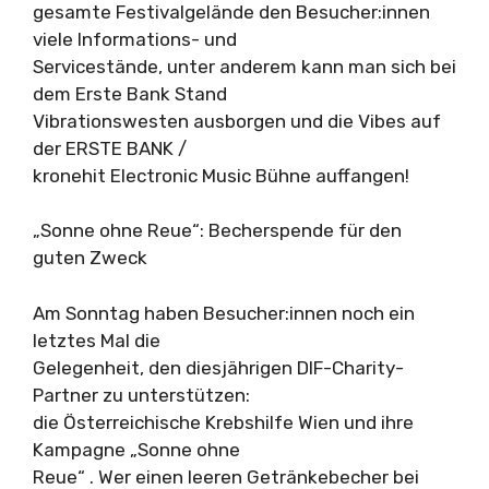
gesamte Festivalgelände den Besucher:innen
viele Informations- und
Servicestände, unter anderem kann man sich bei
dem Erste Bank Stand
Vibrationswesten ausborgen und die Vibes auf
der ERSTE BANK /
kronehit Electronic Music Bühne auffangen!
„Sonne ohne Reue“: Becherspende für den
guten Zweck
Am Sonntag haben Besucher:innen noch ein
letztes Mal die
Gelegenheit, den diesjährigen DIF-Charity-
Partner zu unterstützen:
die Österreichische Krebshilfe Wien und ihre
Kampagne „Sonne ohne
Reue“ . Wer einen leeren Getränkebecher bei