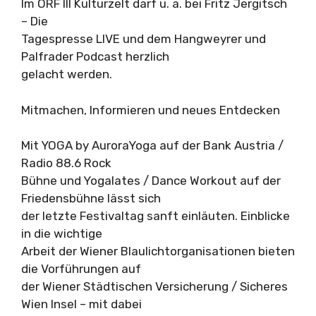
Im ORF III Kulturzelt darf u. a. bei Fritz Jergitsch
– Die
Tagespresse LIVE und dem Hangweyrer und
Palfrader Podcast herzlich
gelacht werden.
Mitmachen, Informieren und neues Entdecken
Mit YOGA by AuroraYoga auf der Bank Austria /
Radio 88.6 Rock
Bühne und Yogalates / Dance Workout auf der
Friedensbühne lässt sich
der letzte Festivaltag sanft einläuten. Einblicke
in die wichtige
Arbeit der Wiener Blaulichtorganisationen bieten
die Vorführungen auf
der Wiener Städtischen Versicherung / Sicheres
Wien Insel – mit dabei