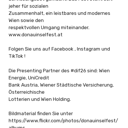
jeher für sozialen
Zusammenhalt, ein leistbares und modernes
Wien sowie den
respektvollen Umgang miteinander.
www.donauinselfest.at
Folgen Sie uns auf Facebook , Instagram und
TikTok !
Die Presenting Partner des #dif26 sind: Wien
Energie, UniCredit
Bank Austria, Wiener Städtische Versicherung,
Österreichische
Lotterien und Wien Holding.
Bildmaterial finden Sie unter
https://www.flickr.com/photos/donauinselfest/
albums