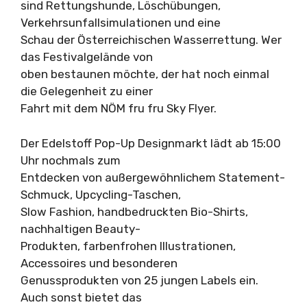
sind Rettungshunde, Löschübungen,
Verkehrsunfallsimulationen und eine
Schau der Österreichischen Wasserrettung. Wer
das Festivalgelände von
oben bestaunen möchte, der hat noch einmal
die Gelegenheit zu einer
Fahrt mit dem NÖM fru fru Sky Flyer.
Der Edelstoff Pop-Up Designmarkt lädt ab 15:00
Uhr nochmals zum
Entdecken von außergewöhnlichem Statement-
Schmuck, Upcycling-Taschen,
Slow Fashion, handbedruckten Bio-Shirts,
nachhaltigen Beauty-
Produkten, farbenfrohen Illustrationen,
Accessoires und besonderen
Genussprodukten von 25 jungen Labels ein.
Auch sonst bietet das