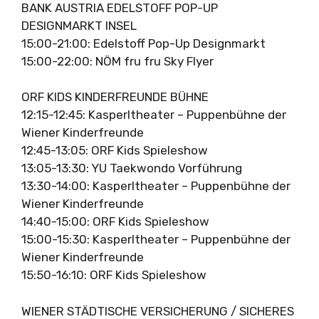
BANK AUSTRIA EDELSTOFF POP-UP
DESIGNMARKT INSEL
15:00-21:00: Edelstoff Pop-Up Designmarkt
15:00-22:00: NÖM fru fru Sky Flyer
ORF KIDS KINDERFREUNDE BÜHNE
12:15-12:45: Kasperltheater – Puppenbühne der
Wiener Kinderfreunde
12:45-13:05: ORF Kids Spieleshow
13:05-13:30: YU Taekwondo Vorführung
13:30-14:00: Kasperltheater – Puppenbühne der
Wiener Kinderfreunde
14:40-15:00: ORF Kids Spieleshow
15:00-15:30: Kasperltheater – Puppenbühne der
Wiener Kinderfreunde
15:50-16:10: ORF Kids Spieleshow
WIENER STÄDTISCHE VERSICHERUNG / SICHERES