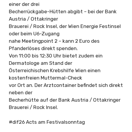
einer der drei
Becherrückgabe-Hütten abgibt – bei der Bank
Austria / Ottakringer
Brauerei / Rock Insel, der Wien Energie Festinsel
oder beim U6-Zugang
nahe Meetingpoint 2 – kann 2 Euro des
Pfanderlöses direkt spenden.
Von 11:00 bis 12:30 Uhr bietet zudem ein
Dermatologe am Stand der
Österreichischen Krebshilfe Wien einen
kostenfreien Muttermal-Check
vor Ort an. Der Arztcontainer befindet sich direkt
neben der
Becherhütte auf der Bank Austria / Ottakringer
Brauerei / Rock Insel.
#dif26 Acts am Festivalsonntag