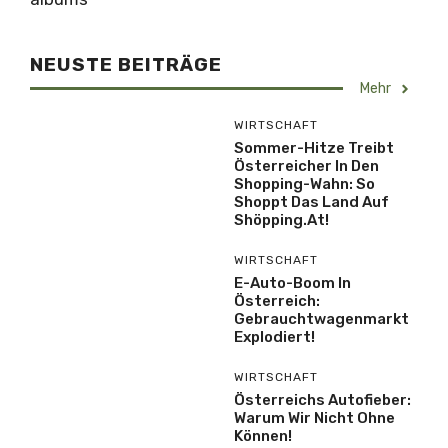
NEUSTE BEITRÄGE
Mehr
WIRTSCHAFT
Sommer-Hitze Treibt
Österreicher In Den
Shopping-Wahn: So
Shoppt Das Land Auf
Shöpping.at!
WIRTSCHAFT
E-Auto-Boom In
Österreich:
Gebrauchtwagenmarkt
Explodiert!
WIRTSCHAFT
Österreichs Autofieber:
Warum Wir Nicht Ohne
Können!