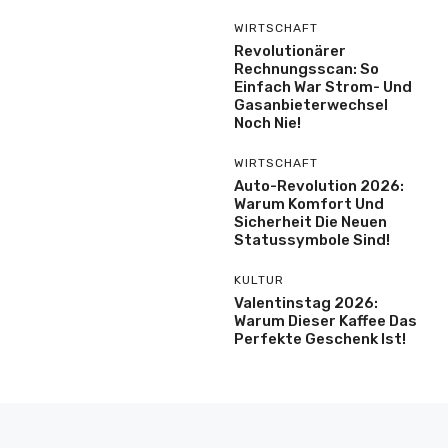
WIRTSCHAFT
Revolutionärer
Rechnungsscan: So
Einfach War Strom- Und
Gasanbieterwechsel
Noch Nie!
WIRTSCHAFT
Auto-Revolution 2026:
Warum Komfort Und
Sicherheit Die Neuen
Statussymbole Sind!
KULTUR
Valentinstag 2026:
Warum Dieser Kaffee Das
Perfekte Geschenk Ist!